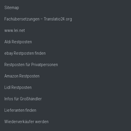
Sitemap
Fachübersetzungen – Translatio24.org
www.lei.net
Aldi Restposten
ebay Restposten finden
Restposten für Privatpersonen
Amazon Restposten
Lidl Restposten
Infos für Großhändler
Lieferanten finden
Wiederverkäufer werden