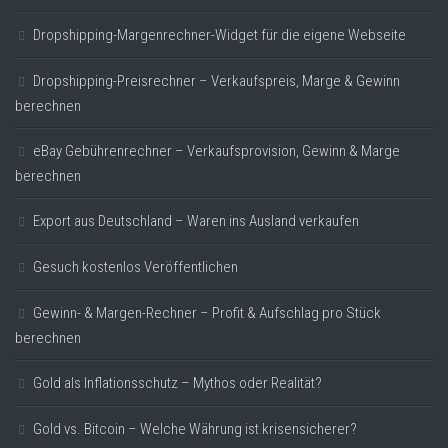
Dropshipping-Margenrechner-Widget für die eigene Webseite
Dropshipping-Preisrechner – Verkaufspreis, Marge & Gewinn
berechnen
eBay Gebührenrechner – Verkaufsprovision, Gewinn & Marge
berechnen
Export aus Deutschland – Waren ins Ausland verkaufen
Gesuch kostenlos Veröffentlichen
Gewinn- & Margen-Rechner – Profit & Aufschlag pro Stück
berechnen
Gold als Inflationsschutz – Mythos oder Realität?
Gold vs. Bitcoin – Welche Währung ist krisensicherer?