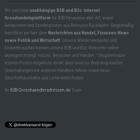
Wir sind eine
unabhängige B2B und B2c Internet
Grosshandelsplattform
für B2B Neuwaren aller Art, sowie
Restposten und Sonderposten aus Retouren Rückläufer. Regelmäßig
berichten wir hier über
Nachrichten aus Handel, Finanzen-News
sowie Politik und Wirtschaft
. Unsere Wiederverkäufer und
Endverbraucher können unsere B2B und B2c Webseite online
uneingeschrängt nutzen. Besucher und Händler / Shopbetreiber
können Posten Angebote direkt über unseren Webshop kaufen.
Unterhaltungen mit anderen Händlern führen sowie neue
Geschäftskontakte und Lieferanten finden.
Ihr
B2B-Grosshaendleradressen.de
Team