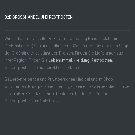
B2B GROSSHANDEL UND RESTPOSTEN
Wir sind ein individueller B2B Online Shopping Handelsplatz für
Großeinkäufer (B2B) und Endkunden (B2c). Kaufen Sie direkt im Shop
der Großhändler zu günstigen Preisen. Finden Sie Lieferanten aus
Ihrer Region. Finden Sie
Lebensmittel
,
Kleidung
,
Restposten
,
Sonderposten alle hier direkt online bestellen.
Gewerbetreibende und Privatpersonen sind bei uns im Shop
willkommen. Privatpersonen benötigen keinen Gewerbeschein um bei
uns größere Stückzahlen zu bestellen. Kaufen Sie Restposten,
Sonderposten zum Sale Preis.