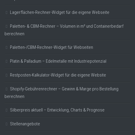
Lagerflächen-Rechner-Widget für die eigene Webseite
Paletten- & CBM-Rechner – Volumen in m³ und Containerbedarf
berechnen
Paletten-/CBM-Rechner-Widget für Webseiten
Platin & Palladium – Edelmetalle mit Industriepotenzial
Restposten-Kalkulator-Widget für die eigene Website
Shopify-Gebührenrechner – Gewinn & Marge pro Bestellung
berechnen
Silberpreis aktuell – Entwicklung, Charts & Prognose
Stellenangebote