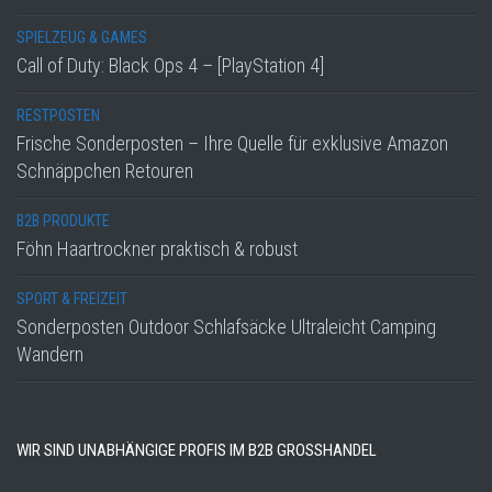
SPIELZEUG & GAMES
Call of Duty: Black Ops 4 – [PlayStation 4]
RESTPOSTEN
Frische Sonderposten – Ihre Quelle für exklusive Amazon
Schnäppchen Retouren
B2B PRODUKTE
Föhn Haartrockner praktisch & robust
SPORT & FREIZEIT
Sonderposten Outdoor Schlafsäcke Ultraleicht Camping
Wandern
WIR SIND UNABHÄNGIGE PROFIS IM B2B GROSSHANDEL