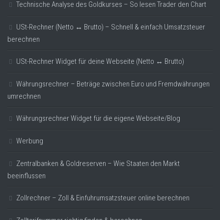
Technische Analyse des Goldkurses – So lesen Trader den Chart
USt-Rechner (Netto ↔ Brutto) – Schnell & einfach Umsatzsteuer
berechnen
USt-Rechner Widget für deine Webseite (Netto ↔ Brutto)
Währungsrechner – Beträge zwischen Euro und Fremdwährungen
umrechnen
Währungsrechner Widget für die eigene Webseite/Blog
Werbung
Zentralbanken & Goldreserven – Wie Staaten den Markt
beeinflussen
Zollrechner – Zoll & Einfuhrumsatzsteuer online berechnen