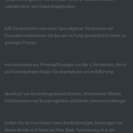
Ladenbesitzer und Onlineshopbetreiber.
B2B Sonderposten sind unser Specialgebiet. Restposten von
Discountern bekommen Sie bei uns im Portal grundsätzlich immer zu
günstigen Preisen.
Insolvenzwaren aus Firmenauflösungen von Bar´s, Restaurants, Büros
und Firmenbetriebe finden SIe ebenfalls bei uns im B2B Portal.
Abverkauf von Ausstellungsstücken Küchen, Wohnzimmer Möbeln,
Schlafzimmern wie Boxspringbetten und Kinderzimmereinrichtungen.
Sollten Sie für eine Einkauf einen Kredit benötigen, beantragen Sie
diesen Kredit noch heute bei Ihrer Bank. Finanzierung ist in der