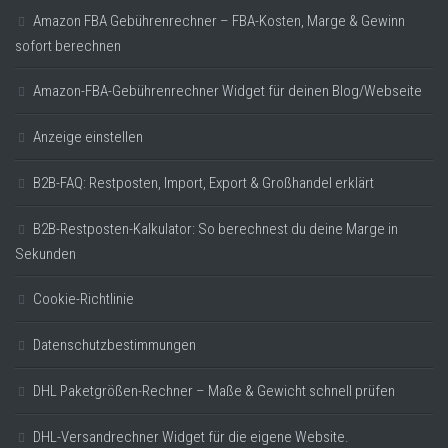
Amazon FBA Gebührenrechner – FBA-Kosten, Marge & Gewinn
sofort berechnen
Amazon-FBA-Gebührenrechner Widget für deinen Blog/Webseite
Anzeige einstellen
B2B-FAQ: Restposten, Import, Export & Großhandel erklärt
B2B-Restposten-Kalkulator: So berechnest du deine Marge in
Sekunden
Cookie-Richtlinie
Datenschutzbestimmungen
DHL Paketgrößen-Rechner – Maße & Gewicht schnell prüfen
DHL-Versandrechner Widget für die eigene Website.