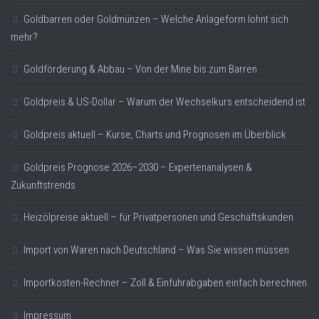
Goldbarren oder Goldmünzen – Welche Anlageform lohnt sich
mehr?
Goldförderung & Abbau – Von der Mine bis zum Barren
Goldpreis & US-Dollar – Warum der Wechselkurs entscheidend ist
Goldpreis aktuell – Kurse, Charts und Prognosen im Überblick
Goldpreis Prognose 2026–2030 – Expertenanalysen &
Zukunftstrends
Heizölpreise aktuell – für Privatpersonen und Geschäftskunden
Import von Waren nach Deutschland – Was Sie wissen müssen
Importkosten-Rechner – Zoll & Einfuhrabgaben einfach berechnen
Impressum