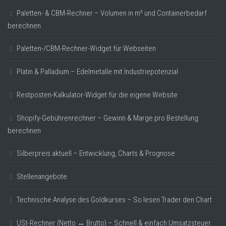
Paletten- & CBM-Rechner – Volumen in m³ und Containerbedarf
berechnen
Paletten-/CBM-Rechner-Widget für Webseiten
Platin & Palladium – Edelmetalle mit Industriepotenzial
Restposten-Kalkulator-Widget für die eigene Website
Shopify-Gebührenrechner – Gewinn & Marge pro Bestellung
berechnen
Silberpreis aktuell – Entwicklung, Charts & Prognose
Stellenangebote
Technische Analyse des Goldkurses – So lesen Trader den Chart
USt-Rechner (Netto ↔ Brutto) – Schnell & einfach Umsatzsteuer