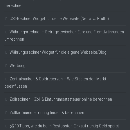
berechnen
USt-Rechner Widget für deine Webseite (Netto ↔ Brutto)
Währungsrechner – Beträge zwischen Euro und Fremdwährungen
umrechnen
Währungsrechner Widget für die eigene Webseite/Blog
Werbung
Zentralbanken & Goldreserven – Wie Staaten den Markt
beeinflussen
Zollrechner – Zoll & Einfuhrumsatzsteuer online berechnen
Zolltarifnummer richtig finden & berechnen
💰 10 Tipps, wie du beim Restposten-Einkauf richtig Geld sparst