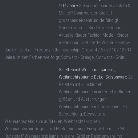
4-14 Jahre
Sie suchen Kinder Jacken &
Mäntel? Dann werden Sie auf
grosshandel-zentrum.de fündig!
Sonderposten - Kinderbekleidung.
Aktuelle Kinder Fashion Mode - Kinder
Bekleidung. Gefütterte Winter Freeboy
Jacke - Jacken. Freeboy - Championship. Größe: 4 / 6 / 8 / 10 / 12 / 14
Jahre. In den Farben wie folgt: Schwarz - Orange. Schwarz - Grün ...
Paletten mit Weihnachtsartikel,
Weihnachtsbäume Deko, Saisonware
28
Paletten mit künstlichen
Weihnachtsbäume in unterschiedlichen
größen und Ausführungen.
Weihnachtsbäume mit oder ohne LED
Beleuchtung. Desweiteren
Weihnachsdeko zum aufstellen, Weihnachtskrippen
Weihnachtsrundbögen mit LED Beleuchtung. Europalette mit je 24
Kunststoff Weihnachtsbäume in je drei Größen Palettenware mit