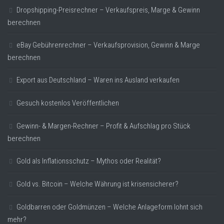
Dropshipping-Preisrechner – Verkaufspreis, Marge & Gewinn
berechnen
eBay Gebührenrechner – Verkaufsprovision, Gewinn & Marge
berechnen
Export aus Deutschland – Waren ins Ausland verkaufen
Gesuch kostenlos Veröffentlichen
Gewinn- & Margen-Rechner – Profit & Aufschlag pro Stück
berechnen
Gold als Inflationsschutz – Mythos oder Realität?
Gold vs. Bitcoin – Welche Währung ist krisensicherer?
Goldbarren oder Goldmünzen – Welche Anlageform lohnt sich
mehr?