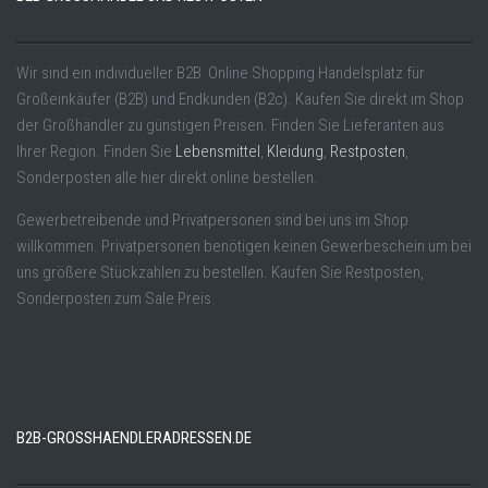
Wir sind ein individueller B2B Online Shopping Handelsplatz für
Großeinkäufer (B2B) und Endkunden (B2c). Kaufen Sie direkt im Shop
der Großhändler zu günstigen Preisen. Finden Sie Lieferanten aus
Ihrer Region. Finden Sie
Lebensmittel
,
Kleidung
,
Restposten
,
Sonderposten alle hier direkt online bestellen.
Gewerbetreibende und Privatpersonen sind bei uns im Shop
willkommen. Privatpersonen benötigen keinen Gewerbeschein um bei
uns größere Stückzahlen zu bestellen. Kaufen Sie Restposten,
Sonderposten zum Sale Preis.
B2B-GROSSHAENDLERADRESSEN.DE