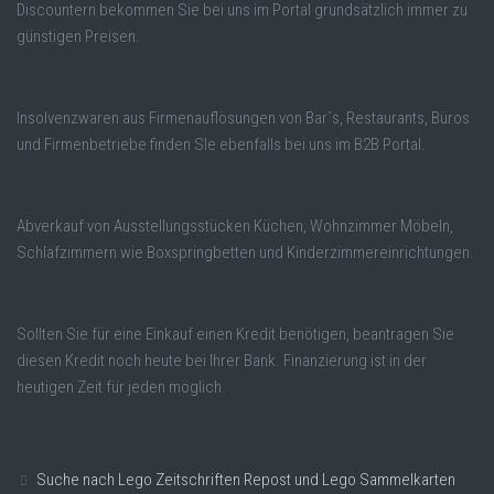
Discountern bekommen Sie bei uns im Portal grundsätzlich immer zu
günstigen Preisen.
Insolvenzwaren aus Firmenauflösungen von Bar´s, Restaurants, Büros
und Firmenbetriebe finden SIe ebenfalls bei uns im B2B Portal.
Abverkauf von Ausstellungsstücken Küchen, Wohnzimmer Möbeln,
Schlafzimmern wie Boxspringbetten und Kinderzimmereinrichtungen.
Sollten Sie für eine Einkauf einen Kredit benötigen, beantragen Sie
diesen Kredit noch heute bei Ihrer Bank. Finanzierung ist in der
heutigen Zeit für jeden möglich.
Suche nach Lego Zeitschriften Repost und Lego Sammelkarten