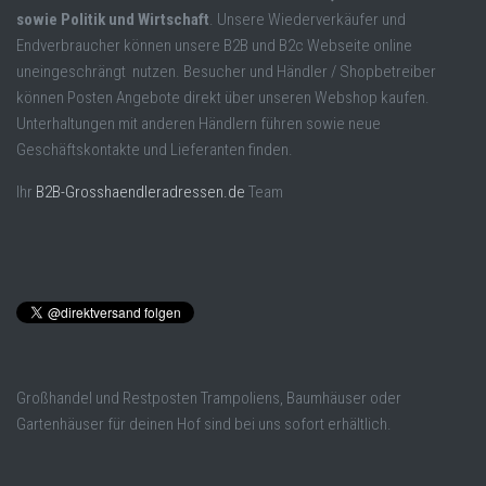
sowie Politik und Wirtschaft
. Unsere Wiederverkäufer und
Endverbraucher können unsere B2B und B2c Webseite online
uneingeschrängt nutzen. Besucher und Händler / Shopbetreiber
können Posten Angebote direkt über unseren Webshop kaufen.
Unterhaltungen mit anderen Händlern führen sowie neue
Geschäftskontakte und Lieferanten finden.
Ihr
B2B-Grosshaendleradressen.de
Team
Großhandel und Restposten Trampoliens, Baumhäuser oder
Gartenhäuser für deinen Hof sind bei uns sofort erhältlich.