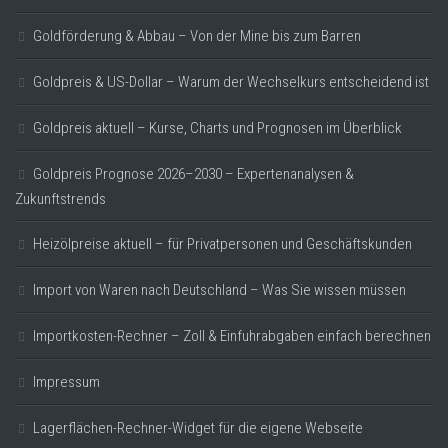
Goldförderung & Abbau – Von der Mine bis zum Barren
Goldpreis & US-Dollar – Warum der Wechselkurs entscheidend ist
Goldpreis aktuell – Kurse, Charts und Prognosen im Überblick
Goldpreis Prognose 2026–2030 – Expertenanalysen &
Zukunftstrends
Heizölpreise aktuell – für Privatpersonen und Geschäftskunden
Import von Waren nach Deutschland – Was Sie wissen müssen
Importkosten-Rechner – Zoll & Einfuhrabgaben einfach berechnen
Impressum
Lagerflächen-Rechner-Widget für die eigene Webseite