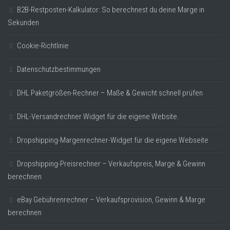
B2B-Restposten-Kalkulator: So berechnest du deine Marge in
Sekunden
Cookie-Richtlinie
Datenschutzbestimmungen
DHL Paketgrößen-Rechner – Maße & Gewicht schnell prüfen
DHL-Versandrechner Widget für die eigene Website.
Dropshipping-Margenrechner-Widget für die eigene Webseite
Dropshipping-Preisrechner – Verkaufspreis, Marge & Gewinn
berechnen
eBay Gebührenrechner – Verkaufsprovision, Gewinn & Marge
berechnen