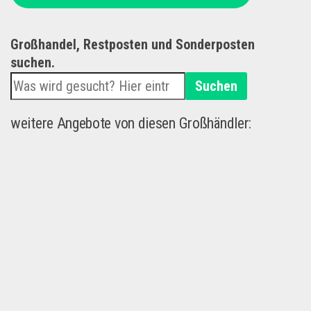
Großhandel, Restposten und Sonderposten
suchen.
Suchen
weitere Angebote von diesen Großhändler: