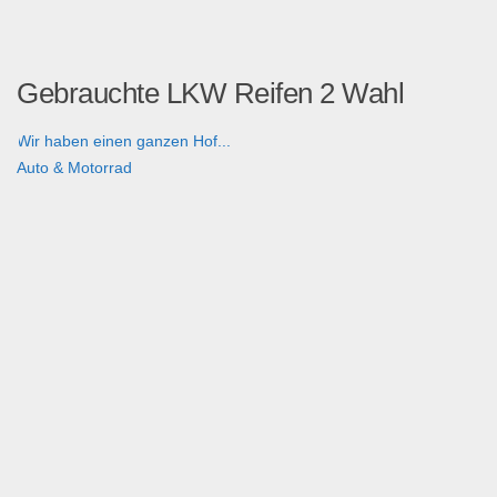
Gebrauchte LKW Reifen 2 Wahl
Wir haben einen ganzen Hof...
Auto & Motorrad