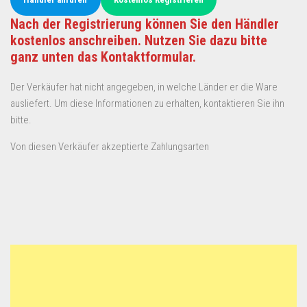
Nach der Registrierung können Sie den Händler
kostenlos anschreiben. Nutzen Sie dazu bitte
ganz unten das Kontaktformular.
Der Verkäufer hat nicht angegeben, in welche Länder er die Ware
ausliefert. Um diese Informationen zu erhalten, kontaktieren Sie ihn
bitte.
Von diesen Verkäufer akzeptierte Zahlungsarten