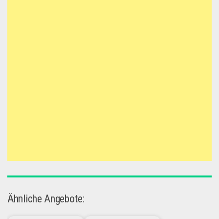
Ähnliche Angebote: