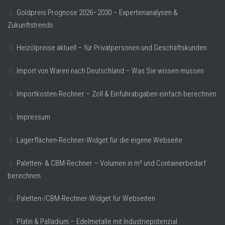
Goldpreis Prognose 2026–2030 – Expertenanalysen &
Zukunftstrends
Heizölpreise aktuell – für Privatpersonen und Geschäftskunden
Import von Waren nach Deutschland – Was Sie wissen müssen
Importkosten-Rechner – Zoll & Einfuhrabgaben einfach berechnen
Impressum
Lagerflächen-Rechner-Widget für die eigene Webseite
Paletten- & CBM-Rechner – Volumen in m³ und Containerbedarf
berechnen
Paletten-/CBM-Rechner-Widget für Webseiten
Platin & Palladium – Edelmetalle mit Industriepotenzial