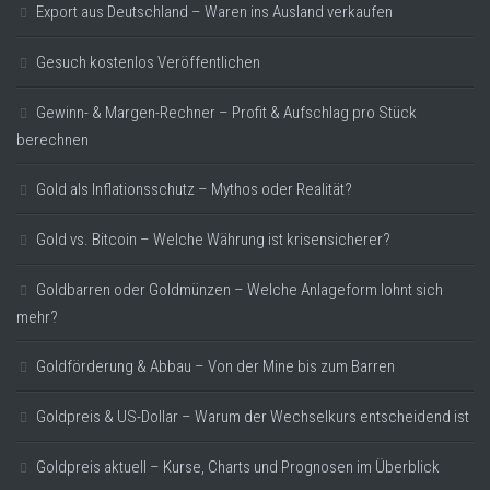
Export aus Deutschland – Waren ins Ausland verkaufen
Gesuch kostenlos Veröffentlichen
Gewinn- & Margen-Rechner – Profit & Aufschlag pro Stück
berechnen
Gold als Inflationsschutz – Mythos oder Realität?
Gold vs. Bitcoin – Welche Währung ist krisensicherer?
Goldbarren oder Goldmünzen – Welche Anlageform lohnt sich
mehr?
Goldförderung & Abbau – Von der Mine bis zum Barren
Goldpreis & US-Dollar – Warum der Wechselkurs entscheidend ist
Goldpreis aktuell – Kurse, Charts und Prognosen im Überblick