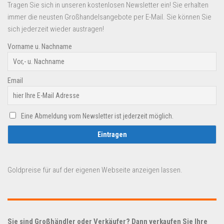
Tragen Sie sich in unseren kostenlosen Newsletter ein! Sie erhalten
immer die neusten Großhandelsangebote per E-Mail. Sie können Sie
sich jederzeit wieder austragen!
Vorname u. Nachname
Email
Eine Abmeldung vom Newsletter ist jederzeit möglich.
Goldpreise für auf der eigenen Webseite anzeigen lassen.
Sie sind Großhändler oder Verkäufer? Dann verkaufen Sie Ihre