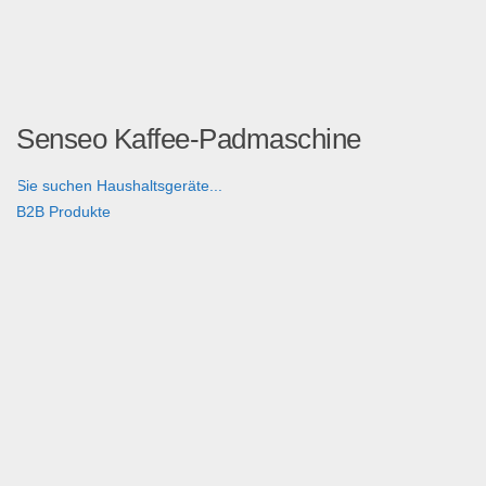
Senseo Kaffee-Padmaschine
Sie suchen Haushaltsgeräte...
B2B Produkte