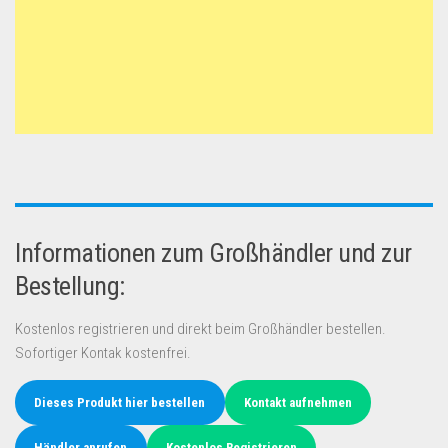
Informationen zum Großhändler und zur
Bestellung:
Kostenlos registrieren und direkt beim Großhändler bestellen.
Sofortiger Kontak kostenfrei.
Dieses Produkt hier bestellen
Kontakt aufnehmen
Händler anrufen
Kostenlos Registrieren