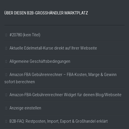
ÜBER DIESEN B2B-GROSSHÄNDLER MARKTPLATZ
#20780 (kein Titel)
Aktuelle Edelmetall-Kurse direkt auf Ihrer Webseite
Allgemeine Geschäftsbedingungen
Amazon FBA Gebührenrechner – FBA-Kosten, Marge & Gewinn
sofort berechnen
Amazon-FBA-Gebührenrechner Widget für deinen Blog/Webseite
Anzeige einstellen
B2B-FAQ: Restposten, Import, Export & Großhandel erklärt