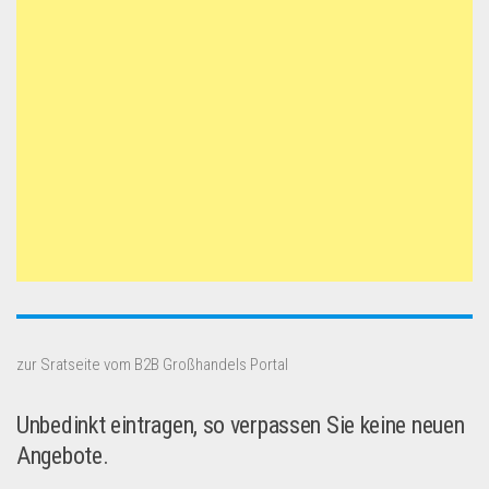
zur Sratseite vom B2B Großhandels Portal
Unbedinkt eintragen, so verpassen Sie keine neuen
Angebote.