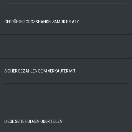
GEPRÜFTER GROSSHANDELSMARKTPLATZ
SICHER BEZAHLEN BEIM VERKÄUFER MIT:
DIESE SEITE FOLGEN ODER TEILEN: