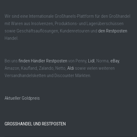
Wir sind eine Internationale Großhanels-Plattform für den Großhandel
mit Waren aus Insolvenzen, Produktions- und Lagerüberschüssen
sowie Geschäftsauflösungen, Kundenretouren und
den Restposten
Handel.
Bei uns
finden Händler Restposten
von Penny,
Lidl
, Norma,
eBay
,
Amazon, Kaufland, Zalando, Netto,
Aldi
sowie vielen weiteren
Versandhandelsketten und Discounter Märkten.
Aktueller Goldpreis
GROSSHANDEL UND RESTPOSTEN