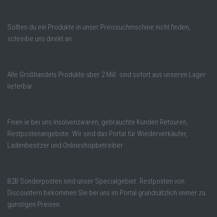
Sollten du ein Produkte in unser Preissuchmschine nicht finden,
schreibe uns direkt an.
Alle Großhandels Produkte über 2 Mill. sind sofort aus unseren Lager
lieferbar.
Finen ie bei uns Insolvenzwaren, gebrauchte Kunden Retouren,
Restpostenangebote. Wir sind das Portal für Wiederverkäufer,
Ladenbesitzer und Onlineshopbetreiber.
B2B Sonderposten sind unser Specialgebiet. Restposten von
Discountern bekommen Sie bei uns im Portal grundsätzlich immer zu
günstigen Preisen.