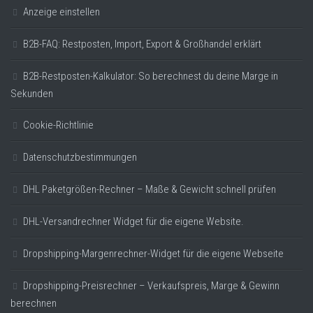
Anzeige einstellen
B2B-FAQ: Restposten, Import, Export & Großhandel erklärt
B2B-Restposten-Kalkulator: So berechnest du deine Marge in
Sekunden
Cookie-Richtlinie
Datenschutzbestimmungen
DHL Paketgrößen-Rechner – Maße & Gewicht schnell prüfen
DHL-Versandrechner Widget für die eigene Website.
Dropshipping-Margenrechner-Widget für die eigene Webseite
Dropshipping-Preisrechner – Verkaufspreis, Marge & Gewinn
berechnen