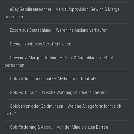
eBay Gebührenrechner – Verkaufsprovision, Gewinn & Marge
berechnen
Export aus Deutschland – Waren ins Ausland verkaufen
Gesuch kostenlos Veröffentlichen
Gewinn- & Margen-Rechner – Profit & Aufschlag pro Stück
berechnen
Gold als Inflationsschutz – Mythos oder Realität?
Gold vs. Bitcoin – Welche Währung ist krisensicherer?
Goldbarren oder Goldmünzen – Welche Anlageform lohnt sich
mehr?
Goldförderung & Abbau – Von der Mine bis zum Barren