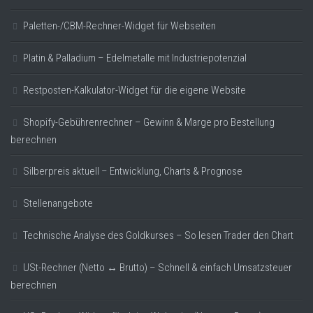
Paletten-/CBM-Rechner-Widget für Webseiten
Platin & Palladium – Edelmetalle mit Industriepotenzial
Restposten-Kalkulator-Widget für die eigene Website
Shopify-Gebührenrechner – Gewinn & Marge pro Bestellung
berechnen
Silberpreis aktuell – Entwicklung, Charts & Prognose
Stellenangebote
Technische Analyse des Goldkurses – So lesen Trader den Chart
USt-Rechner (Netto ↔ Brutto) – Schnell & einfach Umsatzsteuer
berechnen