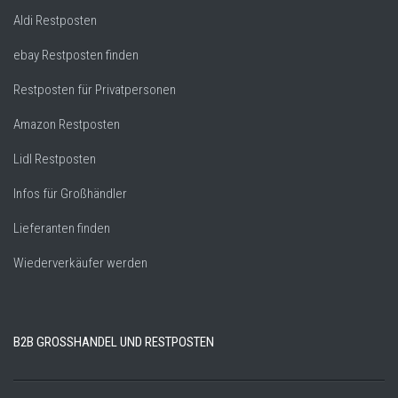
Aldi Restposten
ebay Restposten finden
Restposten für Privatpersonen
Amazon Restposten
Lidl Restposten
Infos für Großhändler
Lieferanten finden
Wiederverkäufer werden
B2B GROSSHANDEL UND RESTPOSTEN