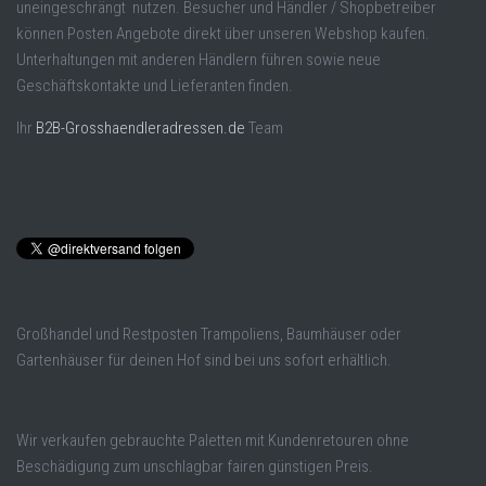
uneingeschrängt nutzen. Besucher und Händler / Shopbetreiber
können Posten Angebote direkt über unseren Webshop kaufen.
Unterhaltungen mit anderen Händlern führen sowie neue
Geschäftskontakte und Lieferanten finden.
Ihr
B2B-Grosshaendleradressen.de
Team
Großhandel und Restposten Trampoliens, Baumhäuser oder
Gartenhäuser für deinen Hof sind bei uns sofort erhältlich.
Wir verkaufen gebrauchte Paletten mit Kundenretouren ohne
Beschädigung zum unschlagbar fairen günstigen Preis.