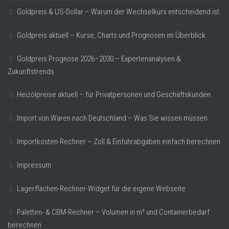
Goldpreis & US-Dollar – Warum der Wechselkurs entscheidend ist
Goldpreis aktuell – Kurse, Charts und Prognosen im Überblick
Goldpreis Prognose 2026–2030 – Expertenanalysen &
Zukunftstrends
Heizölpreise aktuell – für Privatpersonen und Geschäftskunden
Import von Waren nach Deutschland – Was Sie wissen müssen
Importkosten-Rechner – Zoll & Einfuhrabgaben einfach berechnen
Impressum
Lagerflächen-Rechner-Widget für die eigene Webseite
Paletten- & CBM-Rechner – Volumen in m³ und Containerbedarf
berechnen