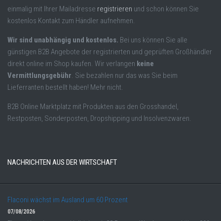
einmalig mit Ihrer Mailadresse
registrieren
und schon können Sie
kostenlos Kontakt zum Händler aufnehmen.
Wir sind unabhängig und kostenlos.
Bei uns können Sie alle
günstigen B2B Angebote der registrierten und geprüften Großhändler
direkt online im Shop kaufen. Wir verlangen
keine
Vermittlungsgebühr
. Sie bezahlen nur das was Sie beim
Lieferranten bestellt haben! Mehr nicht.
B2B Online Marktplatz mit Produkten aus den Grosshandel,
Restposten, Sonderposten, Dropshipping und Insolvenzwaren.
NACHRICHTEN AUS DER WIRTSCHAFT
Flaconi wächst im Ausland um 60 Prozent
07/08/2026