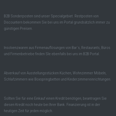
B2B Sonderposten sind unser Specialgebiet. Restposten von
Discountern bekommen Sie bei uns im Portal grundsätzlich immer zu
günstigen Preisen.
Insolvenzwaren aus Firmenauflösungen von Bar´s, Restaurants, Büros
und Firmenbetriebe finden SIe ebenfalls bei uns im B2B Portal.
Abverkauf von Ausstellungsstücken Küchen, Wohnzimmer Möbeln,
Schlafzimmern wie Boxspringbetten und Kinderzimmereinrichtungen.
Sollten Sie für eine Einkauf einen Kredit benötigen, beantragen Sie
diesen Kredit noch heute bei Ihrer Bank. Finanzierung ist in der
heutigen Zeit für jeden möglich.