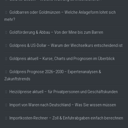
Goldbarren oder Goldmünzen – Welche Anlageform lohnt sich
mehr?
Goldförderung & Abbau – Von der Mine bis zum Barren
Goldpreis & US-Dollar – Warum der Wechselkurs entscheidend ist
Goldpreis aktuell – Kurse, Charts und Prognosen im Überblick
Goldpreis Prognose 2026–2030 – Expertenanalysen &
Zukunftstrends
Heizölpreise aktuell – für Privatpersonen und Geschäftskunden
Import von Waren nach Deutschland – Was Sie wissen müssen
Importkosten-Rechner – Zoll & Einfuhrabgaben einfach berechnen