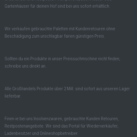
Gartenhäuser für deinen Hof sind bei uns sofort erhältlich.
Wir verkaufen gebrauchte Paletten mit Kundenretouren ohne
Beschädigung zum unschlagbar fairen günstigen Preis.
Sollten du ein Produkte in unser Preissuchmschine nicht finden,
schreibe uns direkt an.
Alle Großhandels Produkte über 2 Mill. sind sofort aus unseren Lager
lieferbar.
Finen ie bei uns Insolvenzwaren, gebrauchte Kunden Retouren,
Restpostenangebote. Wir sind das Portal für Wiederverkäufer,
Ladenbesitzer und Onlineshopbetreiber.