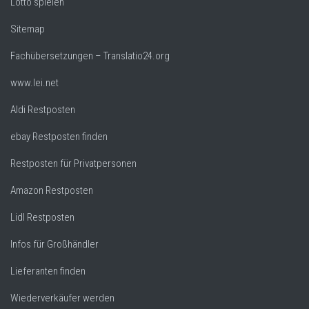
Lotto spielen
Sitemap
Fachübersetzungen – Translatio24.org
www.lei.net
Aldi Restposten
ebay Restposten finden
Restposten für Privatpersonen
Amazon Restposten
Lidl Restposten
Infos für Großhändler
Lieferanten finden
Wiederverkäufer werden