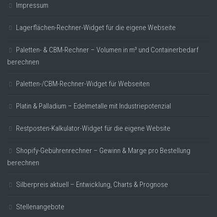
Impressum
Lagerflächen-Rechner-Widget für die eigene Webseite
Paletten- & CBM-Rechner – Volumen in m³ und Containerbedarf
berechnen
Paletten-/CBM-Rechner-Widget für Webseiten
Platin & Palladium – Edelmetalle mit Industriepotenzial
Restposten-Kalkulator-Widget für die eigene Website
Shopify-Gebührenrechner – Gewinn & Marge pro Bestellung
berechnen
Silberpreis aktuell – Entwicklung, Charts & Prognose
Stellenangebote