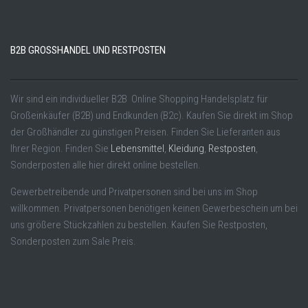
B2B GROSSHANDEL UND RESTPOSTEN
Wir sind ein individueller B2B Online Shopping Handelsplatz für
Großeinkäufer (B2B) und Endkunden (B2c). Kaufen Sie direkt im Shop
der Großhändler zu günstigen Preisen. Finden Sie Lieferanten aus
Ihrer Region. Finden Sie
Lebensmittel
,
Kleidung
,
Restposten
,
Sonderposten alle hier direkt online bestellen.
Gewerbetreibende und Privatpersonen sind bei uns im Shop
willkommen. Privatpersonen benötigen keinen Gewerbeschein um bei
uns größere Stückzahlen zu bestellen. Kaufen Sie Restposten,
Sonderposten zum Sale Preis.