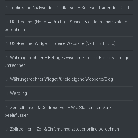
Technische Analyse des Goldkurses – So lesen Trader den Chart
USt-Rechner (Netto ↔ Brutto) – Schnell & einfach Umsatzsteuer
berechnen
USt-Rechner Widget für deine Webseite (Netto ↔ Brutto)
Währungsrechner – Beträge zwischen Euro und Fremdwährungen
umrechnen
Währungsrechner Widget für die eigene Webseite/Blog
Werbung
Zentralbanken & Goldreserven – Wie Staaten den Markt
beeinflussen
Zollrechner – Zoll & Einfuhrumsatzsteuer online berechnen