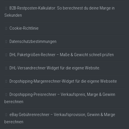
B2B-Restposten-Kalkulator: So berechnest du deine Marge in
Sekunden
Cookie-Richtlinie
Datenschutzbestimmungen
DHL Paketgrößen-Rechner – Maße & Gewicht schnell prüfen
DHL-Versandrechner Widget für die eigene Website.
Dropshipping-Margenrechner-Widget für die eigene Webseite
Dropshipping-Preisrechner – Verkaufspreis, Marge & Gewinn
berechnen
eBay Gebührenrechner – Verkaufsprovision, Gewinn & Marge
berechnen