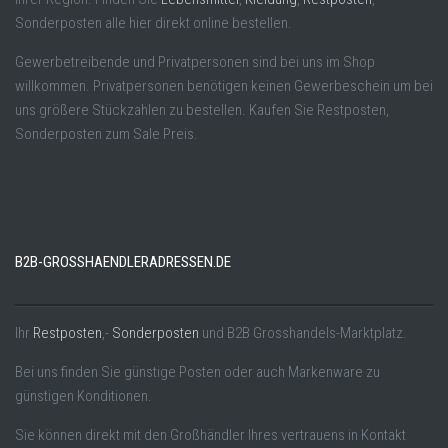
Sonderposten alle hier direkt online bestellen.
Gewerbetreibende und Privatpersonen sind bei uns im Shop
willkommen. Privatpersonen benötigen keinen Gewerbeschein um bei
uns größere Stückzahlen zu bestellen. Kaufen Sie Restposten,
Sonderposten zum Sale Preis.
B2B-GROSSHAENDLERADRESSEN.DE
Ihr
Restposten
,-
Sonderposten
und B2B Grosshandels-Marktplatz.
Bei uns finden Sie günstige Posten oder auch Markenware zu
günstigen Konditionen.
Sie können direkt mit den Großhändler Ihres vertrauens in Kontakt