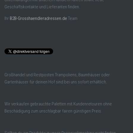
Geschäftskontakte und Lieferanten finden.
Ihr
B2B-Grosshaendleradressen.de
Team
Großhandel und Restposten Trampoliens, Baumhäuser oder
Gartenhäuser für deinen Hof sind bei uns sofort erhältlich.
Wir verkaufen gebrauchte Paletten mit Kundenretouren ohne
Beschädigung zum unschlagbar fairen günstigen Preis.