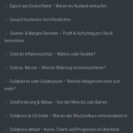
Export aus Deutschland – Waren ins Ausland verkaufen
Gesuch kostenlos Veröffentlichen
Gewinn- & Margen-Rechner – Profit & Aufschlag pro Stück
berechnen
Gold als Inflationsschutz – Mythos oder Realität?
Gold vs. Bitcoin – Welche Währung ist krisensicherer?
Goldbarren oder Goldmünzen – Welche Anlageform lohnt sich
mehr?
Goldförderung & Abbau – Von der Mine bis zum Barren
Goldpreis & US-Dollar – Warum der Wechselkurs entscheidend ist
Goldpreis aktuell – Kurse, Charts und Prognosen im Überblick