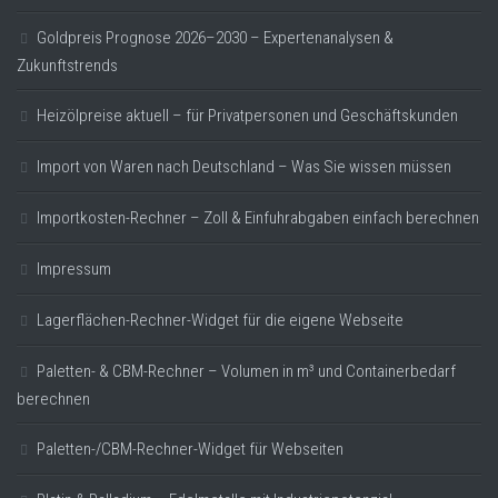
Goldpreis Prognose 2026–2030 – Expertenanalysen &
Zukunftstrends
Heizölpreise aktuell – für Privatpersonen und Geschäftskunden
Import von Waren nach Deutschland – Was Sie wissen müssen
Importkosten-Rechner – Zoll & Einfuhrabgaben einfach berechnen
Impressum
Lagerflächen-Rechner-Widget für die eigene Webseite
Paletten- & CBM-Rechner – Volumen in m³ und Containerbedarf
berechnen
Paletten-/CBM-Rechner-Widget für Webseiten