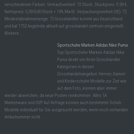
verschiedenen Farben. Verkaufseinheit: 72 Stück. Stückpreis: 0.39 €.
Nettopreis: 0,39 EUR/Stück + 19% MwSt. Verpackungseinheit (VE): 72
Mindestabnahmemenge: 72 Grosshändler kommt aus Deutschland
und hat 1752 Angebote aktuell auf grosshandel-zentrum eingestellt.
Weitere ...
Sportschuhe Marken Adidas Nike Puma
Top Sportschuhe Marken Adidas Nike
Puma direkt von Ihren Grosshändler
Kategorien in diesen
Grosshandelsangebot: Herren, Damen
und Kinderschuhe Modelle zur Zeit wie
auf dem Foto, können aber immer
wieder abweichen, da neue Posten reinkommen. Alles 1A
Markenware und OVP Auf Anfrage können auch bestimmte Schuh-
Modelle individuell für Sie ausgesucht werden, wenn noch vorhanden.
Artikelnummer nicht ...