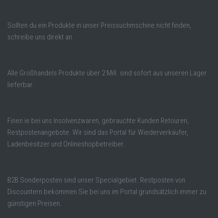
Sollten du ein Produkte in unser Preissuchmschine nicht finden,
schreibe uns direkt an.
Alle Großhandels Produkte über 2 Mill. sind sofort aus unseren Lager
lieferbar.
Finen ie bei uns Insolvenzwaren, gebrauchte Kunden Retouren,
Restpostenangebote. Wir sind das Portal für Wiederverkäufer,
Ladenbesitzer und Onlineshopbetreiber.
B2B Sonderposten sind unser Specialgebiet. Restposten von
Discountern bekommen Sie bei uns im Portal grundsätzlich immer zu
günstigen Preisen.