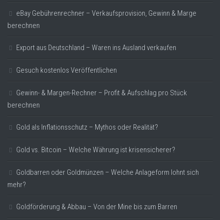
eBay Gebührenrechner – Verkaufsprovision, Gewinn & Marge
berechnen
Export aus Deutschland – Waren ins Ausland verkaufen
Gesuch kostenlos Veröffentlichen
Gewinn- & Margen-Rechner – Profit & Aufschlag pro Stück
berechnen
Gold als Inflationsschutz – Mythos oder Realität?
Gold vs. Bitcoin – Welche Währung ist krisensicherer?
Goldbarren oder Goldmünzen – Welche Anlageform lohnt sich
mehr?
Goldförderung & Abbau – Von der Mine bis zum Barren