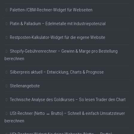
Paletten-/CBM-Rechner-Widget für Webseiten
Platin & Palladium – Edelmetalle mit Industriepotenzial
Restposten-Kalkulator-Widget für die eigene Website
Shopify-Gebührenrechner – Gewinn & Marge pro Bestellung
berechnen
Silberpreis aktuell – Entwicklung, Charts & Prognose
Stellenangebote
Technische Analyse des Goldkurses – So lesen Trader den Chart
USt-Rechner (Netto ↔ Brutto) – Schnell & einfach Umsatzsteuer
berechnen