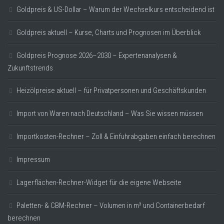
Goldpreis & US-Dollar – Warum der Wechselkurs entscheidend ist
Goldpreis aktuell – Kurse, Charts und Prognosen im Überblick
Goldpreis Prognose 2026–2030 – Expertenanalysen &
Zukunftstrends
Heizölpreise aktuell – für Privatpersonen und Geschäftskunden
Import von Waren nach Deutschland – Was Sie wissen müssen
Importkosten-Rechner – Zoll & Einfuhrabgaben einfach berechnen
Impressum
Lagerflächen-Rechner-Widget für die eigene Webseite
Paletten- & CBM-Rechner – Volumen in m³ und Containerbedarf
berechnen