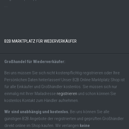
...
B2B MARKTPLATZ FÜR WIEDERVERKÄUFER
Großhandel für Wiederverkäufer:
Bei uns müssen Sie sich nicht kostenpflichtig registrieren oder Ihre
Persönlichen Daten hinterlassen! Unser B2B Online Marktplatz Shop ist
für alle Einkäufer und Großhändler kostenlos. Sie müssen sich nur
einmalig mit Ihrer Mailadresse
registrieren
und schon können Sie
kostenlos Kontakt zum Händler aufnehmen.
Wir sind unabhängig und kostenlos.
Bei uns können Sie alle
günstigen B2B Angebote der registrierten und geprüften Großhändler
direkt online im Shop kaufen. Wir verlangen
keine