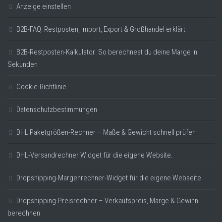
Anzeige einstellen
B2B-FAQ: Restposten, Import, Export & Großhandel erklärt
B2B-Restposten-Kalkulator: So berechnest du deine Marge in
Sekunden
Cookie-Richtlinie
Datenschutzbestimmungen
DHL Paketgrößen-Rechner – Maße & Gewicht schnell prüfen
DHL-Versandrechner Widget für die eigene Website.
Dropshipping-Margenrechner-Widget für die eigene Webseite
Dropshipping-Preisrechner – Verkaufspreis, Marge & Gewinn
berechnen