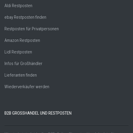
Aldi Restposten
ebay Restposten finden
Restposten für Privatpersonen
Amazon Restposten
Lidl Restposten
Infos für Großhändler
Lieferanten finden
Wiederverkäufer werden
B2B GROSSHANDEL UND RESTPOSTEN