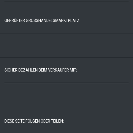
GEPRÜFTER GROSSHANDELSMARKTPLATZ
SICHER BEZAHLEN BEIM VERKÄUFER MIT:
DIESE SEITE FOLGEN ODER TEILEN: