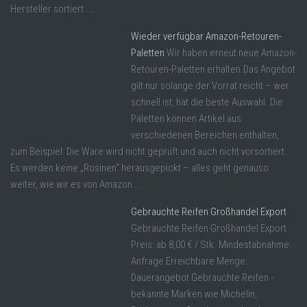
Hersteller sortiert ...
Wieder verfügbar Amazon-Retouren-
Paletten
Wir haben erneut neue Amazon-
Retouren-Paletten erhalten.Das Angebot
gilt nur solange der Vorrat reicht – wer
schnell ist, hat die beste Auswahl. Die
Paletten können Artikel aus
verschiedenen Bereichen enthalten,
zum Beispiel: Die Ware wird nicht geprüft und auch nicht vorsortiert.
Es werden keine „Rosinen“ herausgepickt – alles geht genauso
weiter, wie wir es von Amazon ...
Gebrauchte Reifen Großhandel Export
Gebrauchte Reifen Großhandel Export
Preis: ab 8,00 € / Stk. Mindestabnahme:
Anfrage Erreichbare Menge:
Dauerangebot Gebrauchte Reifen -
bekannte Marken wie Michelin,