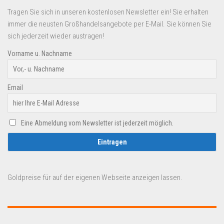
Tragen Sie sich in unseren kostenlosen Newsletter ein! Sie erhalten
immer die neusten Großhandelsangebote per E-Mail. Sie können Sie
sich jederzeit wieder austragen!
Vorname u. Nachname
Email
Eine Abmeldung vom Newsletter ist jederzeit möglich.
Goldpreise für auf der eigenen Webseite anzeigen lassen.