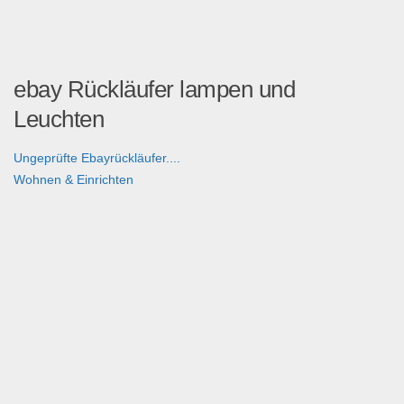
ebay Rückläufer lampen und
Leuchten
Ungeprüfte Ebayrückläufer....
Wohnen & Einrichten