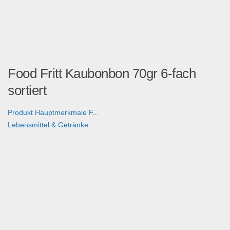
Food Fritt Kaubonbon 70gr 6-fach
sortiert
Produkt Hauptmerkmale F...
Lebensmittel & Getränke