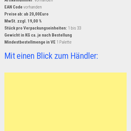
EAN Code
vorhanden
Preise ab: ab 20,00Euro
MwSt. zzgl. 19,00 %
Stück pro Verpackungseinheiten:
1 bis 33
Gewicht in KG ca. je nach Bestellung
Mindestbestellmenge in VE
1 Palette
Mit einen Blick zum Händler: