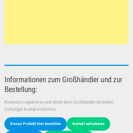
Informationen zum Großhändler und zur
Bestellung:
Kostenlos registrieren und direkt beim Großhändler bestellen.
Sofortiger Kontak kostenfrei.
Dieses Produkt hier bestellen
Kontakt aufnehmen