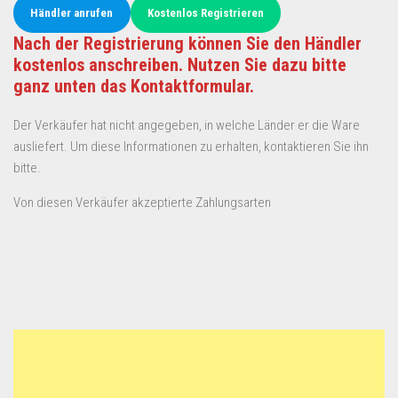
Händler anrufen
Kostenlos Registrieren
Nach der Registrierung können Sie den Händler
kostenlos anschreiben. Nutzen Sie dazu bitte
ganz unten das Kontaktformular.
Der Verkäufer hat nicht angegeben, in welche Länder er die Ware
ausliefert. Um diese Informationen zu erhalten, kontaktieren Sie ihn
bitte.
Von diesen Verkäufer akzeptierte Zahlungsarten