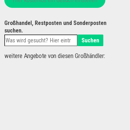
Großhandel, Restposten und Sonderposten
suchen.
Suchen
weitere Angebote von diesen Großhändler: