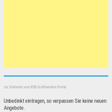
zur Sratseite vom B2B Großhandels Portal
Unbedinkt eintragen, so verpassen Sie keine neuen
Angebote.