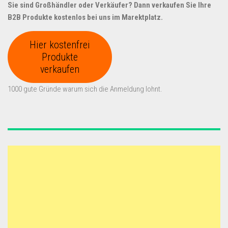
Sie sind Großhändler oder Verkäufer? Dann verkaufen Sie Ihre
B2B Produkte kostenlos bei uns im Marektplatz.
Hier kostenfrei
Produkte
verkaufen
1000 gute Gründe warum sich die Anmeldung lohnt.