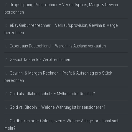
Dropshipping-Preisrechner – Verkaufspreis, Marge & Gewinn
berechnen
eBay Gebührenrechner – Verkaufsprovision, Gewinn & Marge
berechnen
Export aus Deutschland – Waren ins Ausland verkaufen
Gesuch kostenlos Veröffentlichen
Gewinn- & Margen-Rechner – Profit & Aufschlag pro Stück
berechnen
Gold als Inflationsschutz – Mythos oder Realität?
Gold vs. Bitcoin – Welche Währung ist krisensicherer?
Goldbarren oder Goldmünzen – Welche Anlageform lohnt sich
mehr?