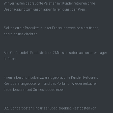
Wir verkaufen gebrauchte Paletten mit Kundenretouren ohne
Beschädigung zum unschlagbar fairen günstigen Preis.
Sollten du ein Produkte in unser Preissuchmschine nicht finden,
schreibe uns direkt an.
Alle Großhandels Produkte über 2 Mill. sind sofort aus unseren Lager
lieferbar.
Finen ie bei uns Insolvenzwaren, gebrauchte Kunden Retouren,
Restpostenangebote. Wir sind das Portal für Wiederverkäufer,
Ladenbesitzer und Onlineshopbetreiber.
B2B Sonderposten sind unser Specialgebiet. Restposten von