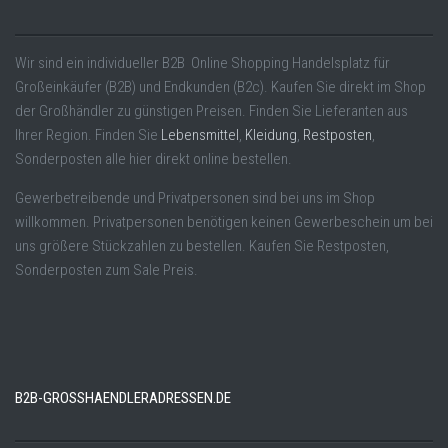
Wir sind ein individueller B2B Online Shopping Handelsplatz für
Großeinkäufer (B2B) und Endkunden (B2c). Kaufen Sie direkt im Shop
der Großhändler zu günstigen Preisen. Finden Sie Lieferanten aus
Ihrer Region. Finden Sie
Lebensmittel
,
Kleidung
,
Restposten
,
Sonderposten alle hier direkt online bestellen.
Gewerbetreibende und Privatpersonen sind bei uns im Shop
willkommen. Privatpersonen benötigen keinen Gewerbeschein um bei
uns größere Stückzahlen zu bestellen. Kaufen Sie Restposten,
Sonderposten zum Sale Preis.
B2B-GROSSHAENDLERADRESSEN.DE