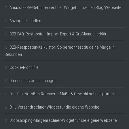
Amazon-FBA-Gebührenrechner Widget für deinen Blog/Webseite
Anzeige einstellen
B2B-FAQ: Restposten, Import, Export & Großhandel erklärt
B2B-Restposten-Kalkulator: So berechnest du deine Marge in
Sekunden
Cookie-Richtlinie
Datenschutzbestimmungen
DHL Paketgrößen-Rechner – Maße & Gewicht schnell prüfen
DHL-Versandrechner Widget für die eigene Website.
Dropshipping-Margenrechner-Widget für die eigene Webseite