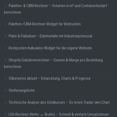
Paletten- & CBM-Rechner – Volumen in m³ und Containerbedarf
berechnen
Paletten-/CBM-Rechner-Widget für Webseiten
Platin & Palladium – Edelmetalle mit Industriepotenzial
Restposten-Kalkulator-Widget für die eigene Website
Shopify-Gebührenrechner – Gewinn & Marge pro Bestellung
berechnen
Silberpreis aktuell – Entwicklung, Charts & Prognose
Stellenangebote
Technische Analyse des Goldkurses – So lesen Trader den Chart
USt-Rechner (Netto ↔ Brutto) – Schnell & einfach Umsatzsteuer