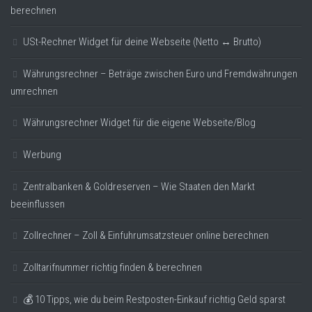
berechnen
USt-Rechner Widget für deine Webseite (Netto ↔ Brutto)
Währungsrechner – Beträge zwischen Euro und Fremdwährungen
umrechnen
Währungsrechner Widget für die eigene Webseite/Blog
Werbung
Zentralbanken & Goldreserven – Wie Staaten den Markt
beeinflussen
Zollrechner – Zoll & Einfuhrumsatzsteuer online berechnen
Zolltarifnummer richtig finden & berechnen
💰 10 Tipps, wie du beim Restposten-Einkauf richtig Geld sparst