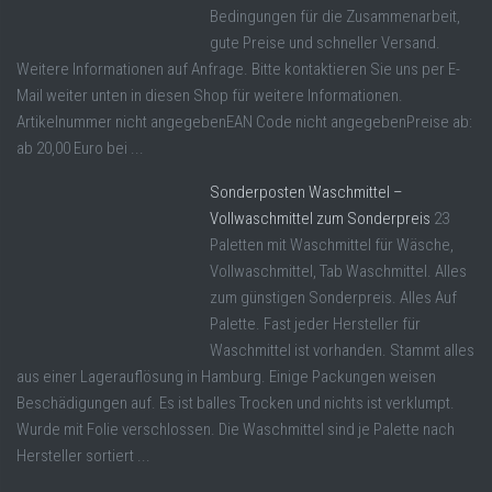
Bedingungen für die Zusammenarbeit,
gute Preise und schneller Versand.
Weitere Informationen auf Anfrage. Bitte kontaktieren Sie uns per E-
Mail weiter unten in diesen Shop für weitere Informationen.
Artikelnummer nicht angegebenEAN Code nicht angegebenPreise ab:
ab 20,00 Euro bei ...
Sonderposten Waschmittel –
Vollwaschmittel zum Sonderpreis
23
Paletten mit Waschmittel für Wäsche,
Vollwaschmittel, Tab Waschmittel. Alles
zum günstigen Sonderpreis. Alles Auf
Palette. Fast jeder Hersteller für
Waschmittel ist vorhanden. Stammt alles
aus einer Lagerauflösung in Hamburg. Einige Packungen weisen
Beschädigungen auf. Es ist balles Trocken und nichts ist verklumpt.
Wurde mit Folie verschlossen. Die Waschmittel sind je Palette nach
Hersteller sortiert ...