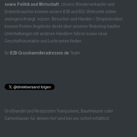
sowie Politik und Wirtschaft
. Unsere Wiederverkäufer und
Endverbraucher können unsere B2B und B2c Webseite online
uneingeschrängt nutzen. Besucher und Händler / Shopbetreiber
können Posten Angebote direkt über unseren Webshop kaufen.
Unterhaltungen mit anderen Händlern führen sowie neue
Geschäftskontakte und Lieferanten finden.
Ihr
B2B-Grosshaendleradressen.de
Team
Großhandel und Restposten Trampoliens, Baumhäuser oder
Gartenhäuser für deinen Hof sind bei uns sofort erhältlich.