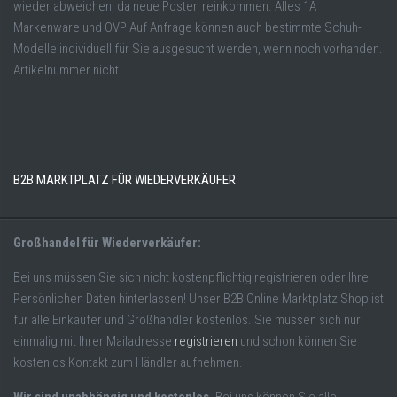
wieder abweichen, da neue Posten reinkommen. Alles 1A
Markenware und OVP Auf Anfrage können auch bestimmte Schuh-
Modelle individuell für Sie ausgesucht werden, wenn noch vorhanden.
Artikelnummer nicht ...
B2B MARKTPLATZ FÜR WIEDERVERKÄUFER
Großhandel für Wiederverkäufer:
Bei uns müssen Sie sich nicht kostenpflichtig registrieren oder Ihre
Persönlichen Daten hinterlassen! Unser B2B Online Marktplatz Shop ist
für alle Einkäufer und Großhändler kostenlos. Sie müssen sich nur
einmalig mit Ihrer Mailadresse
registrieren
und schon können Sie
kostenlos Kontakt zum Händler aufnehmen.