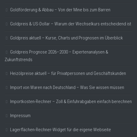
Goldförderung & Abbau – Von der Mine bis zum Barren
Goldpreis & US-Dollar – Warum der Wechselkurs entscheidend ist
Goldpreis aktuell – Kurse, Charts und Prognosen im Überblick
Goldpreis Prognose 2026–2030 – Expertenanalysen &
Zukunftstrends
Heizölpreise aktuell – für Privatpersonen und Geschäftskunden
Import von Waren nach Deutschland – Was Sie wissen müssen
Importkosten-Rechner – Zoll & Einfuhrabgaben einfach berechnen
Impressum
Lagerflächen-Rechner-Widget für die eigene Webseite