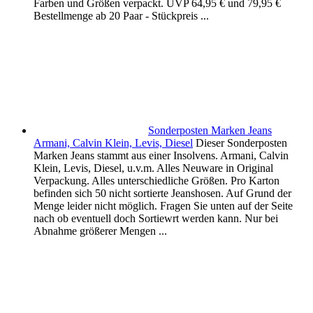
Farben und Größen verpackt. UVP 64,95 € und 79,95 €
Bestellmenge ab 20 Paar - Stückpreis ...
Sonderposten Marken Jeans
Armani, Calvin Klein, Levis, Diesel
Dieser Sonderposten
Marken Jeans stammt aus einer Insolvens. Armani, Calvin
Klein, Levis, Diesel, u.v.m. Alles Neuware in Original
Verpackung. Alles unterschiedliche Größen. Pro Karton
befinden sich 50 nicht sortierte Jeanshosen. Auf Grund der
Menge leider nicht möglich. Fragen Sie unten auf der Seite
nach ob eventuell doch Sortiewrt werden kann. Nur bei
Abnahme größerer Mengen ...