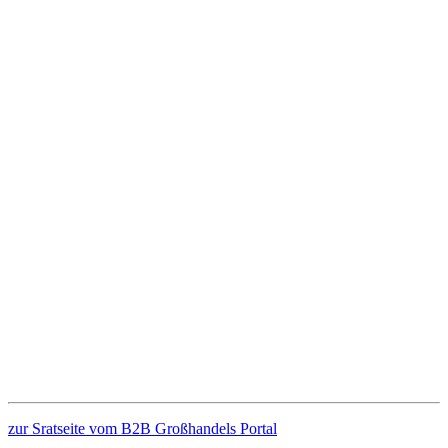
zur Sratseite vom B2B Großhandels Portal