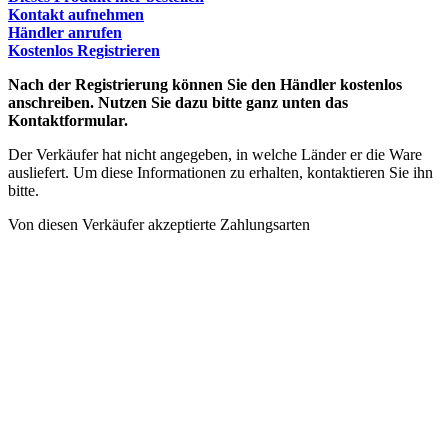
Kontakt aufnehmen
Händler anrufen
Kostenlos Registrieren
Nach der Registrierung können Sie den Händler kostenlos
anschreiben. Nutzen Sie dazu bitte ganz unten das
Kontaktformular.
Der Verkäufer hat nicht angegeben, in welche Länder er die Ware
ausliefert. Um diese Informationen zu erhalten, kontaktieren Sie ihn
bitte.
Von diesen Verkäufer akzeptierte Zahlungsarten