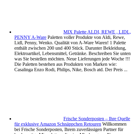
MIX Palette ALDI, REWE , LIDL,
PENNY A-Ware
Paletten voller Produkte von Aldi, Rewe,
Lidl, Penny, Wenko. Qualität von A-Ware Waren! 1 Palette
enthält zwischen 200 und 400 Stück. Darunter Bekleidung,
Elektroartikel, Lebensmittel, Getränke. Beschreiben Sie unten
was Sie bestellen möchten. Neue Lieferungen jede Woche !!!
Die Paletten bestehen aus Produkten von Marken wie:
Casalinga Enzo Rodi, Philips, Nike, Bosch atd. Der Preis ...
Frische Sonderposten – Ihre Quelle
für exklusive Amazon Schnäppchen Retouren
Willkommen
bei Frische Sonderposten, Ihrem zuverlässigen Partner für