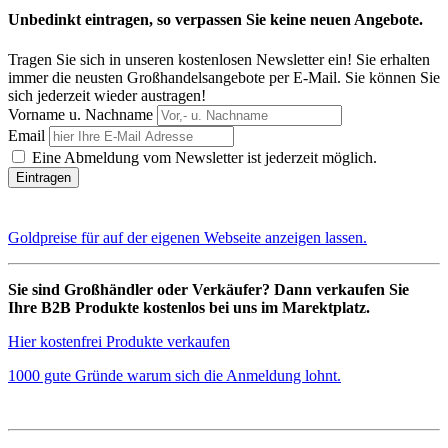
Unbedinkt eintragen, so verpassen Sie keine neuen Angebote.
Tragen Sie sich in unseren kostenlosen Newsletter ein! Sie erhalten
immer die neusten Großhandelsangebote per E-Mail. Sie können Sie
sich jederzeit wieder austragen!
Vorname u. Nachname
Email
Eine Abmeldung vom Newsletter ist jederzeit möglich.
Goldpreise für auf der eigenen Webseite anzeigen lassen.
Sie sind Großhändler oder Verkäufer? Dann verkaufen Sie
Ihre B2B Produkte kostenlos bei uns im Marektplatz.
Hier kostenfrei Produkte verkaufen
1000 gute Gründe warum sich die Anmeldung lohnt.