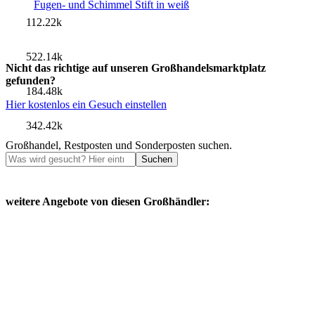
Fugen- und Schimmel Stift in weiß
112.22k
522.14k
Nicht das richtige auf unseren Großhandelsmarktplatz
gefunden?
184.48k
Hier kostenlos ein Gesuch einstellen
342.42k
Großhandel, Restposten und Sonderposten suchen.
Suchen
weitere Angebote von diesen Großhändler: