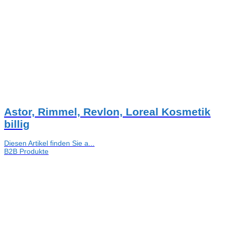
Astor, Rimmel, Revlon, Loreal Kosmetik
billig
Diesen Artikel finden Sie a...
B2B Produkte