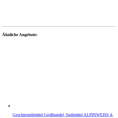
Ähnliche Angebote:
Geschirrspülmittel Großhandel, Spülmittel ALPINWEISS 4-