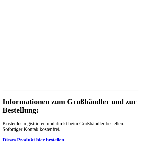
Informationen zum Großhändler und zur
Bestellung:
Kostenlos registrieren und direkt beim Großhändler bestellen.
Sofortiger Kontak kostenfrei.
Dieses Produkt hier bestellen