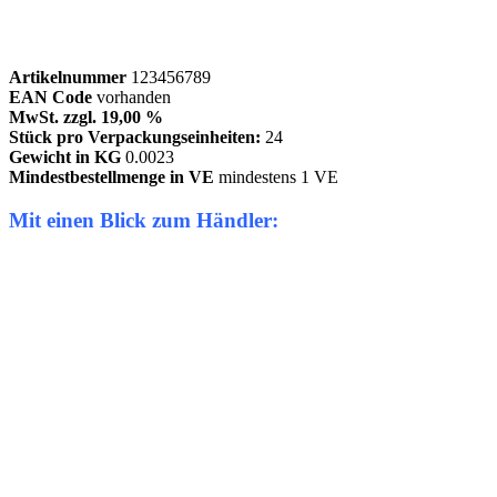
Artikelnummer
123456789
EAN Code
vorhanden
MwSt. zzgl. 19,00 %
Stück pro Verpackungseinheiten:
24
Gewicht in KG
0.0023
Mindestbestellmenge in VE
mindestens 1 VE
Mit einen Blick zum Händler: