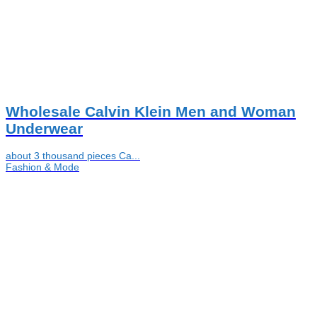
Wholesale Calvin Klein Men and Woman
Underwear
about 3 thousand pieces Ca...
Fashion & Mode