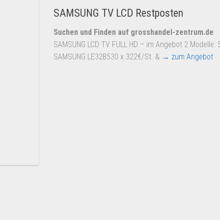
SAMSUNG TV LCD Restposten
Suchen und Finden auf grosshandel-zentrum.de
SAMSUNG LCD TV FULL HD – im Angebot 2 Modelle: 
SAMSUNG LE32B530 x 322€/St. &
→ zum Angebot