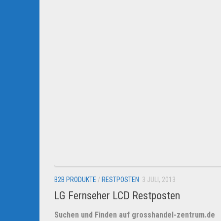
B2B PRODUKTE
/
RESTPOSTEN
3 JULI, 2013
LG Fernseher LCD Restposten
Suchen und Finden auf grosshandel-zentrum.de