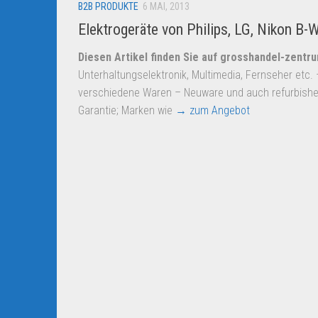
B2B PRODUKTE
6 MAI, 2013
Elektrogeräte von Philips, LG, Nikon B-
Diesen Artikel finden Sie auf grosshandel-zentr
Unterhaltungselektronik, Multimedia, Fernseher etc. 
verschiedene Waren – Neuware und auch refurbishe
Garantie; Marken wie
→ zum Angebot