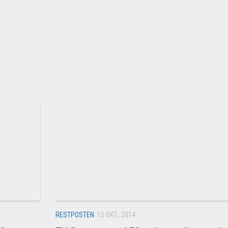
RESTPOSTEN
15 OKT., 2014