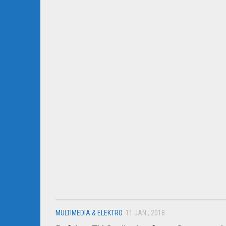
MULTIMEDIA & ELEKTRO
11 JAN., 2018