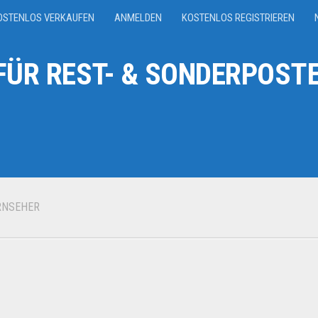
OSTENLOS VERKAUFEN
ANMELDEN
KOSTENLOS REGISTRIEREN
ÜR REST- & SONDERPOSTE
RNSEHER