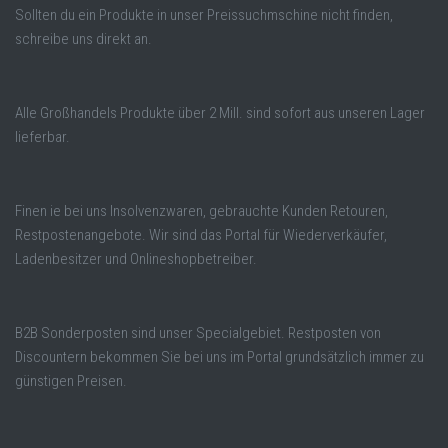
Sollten du ein Produkte in unser Preissuchmschine nicht finden,
schreibe uns direkt an.
Alle Großhandels Produkte über 2 Mill. sind sofort aus unseren Lager
lieferbar.
Finen ie bei uns Insolvenzwaren, gebrauchte Kunden Retouren,
Restpostenangebote. Wir sind das Portal für Wiederverkäufer,
Ladenbesitzer und Onlineshopbetreiber.
B2B Sonderposten sind unser Specialgebiet. Restposten von
Discountern bekommen Sie bei uns im Portal grundsätzlich immer zu
günstigen Preisen.