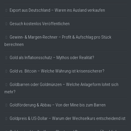
Export aus Deutschland – Waren ins Ausland verkaufen
Gesuch kostenlos Veröffentlichen
Gewinn- & Margen-Rechner – Profit & Aufschlag pro Stück
berechnen
Gold als Inflationsschutz – Mythos oder Realität?
Gold vs. Bitcoin – Welche Währung ist krisensicherer?
Goldbarren oder Goldmünzen – Welche Anlageform lohnt sich
mehr?
Goldförderung & Abbau – Von der Mine bis zum Barren
Goldpreis & US-Dollar – Warum der Wechselkurs entscheidend ist