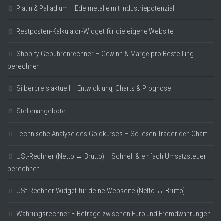
Platin & Palladium – Edelmetalle mit Industriepotenzial
Restposten-Kalkulator-Widget für die eigene Website
Shopify-Gebührenrechner – Gewinn & Marge pro Bestellung
berechnen
Silberpreis aktuell – Entwicklung, Charts & Prognose
Stellenangebote
Technische Analyse des Goldkurses – So lesen Trader den Chart
USt-Rechner (Netto ↔ Brutto) – Schnell & einfach Umsatzsteuer
berechnen
USt-Rechner Widget für deine Webseite (Netto ↔ Brutto)
Währungsrechner – Beträge zwischen Euro und Fremdwährungen