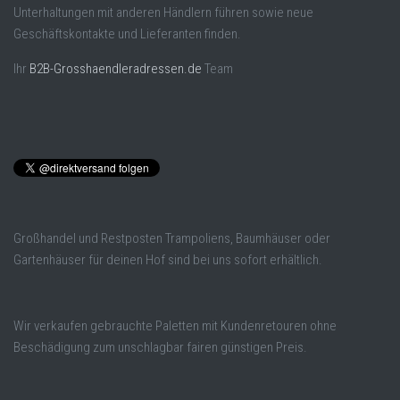
Unterhaltungen mit anderen Händlern führen sowie neue
Geschäftskontakte und Lieferanten finden.
Ihr
B2B-Grosshaendleradressen.de
Team
Großhandel und Restposten Trampoliens, Baumhäuser oder
Gartenhäuser für deinen Hof sind bei uns sofort erhältlich.
Wir verkaufen gebrauchte Paletten mit Kundenretouren ohne
Beschädigung zum unschlagbar fairen günstigen Preis.