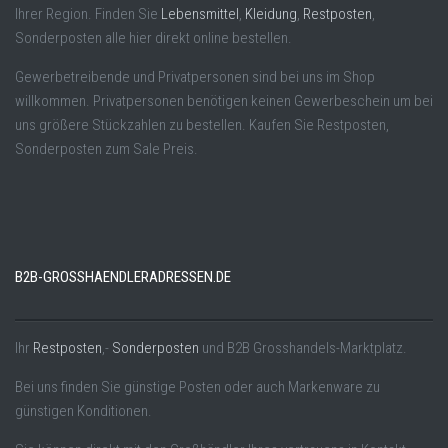
Ihrer Region. Finden Sie
Lebensmittel
,
Kleidung
,
Restposten
,
Sonderposten alle hier direkt online bestellen.
Gewerbetreibende und Privatpersonen sind bei uns im Shop
willkommen. Privatpersonen benötigen keinen Gewerbeschein um bei
uns größere Stückzahlen zu bestellen. Kaufen Sie Restposten,
Sonderposten zum Sale Preis.
B2B-GROSSHAENDLERADRESSEN.DE
Ihr
Restposten
,-
Sonderposten
und B2B Grosshandels-Marktplatz.
Bei uns finden Sie günstige Posten oder auch Markenware zu
günstigen Konditionen.