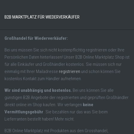
B2B MARKTPLATZ FÜR WIEDERVERKÄUFER
Großhandel für Wiederverkäufer:
Bei uns müssen Sie sich nicht kostenpflichtig registrieren oder Ihre
Persönlichen Daten hinterlassen! Unser B2B Online Marktplatz Shop ist
für alle Einkäufer und Großhändler kostenlos. Sie müssen sich nur
einmalig mit Ihrer Mailadresse
registrieren
und schon können Sie
kostenlos Kontakt zum Händler aufnehmen.
Wir sind unabhängig und kostenlos.
Bei uns können Sie alle
günstigen B2B Angebote der registrierten und geprüften Großhändler
direkt online im Shop kaufen. Wir verlangen
keine
Vermittlungsgebühr
. Sie bezahlen nur das was Sie beim
Lieferranten bestellt haben! Mehr nicht.
B2B Online Marktplatz mit Produkten aus den Grosshandel,