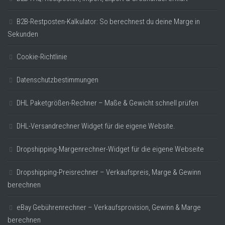
B2B-Restposten-Kalkulator: So berechnest du deine Marge in
Sekunden
Cookie-Richtlinie
Datenschutzbestimmungen
DHL Paketgrößen-Rechner – Maße & Gewicht schnell prüfen
DHL-Versandrechner Widget für die eigene Website.
Dropshipping-Margenrechner-Widget für die eigene Webseite
Dropshipping-Preisrechner – Verkaufspreis, Marge & Gewinn
berechnen
eBay Gebührenrechner – Verkaufsprovision, Gewinn & Marge
berechnen