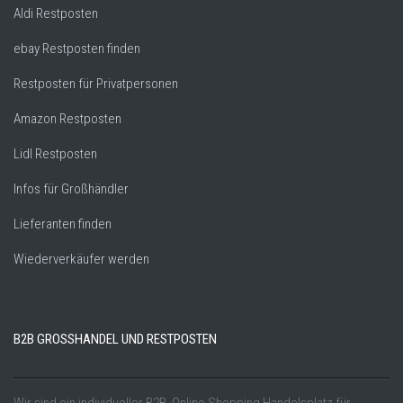
Aldi Restposten
ebay Restposten finden
Restposten für Privatpersonen
Amazon Restposten
Lidl Restposten
Infos für Großhändler
Lieferanten finden
Wiederverkäufer werden
B2B GROSSHANDEL UND RESTPOSTEN