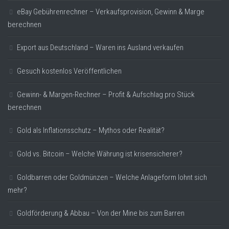
eBay Gebührenrechner – Verkaufsprovision, Gewinn & Marge
berechnen
Export aus Deutschland – Waren ins Ausland verkaufen
Gesuch kostenlos Veröffentlichen
Gewinn- & Margen-Rechner – Profit & Aufschlag pro Stück
berechnen
Gold als Inflationsschutz – Mythos oder Realität?
Gold vs. Bitcoin – Welche Währung ist krisensicherer?
Goldbarren oder Goldmünzen – Welche Anlageform lohnt sich
mehr?
Goldförderung & Abbau – Von der Mine bis zum Barren