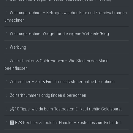
Währungsrechner – Beträge zwischen Euro und Fremdwährungen
umrechnen
Währungsrechner Widget für die eigene Webseite/Blog
Werbung
Zentralbanken & Goldreserven – Wie Staaten den Markt
beeinflussen
Zollrechner – Zoll & Einfuhrumsatzsteuer online berechnen
Zolltarifnummer richtig finden & berechnen
💰 10 Tipps, wie du beim Restposten-Einkauf richtig Geld sparst
🧮 B2B-Rechner & Tools für Händler – kostenlos zum Einbinden