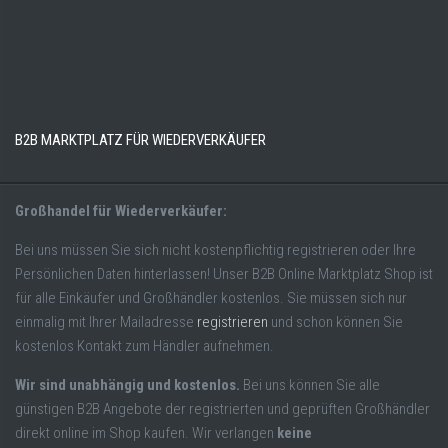
B2B MARKTPLATZ FÜR WIEDERVERKÄUFER
Großhandel für Wiederverkäufer:
Bei uns müssen Sie sich nicht kostenpflichtig registrieren oder Ihre
Persönlichen Daten hinterlassen! Unser B2B Online Marktplatz Shop ist
für alle Einkäufer und Großhändler kostenlos. Sie müssen sich nur
einmalig mit Ihrer Mailadresse
registrieren
und schon können Sie
kostenlos Kontakt zum Händler aufnehmen.
Wir sind unabhängig und kostenlos.
Bei uns können Sie alle
günstigen B2B Angebote der registrierten und geprüften Großhändler
direkt online im Shop kaufen. Wir verlangen
keine