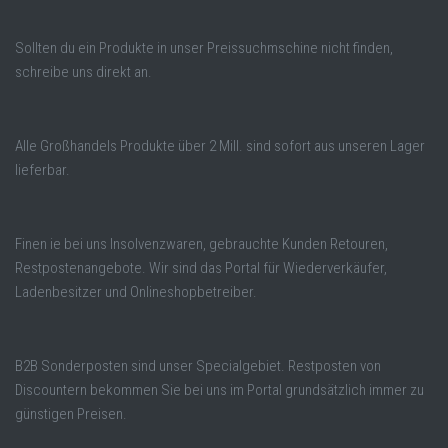
Sollten du ein Produkte in unser Preissuchmschine nicht finden,
schreibe uns direkt an.
Alle Großhandels Produkte über 2 Mill. sind sofort aus unseren Lager
lieferbar.
Finen ie bei uns Insolvenzwaren, gebrauchte Kunden Retouren,
Restpostenangebote. Wir sind das Portal für Wiederverkäufer,
Ladenbesitzer und Onlineshopbetreiber.
B2B Sonderposten sind unser Specialgebiet. Restposten von
Discountern bekommen Sie bei uns im Portal grundsätzlich immer zu
günstigen Preisen.