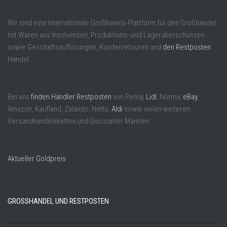
Wir sind eine Internationale Großhanels-Plattform für den Großhandel
mit Waren aus Insolvenzen, Produktions- und Lagerüberschüssen
sowie Geschäftsauflösungen, Kundenretouren und
den Restposten
Handel.
Bei uns
finden Händler Restposten
von Penny,
Lidl
, Norma,
eBay
,
Amazon, Kaufland, Zalando, Netto,
Aldi
sowie vielen weiteren
Versandhandelsketten und Discounter Märkten.
Aktueller Goldpreis
GROSSHANDEL UND RESTPOSTEN