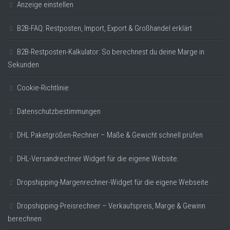
Anzeige einstellen
B2B-FAQ: Restposten, Import, Export & Großhandel erklärt
B2B-Restposten-Kalkulator: So berechnest du deine Marge in
Sekunden
Cookie-Richtlinie
Datenschutzbestimmungen
DHL Paketgrößen-Rechner – Maße & Gewicht schnell prüfen
DHL-Versandrechner Widget für die eigene Website.
Dropshipping-Margenrechner-Widget für die eigene Webseite
Dropshipping-Preisrechner – Verkaufspreis, Marge & Gewinn
berechnen