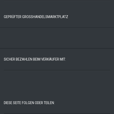
GEPRÜFTER GROSSHANDELSMARKTPLATZ
SICHER BEZAHLEN BEIM VERKÄUFER MIT:
DIESE SEITE FOLGEN ODER TEILEN: