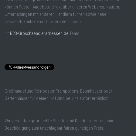
können Posten Angebote direkt über unseren Webshop kaufen.
Unterhaltungen mit anderen Händlern führen sowie neue
Geschäftskontakte und Lieferanten finden.
Ihr
B2B-Grosshaendleradressen.de
Team
Großhandel und Restposten Trampoliens, Baumhäuser oder
Gartenhäuser für deinen Hof sind bei uns sofort erhältlich.
Wir verkaufen gebrauchte Paletten mit Kundenretouren ohne
Beschädigung zum unschlagbar fairen günstigen Preis.