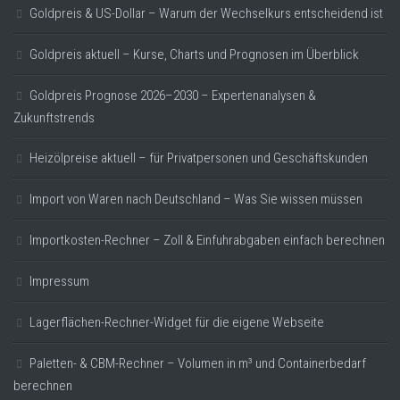
Goldpreis & US-Dollar – Warum der Wechselkurs entscheidend ist
Goldpreis aktuell – Kurse, Charts und Prognosen im Überblick
Goldpreis Prognose 2026–2030 – Expertenanalysen &
Zukunftstrends
Heizölpreise aktuell – für Privatpersonen und Geschäftskunden
Import von Waren nach Deutschland – Was Sie wissen müssen
Importkosten-Rechner – Zoll & Einfuhrabgaben einfach berechnen
Impressum
Lagerflächen-Rechner-Widget für die eigene Webseite
Paletten- & CBM-Rechner – Volumen in m³ und Containerbedarf
berechnen