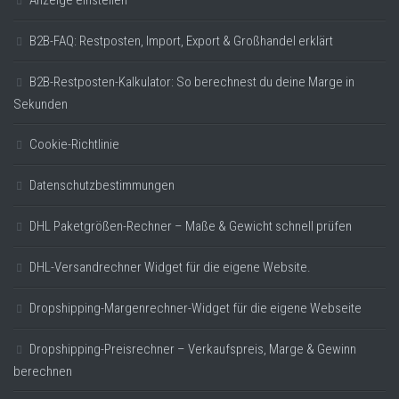
Anzeige einstellen
B2B-FAQ: Restposten, Import, Export & Großhandel erklärt
B2B-Restposten-Kalkulator: So berechnest du deine Marge in
Sekunden
Cookie-Richtlinie
Datenschutzbestimmungen
DHL Paketgrößen-Rechner – Maße & Gewicht schnell prüfen
DHL-Versandrechner Widget für die eigene Website.
Dropshipping-Margenrechner-Widget für die eigene Webseite
Dropshipping-Preisrechner – Verkaufspreis, Marge & Gewinn
berechnen