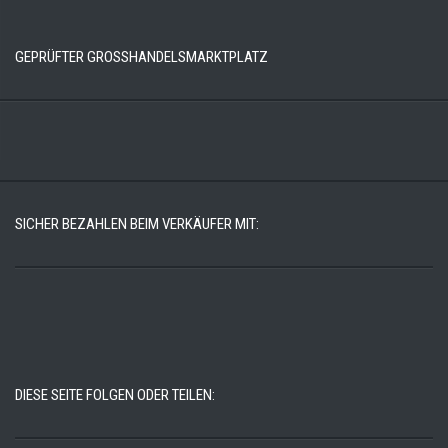
GEPRÜFTER GROSSHANDELSMARKTPLATZ
SICHER BEZAHLEN BEIM VERKÄUFER MIT:
DIESE SEITE FOLGEN ODER TEILEN: