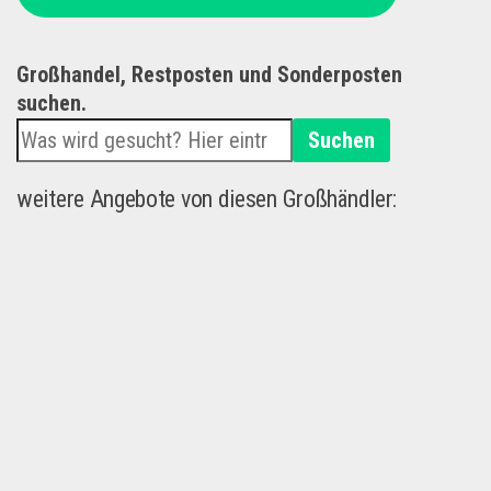
Großhandel, Restposten und Sonderposten
suchen.
Suchen
weitere Angebote von diesen Großhändler: