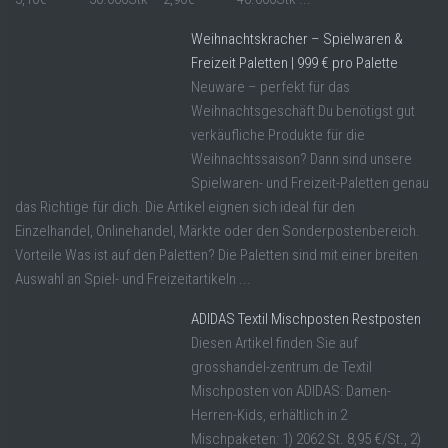
Weihnachtskracher – Spielwaren &
Freizeit Paletten | 999 € pro Palette
Neuware – perfekt für das
Weihnachtsgeschäft Du benötigst gut
verkäufliche Produkte für die
Weihnachtssaison? Dann sind unsere
Spielwaren- und Freizeit-Paletten genau
das Richtige für dich. Die Artikel eignen sich ideal für den
Einzelhandel, Onlinehandel, Märkte oder den Sonderpostenbereich.
Vorteile Was ist auf den Paletten? Die Paletten sind mit einer breiten
Auswahl an Spiel- und Freizeitartikeln ...
ADIDAS Textil Mischposten Restposten
Diesen Artikel finden Sie auf
grosshandel-zentrum.de Textil
Mischposten von ADIDAS: Damen-
Herren-Kids, erhältlich in 2
Mischpaketen: 1) 2062 St. 8,95 €/St., 2)