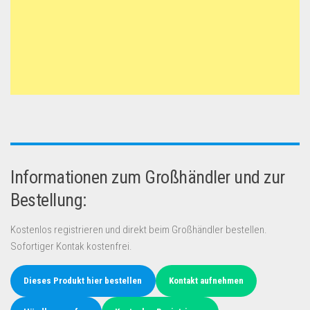
Informationen zum Großhändler und zur
Bestellung:
Kostenlos registrieren und direkt beim Großhändler bestellen.
Sofortiger Kontak kostenfrei.
Dieses Produkt hier bestellen
Kontakt aufnehmen