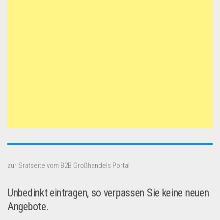
zur Sratseite vom B2B Großhandels Portal
Unbedinkt eintragen, so verpassen Sie keine neuen
Angebote.