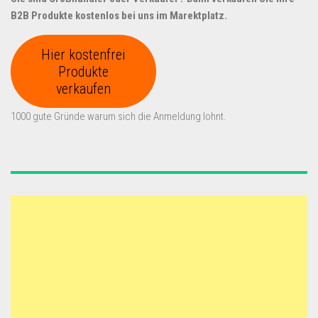
B2B Produkte kostenlos bei uns im Marektplatz.
Hier kostenfrei
Produkte
verkaufen
1000 gute Gründe warum sich die Anmeldung lohnt.