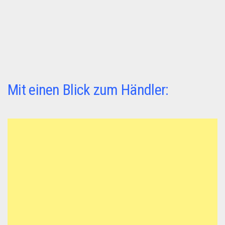
Mit einen Blick zum Händler: