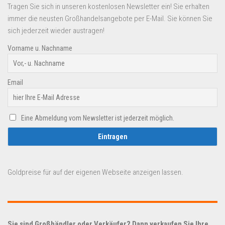
Tragen Sie sich in unseren kostenlosen Newsletter ein! Sie erhalten
immer die neusten Großhandelsangebote per E-Mail. Sie können Sie
sich jederzeit wieder austragen!
Vorname u. Nachname
Email
Eine Abmeldung vom Newsletter ist jederzeit möglich.
Goldpreise für auf der eigenen Webseite anzeigen lassen.
Sie sind Großhändler oder Verkäufer? Dann verkaufen Sie Ihre