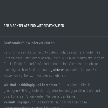
B2B MARKTPLATZ FÜR WIEDERVERKÄUFER
Großhandel für Wiederverkäufer:
Bei uns müssen Sie sich nicht kostenpflichtig registrieren oder Ihre
Persönlichen Daten hinterlassen! Unser B2B Online Marktplatz Shop ist
für alle Einkäufer und Großhändler kostenlos. Sie müssen sich nur
einmalig mit Ihrer Mailadresse
registrieren
und schon können Sie
kostenlos Kontakt zum Händler aufnehmen.
Wir sind unabhängig und kostenlos.
Bei uns können Sie alle
günstigen B2B Angebote der registrierten und geprüften Großhändler
direkt online im Shop kaufen. Wir verlangen
keine
Vermittlungsgebühr
. Sie bezahlen nur das was Sie beim
Lieferranten bestellt haben! Mehr nicht.