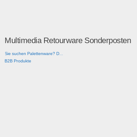
Multimedia Retourware Sonderposten
Sie suchen Palettenware? D...
B2B Produkte