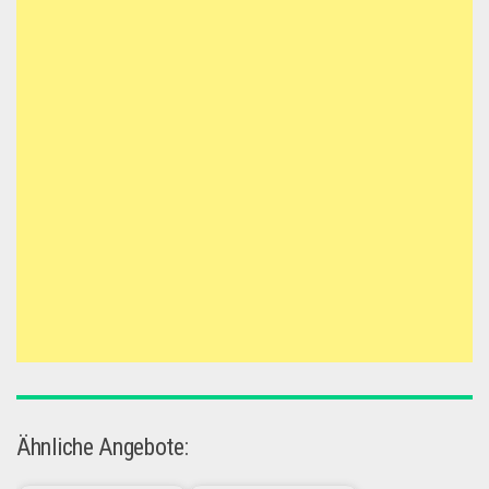
Ähnliche Angebote: