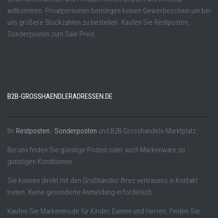
willkommen. Privatpersonen benötigen keinen Gewerbeschein um bei
uns größere Stückzahlen zu bestellen. Kaufen Sie Restposten,
Sonderposten zum Sale Preis.
B2B-GROSSHAENDLERADRESSEN.DE
Ihr
Restposten
,-
Sonderposten
und B2B Grosshandels-Marktplatz.
Bei uns finden Sie günstige Posten oder auch Markenware zu
günstigen Konditionen.
Sie können direkt mit den Großhändler Ihres vertrauens in Kontakt
treten. Keine gesonderte Anmeldung erforderlich.
Kaufen Sie Markenmode für Kinder, Damen und Herren. Finden Sie