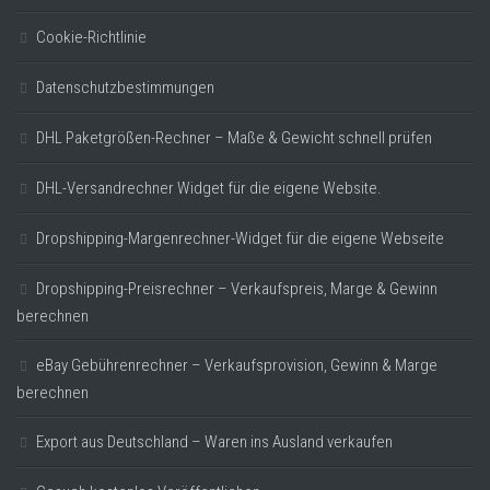
Cookie-Richtlinie
Datenschutzbestimmungen
DHL Paketgrößen-Rechner – Maße & Gewicht schnell prüfen
DHL-Versandrechner Widget für die eigene Website.
Dropshipping-Margenrechner-Widget für die eigene Webseite
Dropshipping-Preisrechner – Verkaufspreis, Marge & Gewinn
berechnen
eBay Gebührenrechner – Verkaufsprovision, Gewinn & Marge
berechnen
Export aus Deutschland – Waren ins Ausland verkaufen