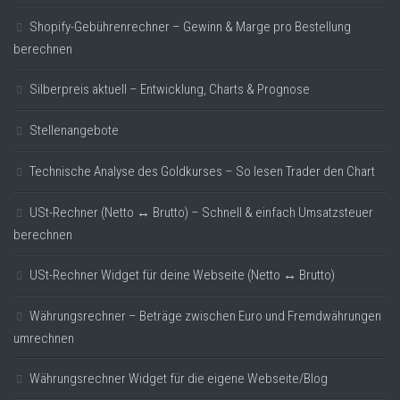
Shopify-Gebührenrechner – Gewinn & Marge pro Bestellung
berechnen
Silberpreis aktuell – Entwicklung, Charts & Prognose
Stellenangebote
Technische Analyse des Goldkurses – So lesen Trader den Chart
USt-Rechner (Netto ↔ Brutto) – Schnell & einfach Umsatzsteuer
berechnen
USt-Rechner Widget für deine Webseite (Netto ↔ Brutto)
Währungsrechner – Beträge zwischen Euro und Fremdwährungen
umrechnen
Währungsrechner Widget für die eigene Webseite/Blog