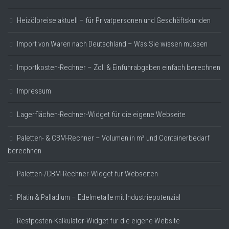
Heizölpreise aktuell – für Privatpersonen und Geschäftskunden
Import von Waren nach Deutschland – Was Sie wissen müssen
Importkosten-Rechner – Zoll & Einfuhrabgaben einfach berechnen
Impressum
Lagerflächen-Rechner-Widget für die eigene Webseite
Paletten- & CBM-Rechner – Volumen in m³ und Containerbedarf
berechnen
Paletten-/CBM-Rechner-Widget für Webseiten
Platin & Palladium – Edelmetalle mit Industriepotenzial
Restposten-Kalkulator-Widget für die eigene Website