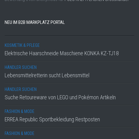
NEU IM B2B MARKPLATZ PORTAL
KOSMETIK & PFLEGE
Elektrische Haarschneide Maschiene KONKA KZ-TJ18
HÄNDLER SUCHEN
Lebensmittelretterin sucht Lebensmittel
HÄNDLER SUCHEN
Suche Retoureware von LEGO und Pokémon Artikeln
FASHION & MODE
ERREA Republic Sportbekleidung Restposten
FASHION & MODE