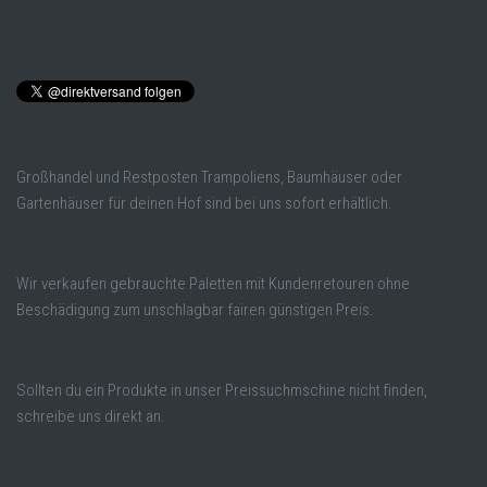
Großhandel und Restposten Trampoliens, Baumhäuser oder
Gartenhäuser für deinen Hof sind bei uns sofort erhältlich.
Wir verkaufen gebrauchte Paletten mit Kundenretouren ohne
Beschädigung zum unschlagbar fairen günstigen Preis.
Sollten du ein Produkte in unser Preissuchmschine nicht finden,
schreibe uns direkt an.