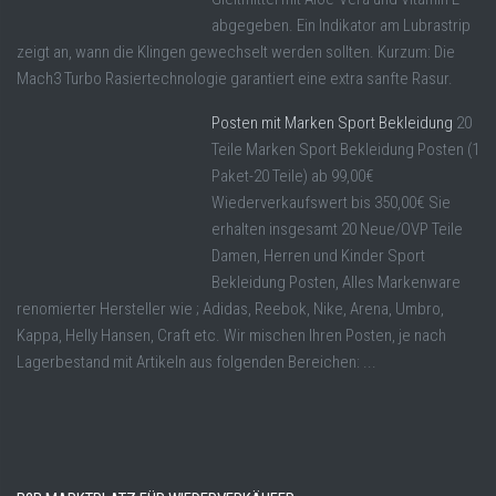
abgegeben. Ein Indikator am Lubrastrip
zeigt an, wann die Klingen gewechselt werden sollten. Kurzum: Die
Mach3 Turbo Rasiertechnologie garantiert eine extra sanfte Rasur.
Posten mit Marken Sport Bekleidung
20
Teile Marken Sport Bekleidung Posten (1
Paket-20 Teile) ab 99,00€
Wiederverkaufswert bis 350,00€ Sie
erhalten insgesamt 20 Neue/OVP Teile
Damen, Herren und Kinder Sport
Bekleidung Posten, Alles Markenware
renomierter Hersteller wie ; Adidas, Reebok, Nike, Arena, Umbro,
Kappa, Helly Hansen, Craft etc. Wir mischen Ihren Posten, je nach
Lagerbestand mit Artikeln aus folgenden Bereichen: ...