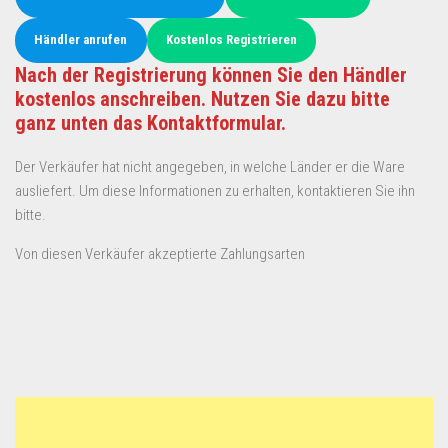
Händler anrufen
Kostenlos Registrieren
Nach der Registrierung können Sie den Händler
kostenlos anschreiben. Nutzen Sie dazu bitte
ganz unten das Kontaktformular.
Der Verkäufer hat nicht angegeben, in welche Länder er die Ware
ausliefert. Um diese Informationen zu erhalten, kontaktieren Sie ihn
bitte.
Von diesen Verkäufer akzeptierte Zahlungsarten