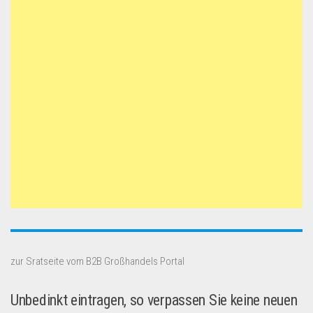
zur Sratseite vom B2B Großhandels Portal
Unbedinkt eintragen, so verpassen Sie keine neuen