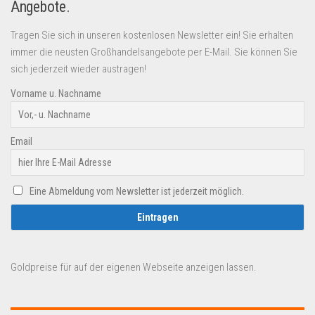
Angebote.
Tragen Sie sich in unseren kostenlosen Newsletter ein! Sie erhalten
immer die neusten Großhandelsangebote per E-Mail. Sie können Sie
sich jederzeit wieder austragen!
Vorname u. Nachname
Email
Eine Abmeldung vom Newsletter ist jederzeit möglich.
Goldpreise für auf der eigenen Webseite anzeigen lassen.