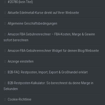
#20780 (kein Titel)
Aktuelle Edelmetall-Kurse direkt auf Ihrer Webseite
Allgemeine Geschäftsbedingungen
Amazon FBA Gebührenrechner – FBA-Kosten, Marge & Gewinn
sofort berechnen
Amazon-FBA-Gebührenrechner Widget für deinen Blog/Webseite
Anzeige einstellen
B2B-FAQ: Restposten, Import, Export & Großhandel erklärt
B2B-Restposten-Kalkulator: So berechnest du deine Marge in
Sekunden
Cookie-Richtlinie