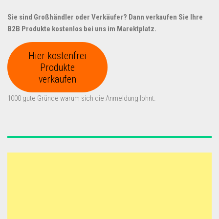
Sie sind Großhändler oder Verkäufer? Dann verkaufen Sie Ihre
B2B Produkte kostenlos bei uns im Marektplatz.
Hier kostenfrei
Produkte
verkaufen
1000 gute Gründe warum sich die Anmeldung lohnt.