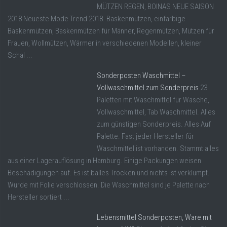
MÜTZEN REGEN, BOINAS NEUE SAISON
2018 Neueste Mode Trend 2018. Baskenmützen, einfarbige
Baskenmützen, Baskenmützen für Männer, Regenmützen, Mützen für
Frauen, Wollmützen, Wärmer in verschiedenen Modellen, kleiner
Schal ...
Sonderposten Waschmittel –
Vollwaschmittel zum Sonderpreis
23
Paletten mit Waschmittel für Wäsche,
Vollwaschmittel, Tab Waschmittel. Alles
zum günstigen Sonderpreis. Alles Auf
Palette. Fast jeder Hersteller für
Waschmittel ist vorhanden. Stammt alles
aus einer Lagerauflösung in Hamburg. Einige Packungen weisen
Beschädigungen auf. Es ist balles Trocken und nichts ist verklumpt.
Wurde mit Folie verschlossen. Die Waschmittel sind je Palette nach
Hersteller sortiert ...
Lebensmittel Sonderposten, Ware mit