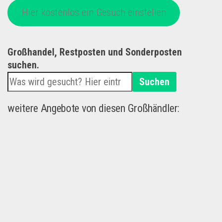
Hier kostenlos ein Gesuch einstellen
Großhandel, Restposten und Sonderposten
suchen.
Suchen
weitere Angebote von diesen Großhändler: