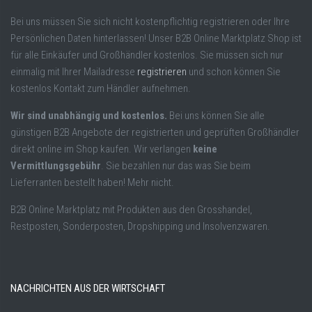
Bei uns müssen Sie sich nicht kostenpflichtig registrieren oder Ihre
Persönlichen Daten hinterlassen! Unser B2B Online Marktplatz Shop ist
für alle Einkäufer und Großhändler kostenlos. Sie müssen sich nur
einmalig mit Ihrer Mailadresse
registrieren
und schon können Sie
kostenlos Kontakt zum Händler aufnehmen.
Wir sind unabhängig und kostenlos.
Bei uns können Sie alle
günstigen B2B Angebote der registrierten und geprüften Großhändler
direkt online im Shop kaufen. Wir verlangen
keine
Vermittlungsgebühr
. Sie bezahlen nur das was Sie beim
Lieferranten bestellt haben! Mehr nicht.
B2B Online Marktplatz mit Produkten aus den Grosshandel,
Restposten, Sonderposten, Dropshipping und Insolvenzwaren.
NACHRICHTEN AUS DER WIRTSCHAFT