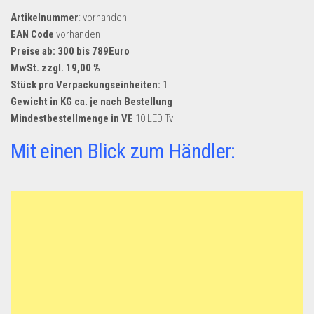
Artikelnummer
: vorhanden
EAN Code
vorhanden
Preise ab: 300 bis 789Euro
MwSt. zzgl. 19,00 %
Stück pro Verpackungseinheiten:
1
Gewicht in KG ca. je nach Bestellung
Mindestbestellmenge in VE
10 LED Tv
Mit einen Blick zum Händler: