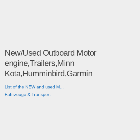
New/Used Outboard Motor
engine,Trailers,Minn
Kota,Humminbird,Garmin
List of the NEW and used M...
Fahrzeuge & Transport