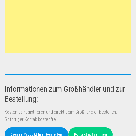
Informationen zum Großhändler und zur
Bestellung:
Kostenlos registrieren und direkt beim Großhändler bestellen.
Sofortiger Kontak kostenfrei.
Dieses Produkt hier bestellen
Kontakt aufnehmen