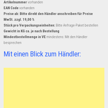
Artikelnummer
vorhanden
EAN Code
vorhanden
Preise ab: Bitte direkt den Händler anschreiben für Preise
MwSt. zzgl. 19,00 %
Stück pro Verpackungseinheiten:
Bitte Anfrage-Paket bestellen
Gewicht in KG ca. je nach Bestellung
Mindestbestellmenge in VE
mindestens: Mit den Händler
besprechen
Mit einen Blick zum Händler: