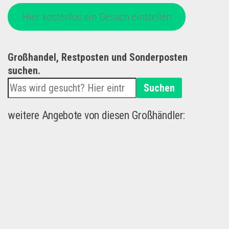
Hier kostenlos ein Gesuch einstellen
Großhandel, Restposten und Sonderposten
suchen.
Suchen
weitere Angebote von diesen Großhändler: