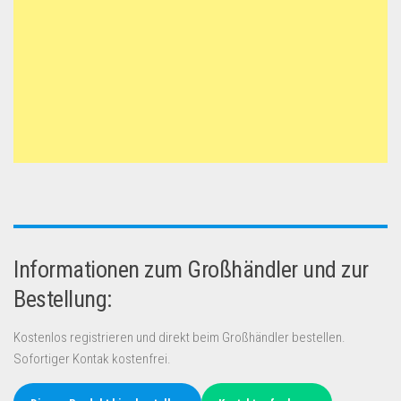
Informationen zum Großhändler und zur
Bestellung:
Kostenlos registrieren und direkt beim Großhändler bestellen.
Sofortiger Kontak kostenfrei.