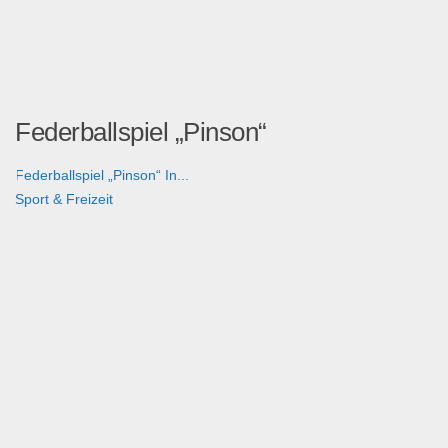
Federballspiel „Pinson“
Federballspiel „Pinson“ In...
Sport & Freizeit