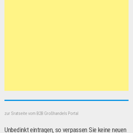
zur Sratseite vom B2B Großhandels Portal
Unbedinkt eintragen, so verpassen Sie keine neuen