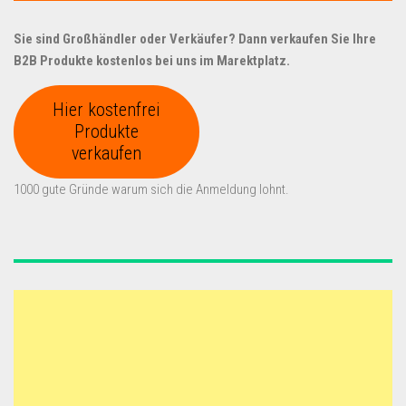
Sie sind Großhändler oder Verkäufer? Dann verkaufen Sie Ihre
B2B Produkte kostenlos bei uns im Marektplatz.
Hier kostenfrei
Produkte
verkaufen
1000 gute Gründe warum sich die Anmeldung lohnt.