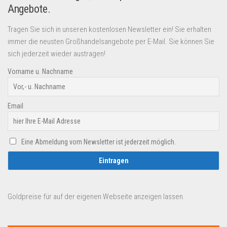
Angebote.
Tragen Sie sich in unseren kostenlosen Newsletter ein! Sie erhalten
immer die neusten Großhandelsangebote per E-Mail. Sie können Sie
sich jederzeit wieder austragen!
Vorname u. Nachname
Email
Eine Abmeldung vom Newsletter ist jederzeit möglich.
Goldpreise für auf der eigenen Webseite anzeigen lassen.