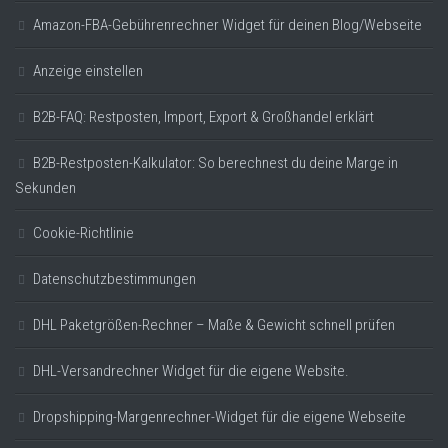
Amazon-FBA-Gebührenrechner Widget für deinen Blog/Webseite
Anzeige einstellen
B2B-FAQ: Restposten, Import, Export & Großhandel erklärt
B2B-Restposten-Kalkulator: So berechnest du deine Marge in
Sekunden
Cookie-Richtlinie
Datenschutzbestimmungen
DHL Paketgrößen-Rechner – Maße & Gewicht schnell prüfen
DHL-Versandrechner Widget für die eigene Website.
Dropshipping-Margenrechner-Widget für die eigene Webseite