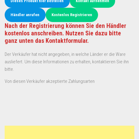
Dieses Produkt hier bestellen
Kontakt aufnehmen
Händler anrufen
Kostenlos Registrieren
Nach der Registrierung können Sie den Händler
kostenlos anschreiben. Nutzen Sie dazu bitte
ganz unten das Kontaktformular.
Der Verkäufer hat nicht angegeben, in welche Länder er die Ware
ausliefert. Um diese Informationen zu erhalten, kontaktieren Sie ihn
bitte.
Von diesen Verkäufer akzeptierte Zahlungsarten