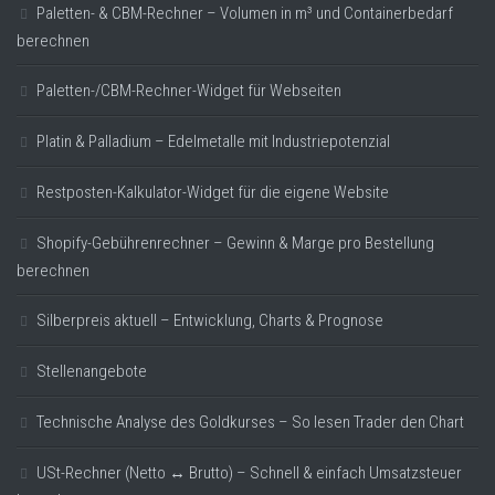
Paletten- & CBM-Rechner – Volumen in m³ und Containerbedarf
berechnen
Paletten-/CBM-Rechner-Widget für Webseiten
Platin & Palladium – Edelmetalle mit Industriepotenzial
Restposten-Kalkulator-Widget für die eigene Website
Shopify-Gebührenrechner – Gewinn & Marge pro Bestellung
berechnen
Silberpreis aktuell – Entwicklung, Charts & Prognose
Stellenangebote
Technische Analyse des Goldkurses – So lesen Trader den Chart
USt-Rechner (Netto ↔ Brutto) – Schnell & einfach Umsatzsteuer