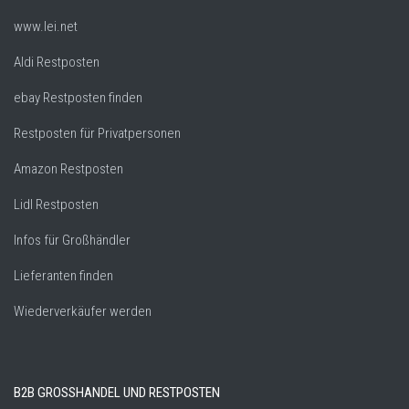
www.lei.net
Aldi Restposten
ebay Restposten finden
Restposten für Privatpersonen
Amazon Restposten
Lidl Restposten
Infos für Großhändler
Lieferanten finden
Wiederverkäufer werden
B2B GROSSHANDEL UND RESTPOSTEN