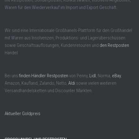
Waren für den Wiederverkauf im Import und Export Geschäft.
Wir sind eine Internationale Großhanels-Plattform für den Großhandel
mit Waren aus Insolvenzen, Produktions- und Lagerüberschüssen
sowie Geschäftsauflösungen, Kundenretouren und
den Restposten
Handel.
Bei uns
finden Händler Restposten
von Penny,
Lidl
, Norma,
eBay
,
Amazon, Kaufland, Zalando, Netto,
Aldi
sowie vielen weiteren
Versandhandelsketten und Discounter Märkten.
Aktueller Goldpreis