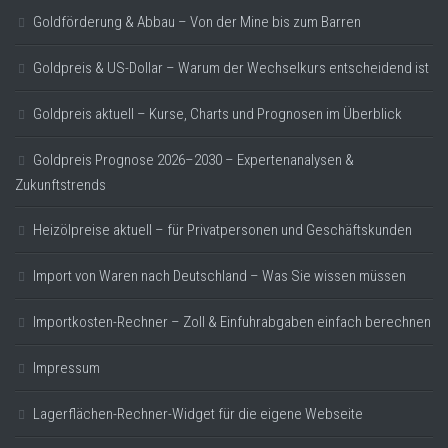
Goldförderung & Abbau – Von der Mine bis zum Barren
Goldpreis & US-Dollar – Warum der Wechselkurs entscheidend ist
Goldpreis aktuell – Kurse, Charts und Prognosen im Überblick
Goldpreis Prognose 2026–2030 – Expertenanalysen &
Zukunftstrends
Heizölpreise aktuell – für Privatpersonen und Geschäftskunden
Import von Waren nach Deutschland – Was Sie wissen müssen
Importkosten-Rechner – Zoll & Einfuhrabgaben einfach berechnen
Impressum
Lagerflächen-Rechner-Widget für die eigene Webseite