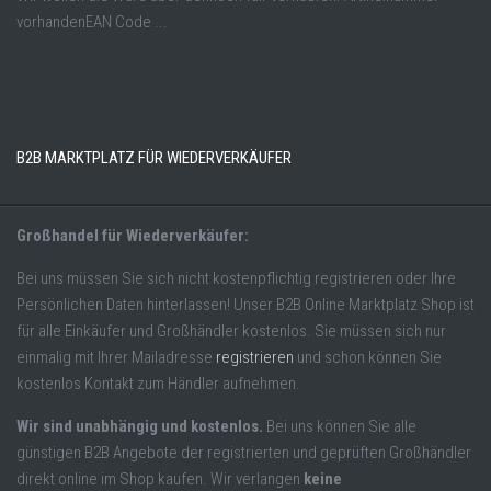
vorhandenEAN Code ...
B2B MARKTPLATZ FÜR WIEDERVERKÄUFER
Großhandel für Wiederverkäufer:
Bei uns müssen Sie sich nicht kostenpflichtig registrieren oder Ihre
Persönlichen Daten hinterlassen! Unser B2B Online Marktplatz Shop ist
für alle Einkäufer und Großhändler kostenlos. Sie müssen sich nur
einmalig mit Ihrer Mailadresse
registrieren
und schon können Sie
kostenlos Kontakt zum Händler aufnehmen.
Wir sind unabhängig und kostenlos.
Bei uns können Sie alle
günstigen B2B Angebote der registrierten und geprüften Großhändler
direkt online im Shop kaufen. Wir verlangen
keine