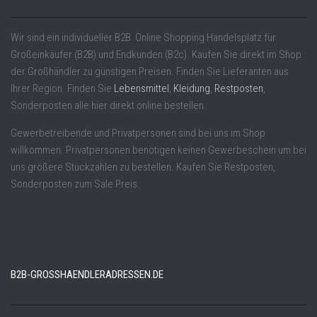
Wir sind ein individueller B2B Online Shopping Handelsplatz für
Großeinkäufer (B2B) und Endkunden (B2c). Kaufen Sie direkt im Shop
der Großhändler zu günstigen Preisen. Finden Sie Lieferanten aus
Ihrer Region. Finden Sie
Lebensmittel
,
Kleidung
,
Restposten
,
Sonderposten alle hier direkt online bestellen.
Gewerbetreibende und Privatpersonen sind bei uns im Shop
willkommen. Privatpersonen benötigen keinen Gewerbeschein um bei
uns größere Stückzahlen zu bestellen. Kaufen Sie Restposten,
Sonderposten zum Sale Preis.
B2B-GROSSHAENDLERADRESSEN.DE