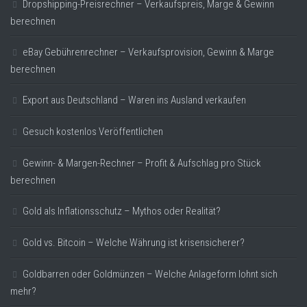
Dropshipping-Preisrechner – Verkaufspreis, Marge & Gewinn
berechnen
eBay Gebührenrechner – Verkaufsprovision, Gewinn & Marge
berechnen
Export aus Deutschland – Waren ins Ausland verkaufen
Gesuch kostenlos Veröffentlichen
Gewinn- & Margen-Rechner – Profit & Aufschlag pro Stück
berechnen
Gold als Inflationsschutz – Mythos oder Realität?
Gold vs. Bitcoin – Welche Währung ist krisensicherer?
Goldbarren oder Goldmünzen – Welche Anlageform lohnt sich
mehr?