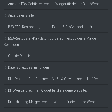
Amazon-FBA-Gebührenrechner Widget für deinen Blog/Webseite
Anzeige einstellen
B2B-FAQ: Restposten, Import, Export & Großhandel erklärt
B2B-Restposten-Kalkulator: So berechnest du deine Marge in
Sekunden
Cookie-Richtlinie
Datenschutzbestimmungen
DHL Paketgrößen-Rechner – Maße & Gewicht schnell prüfen
DHL-Versandrechner Widget für die eigene Website.
Dropshipping-Margenrechner-Widget für die eigene Webseite