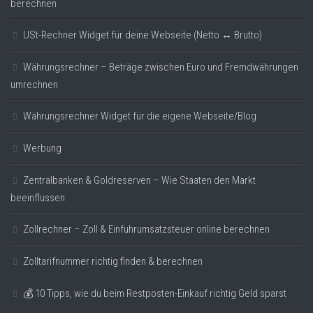
berechnen
USt-Rechner Widget für deine Webseite (Netto ↔ Brutto)
Währungsrechner – Beträge zwischen Euro und Fremdwährungen
umrechnen
Währungsrechner Widget für die eigene Webseite/Blog
Werbung
Zentralbanken & Goldreserven – Wie Staaten den Markt
beeinflussen
Zollrechner – Zoll & Einfuhrumsatzsteuer online berechnen
Zolltarifnummer richtig finden & berechnen
💰 10 Tipps, wie du beim Restposten-Einkauf richtig Geld sparst