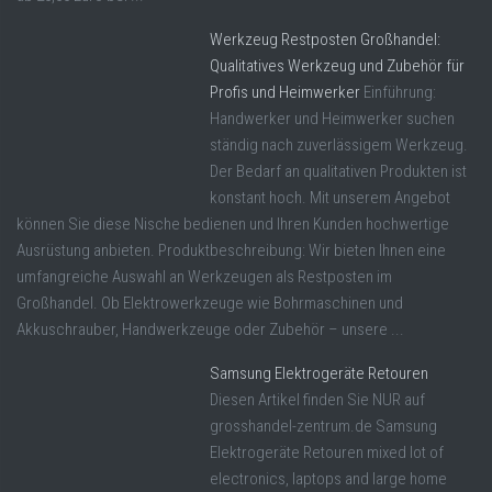
Werkzeug Restposten Großhandel:
Qualitatives Werkzeug und Zubehör für
Profis und Heimwerker
Einführung:
Handwerker und Heimwerker suchen
ständig nach zuverlässigem Werkzeug.
Der Bedarf an qualitativen Produkten ist
konstant hoch. Mit unserem Angebot
können Sie diese Nische bedienen und Ihren Kunden hochwertige
Ausrüstung anbieten. Produktbeschreibung: Wir bieten Ihnen eine
umfangreiche Auswahl an Werkzeugen als Restposten im
Großhandel. Ob Elektrowerkzeuge wie Bohrmaschinen und
Akkuschrauber, Handwerkzeuge oder Zubehör – unsere ...
Samsung Elektrogeräte Retouren
Diesen Artikel finden Sie NUR auf
grosshandel-zentrum.de Samsung
Elektrogeräte Retouren mixed lot of
electronics, laptops and large home