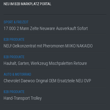
NEU IM B2B MARKPLATZ PORTAL
SPORT & FREIZEIT
17.000 2 Mann Zelte Neuware Ausverkauft Sofort
B2B PRODUKTE
NEU! Oelkonzentrat mit Pheromonen MIIKO NAKAIDO
B2B PRODUKTE
Hauhalt, Garten, Werkzeug Mischpaletten Retoure
AUTO & MOTORRAD
Chevrolet Daewoo Original OEM Ersatzteile NEU OVP
B2B PRODUKTE
Hand-Transport Trolley