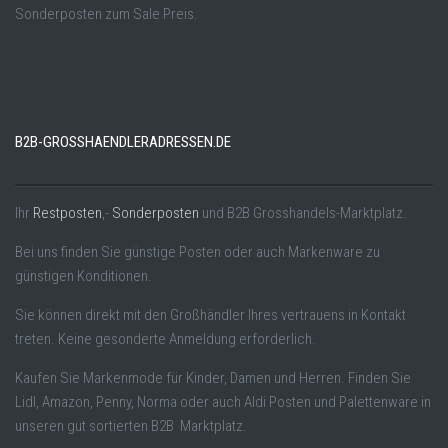
Sonderposten zum Sale Preis.
B2B-GROSSHAENDLERADRESSEN.DE
Ihr
Restposten
,-
Sonderposten
und B2B Grosshandels-Marktplatz.
Bei uns finden Sie günstige Posten oder auch Markenware zu
günstigen Konditionen.
Sie können direkt mit den Großhändler Ihres vertrauens in Kontakt
treten. Keine gesonderte Anmeldung erforderlich.
Kaufen Sie Markenmode für Kinder, Damen und Herren. Finden Sie
Lidl, Amazon, Penny, Norma oder auch Aldi Posten und Palettenware in
unseren gut sortierten B2B Marktplatz.