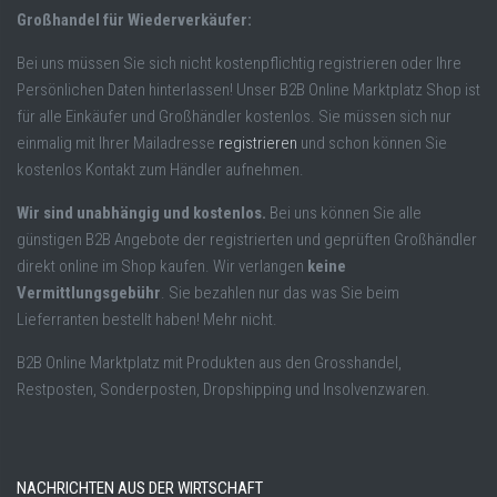
Großhandel für Wiederverkäufer:
Bei uns müssen Sie sich nicht kostenpflichtig registrieren oder Ihre
Persönlichen Daten hinterlassen! Unser B2B Online Marktplatz Shop ist
für alle Einkäufer und Großhändler kostenlos. Sie müssen sich nur
einmalig mit Ihrer Mailadresse
registrieren
und schon können Sie
kostenlos Kontakt zum Händler aufnehmen.
Wir sind unabhängig und kostenlos.
Bei uns können Sie alle
günstigen B2B Angebote der registrierten und geprüften Großhändler
direkt online im Shop kaufen. Wir verlangen
keine
Vermittlungsgebühr
. Sie bezahlen nur das was Sie beim
Lieferranten bestellt haben! Mehr nicht.
B2B Online Marktplatz mit Produkten aus den Grosshandel,
Restposten, Sonderposten, Dropshipping und Insolvenzwaren.
NACHRICHTEN AUS DER WIRTSCHAFT