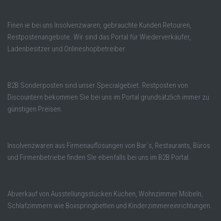
Finen ie bei uns Insolvenzwaren, gebrauchte Kunden Retouren,
Restpostenangebote. Wir sind das Portal für Wiederverkäufer,
Ladenbesitzer und Onlineshopbetreiber.
B2B Sonderposten sind unser Specialgebiet. Restposten von
Discountern bekommen Sie bei uns im Portal grundsätzlich immer zu
günstigen Preisen.
Insolvenzwaren aus Firmenauflösungen von Bar´s, Restaurants, Büros
und Firmenbetriebe finden SIe ebenfalls bei uns im B2B Portal.
Abverkauf von Ausstellungsstücken Küchen, Wohnzimmer Möbeln,
Schlafzimmern wie Boxspringbetten und Kinderzimmereinrichtungen.