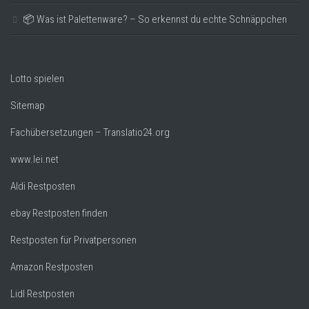
📦 Was ist Palettenware? – So erkennst du echte Schnäppchen
Lotto spielen
Sitemap
Fachübersetzungen – Translatio24.org
www.lei.net
Aldi Restposten
ebay Restposten finden
Restposten für Privatpersonen
Amazon Restposten
Lidl Restposten