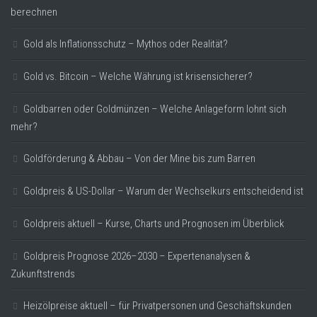
berechnen
Gold als Inflationsschutz – Mythos oder Realität?
Gold vs. Bitcoin – Welche Währung ist krisensicherer?
Goldbarren oder Goldmünzen – Welche Anlageform lohnt sich
mehr?
Goldförderung & Abbau – Von der Mine bis zum Barren
Goldpreis & US-Dollar – Warum der Wechselkurs entscheidend ist
Goldpreis aktuell – Kurse, Charts und Prognosen im Überblick
Goldpreis Prognose 2026–2030 – Expertenanalysen &
Zukunftstrends
Heizölpreise aktuell – für Privatpersonen und Geschäftskunden