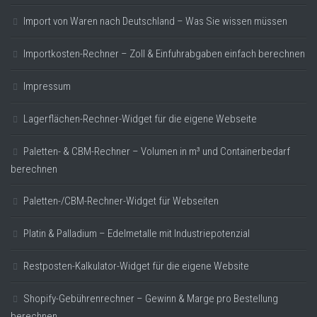
Import von Waren nach Deutschland – Was Sie wissen müssen
Importkosten-Rechner – Zoll & Einfuhrabgaben einfach berechnen
Impressum
Lagerflächen-Rechner-Widget für die eigene Webseite
Paletten- & CBM-Rechner – Volumen in m³ und Containerbedarf
berechnen
Paletten-/CBM-Rechner-Widget für Webseiten
Platin & Palladium – Edelmetalle mit Industriepotenzial
Restposten-Kalkulator-Widget für die eigene Website
Shopify-Gebührenrechner – Gewinn & Marge pro Bestellung
berechnen