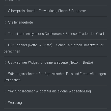
Silberpreis aktuell – Entwicklung, Charts & Prognose
Stellenangebote
Technische Analyse des Goldkurses – So lesen Trader den Chart
USt-Rechner (Netto ↔ Brutto) – Schnell & einfach Umsatzsteuer
berechnen
USt-Rechner Widget für deine Webseite (Netto ↔ Brutto)
Währungsrechner – Beträge zwischen Euro und Fremdwährungen
umrechnen
Währungsrechner Widget für die eigene Webseite/Blog
Werbung