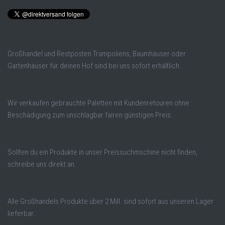
Großhandel und Restposten Trampoliens, Baumhäuser oder
Gartenhäuser für deinen Hof sind bei uns sofort erhältlich.
Wir verkaufen gebrauchte Paletten mit Kundenretouren ohne
Beschädigung zum unschlagbar fairen günstigen Preis.
Sollten du ein Produkte in unser Preissuchmschine nicht finden,
schreibe uns direkt an.
Alle Großhandels Produkte über 2 Mill. sind sofort aus unseren Lager
lieferbar.