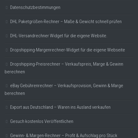
Datenschutzbestimmungen
DHL Paketgrößen-Rechner – Maße & Gewicht schnell prüfen
DHL-Versandrechner Widget für die eigene Website.
Dropshipping-Margenrechner-Widget für die eigene Webseite
Dropshipping-Preisrechner – Verkaufspreis, Marge & Gewinn
berechnen
eBay Gebührenrechner – Verkaufsprovision, Gewinn & Marge
berechnen
Export aus Deutschland – Waren ins Ausland verkaufen
Gesuch kostenlos Veröffentlichen
Gewinn- & Margen-Rechner – Profit & Aufschlag pro Stück