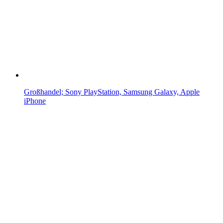
Großhandel; Sony PlayStation, Samsung Galaxy, Apple
iPhone