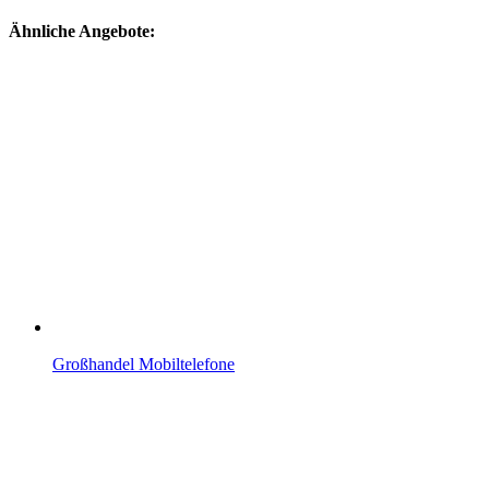
Ähnliche Angebote:
Großhandel Mobiltelefone