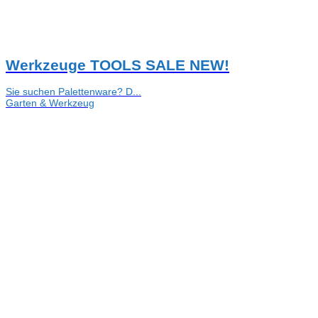
Werkzeuge TOOLS SALE NEW!
Sie suchen Palettenware? D...
Garten & Werkzeug