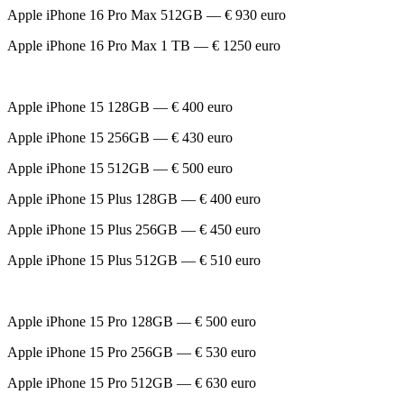
Apple iPhone 16 Pro Max 512GB — € 930 euro
Apple iPhone 16 Pro Max 1 TB — € 1250 euro
Apple iPhone 15 128GB — € 400 euro
Apple iPhone 15 256GB — € 430 euro
Apple iPhone 15 512GB — € 500 euro
Apple iPhone 15 Plus 128GB — € 400 euro
Apple iPhone 15 Plus 256GB — € 450 euro
Apple iPhone 15 Plus 512GB — € 510 euro
Apple iPhone 15 Pro 128GB — € 500 euro
Apple iPhone 15 Pro 256GB — € 530 euro
Apple iPhone 15 Pro 512GB — € 630 euro