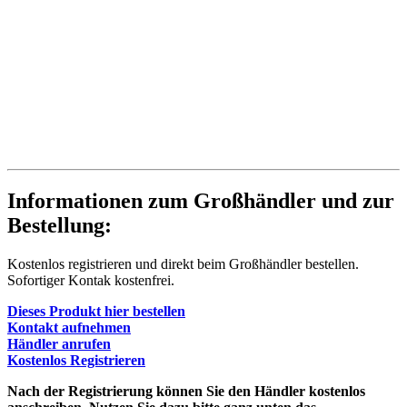
Informationen zum Großhändler und zur
Bestellung:
Kostenlos registrieren und direkt beim Großhändler bestellen.
Sofortiger Kontak kostenfrei.
Dieses Produkt hier bestellen
Kontakt aufnehmen
Händler anrufen
Kostenlos Registrieren
Nach der Registrierung können Sie den Händler kostenlos