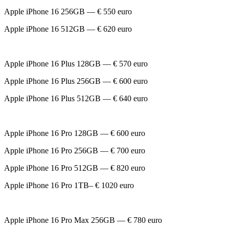
Apple iPhone 16 256GB — € 550 euro
Apple iPhone 16 512GB — € 620 euro
Apple iPhone 16 Plus 128GB — € 570 euro
Apple iPhone 16 Plus 256GB — € 600 euro
Apple iPhone 16 Plus 512GB — € 640 euro
Apple iPhone 16 Pro 128GB — € 600 euro
Apple iPhone 16 Pro 256GB — € 700 euro
Apple iPhone 16 Pro 512GB — € 820 euro
Apple iPhone 16 Pro 1TB– € 1020 euro
Apple iPhone 16 Pro Max 256GB — € 780 euro