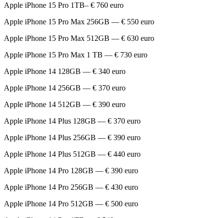
Apple iPhone 15 Pro 1TB– € 760 euro
Apple iPhone 15 Pro Max 256GB — € 550 euro
Apple iPhone 15 Pro Max 512GB — € 630 euro
Apple iPhone 15 Pro Max 1 TB — € 730 euro
Apple iPhone 14 128GB — € 340 euro
Apple iPhone 14 256GB — € 370 euro
Apple iPhone 14 512GB — € 390 euro
Apple iPhone 14 Plus 128GB — € 370 euro
Apple iPhone 14 Plus 256GB — € 390 euro
Apple iPhone 14 Plus 512GB — € 440 euro
Apple iPhone 14 Pro 128GB — € 390 euro
Apple iPhone 14 Pro 256GB — € 430 euro
Apple iPhone 14 Pro 512GB — € 500 euro