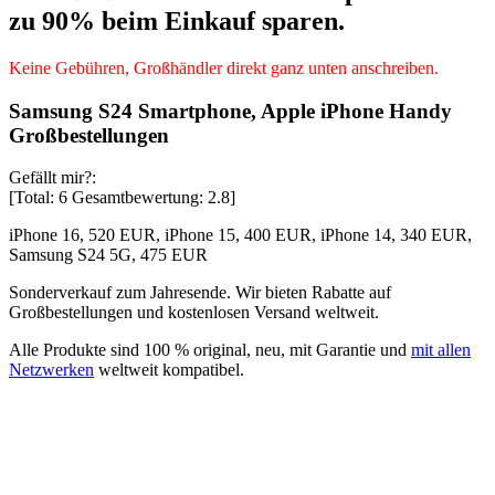
zu 90% beim Einkauf sparen.
Keine Gebühren, Großhändler direkt ganz unten anschreiben.
Samsung S24 Smartphone, Apple iPhone Handy
Großbestellungen
Gefällt mir?:
[Total:
6
Gesamtbewertung:
2.8
]
iPhone 16, 520 EUR, iPhone 15, 400 EUR, iPhone 14, 340 EUR,
Samsung S24 5G, 475 EUR
Sonderverkauf zum Jahresende. Wir bieten Rabatte auf
Großbestellungen und kostenlosen Versand weltweit.
Alle Produkte sind 100 % original, neu, mit Garantie und
mit allen
Netzwerken
weltweit kompatibel.