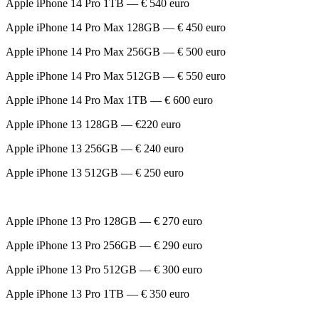
Apple iPhone 14 Pro 1TB — € 540 euro
Apple iPhone 14 Pro Max 128GB — € 450 euro
Apple iPhone 14 Pro Max 256GB — € 500 euro
Apple iPhone 14 Pro Max 512GB — € 550 euro
Apple iPhone 14 Pro Max 1TB — € 600 euro
Apple iPhone 13 128GB — €220 euro
Apple iPhone 13 256GB — € 240 euro
Apple iPhone 13 512GB — € 250 euro
Apple iPhone 13 Pro 128GB — € 270 euro
Apple iPhone 13 Pro 256GB — € 290 euro
Apple iPhone 13 Pro 512GB — € 300 euro
Apple iPhone 13 Pro 1TB — € 350 euro