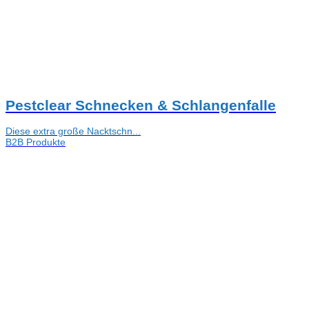
Pestclear Schnecken & Schlangenfalle
Diese extra große Nacktschn...
B2B Produkte