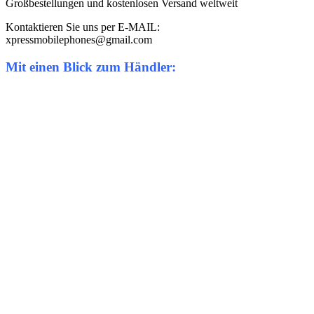
Großbestellungen und kostenlosen Versand weltweit
Kontaktieren Sie uns per E-MAIL:
xpressmobilephones@gmail.com
Mit einen Blick zum Händler: