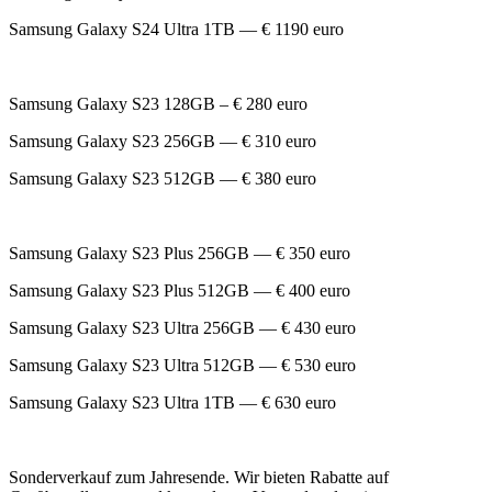
Samsung Galaxy S24 Ultra 1TB — € 1190 euro
Samsung Galaxy S23 128GB – € 280 euro
Samsung Galaxy S23 256GB — € 310 euro
Samsung Galaxy S23 512GB — € 380 euro
Samsung Galaxy S23 Plus 256GB — € 350 euro
Samsung Galaxy S23 Plus 512GB — € 400 euro
Samsung Galaxy S23 Ultra 256GB — € 430 euro
Samsung Galaxy S23 Ultra 512GB — € 530 euro
Samsung Galaxy S23 Ultra 1TB — € 630 euro
Sonderverkauf zum Jahresende. Wir bieten Rabatte auf