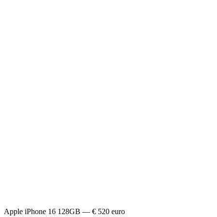
Apple iPhone 16 128GB — € 520 euro