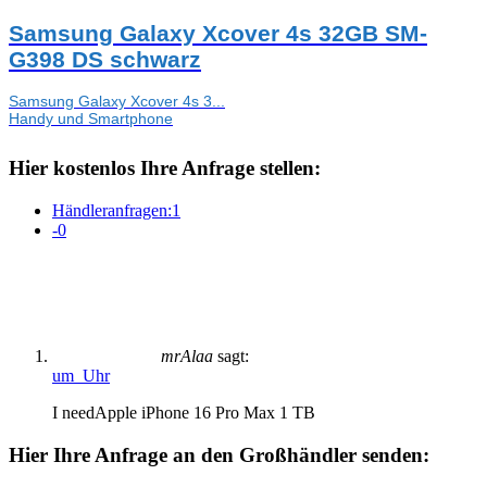
Samsung Galaxy Xcover 4s 32GB SM-
G398 DS schwarz
Samsung Galaxy Xcover 4s 3...
Handy und Smartphone
Hier kostenlos Ihre Anfrage stellen:
Händleranfragen:
1
-
0
mrAlaa
sagt:
um Uhr
I needApple iPhone 16 Pro Max 1 TB
Hier Ihre Anfrage an den Großhändler senden: