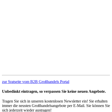
zur Sratseite vom B2B Großhandels Portal
Unbedinkt eintragen, so verpassen Sie keine neuen Angebote.
Tragen Sie sich in unseren kostenlosen Newsletter ein! Sie erhalten
immer die neusten Großhandelsangebote per E-Mail. Sie können Sie
sich jederzeit wieder austragen!