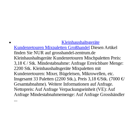
Kleinhaushaltsgeräte
Kundenretouren Mixpaletten Großhandel
Diesen Artikel
finden Sie NUR auf grosshandel-zentrum.de
Kleinhaushaltsgeräte Kundenretouren Mischpaletten Preis:
3,18 € / Stk. Mindestabnahme: Anfrage Erreichbare Menge:
2200 Stk. Kleinhaushaltsgeräte Mixpaletten mit
Kundenretouren: Mixer, Bügeleisen, Mikrowellen, etc.
Insgesamt 33 Paletten (2200 Stk.), Preis 3,18 €/Stk. (7000 €/
Gesamtabnahme). Weitere Informationen auf Anfrage.
Nettopreis: Auf Anfrage Verpackungseinheit (VE): Auf
Anfrage Mindestabnahmemenge: Auf Anfrage Grosshändler
...