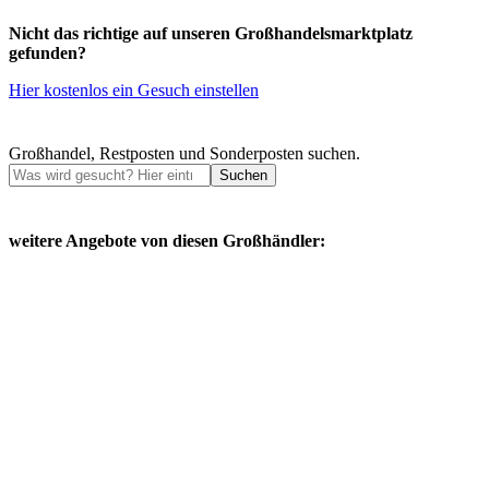
Nicht das richtige auf unseren Großhandelsmarktplatz
gefunden?
Hier kostenlos ein Gesuch einstellen
Großhandel, Restposten und Sonderposten suchen.
Suchen
weitere Angebote von diesen Großhändler: