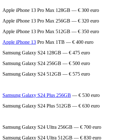
Apple iPhone 13 Pro Max 128GB — € 300 euro
Apple iPhone 13 Pro Max 256GB — € 320 euro
Apple iPhone 13 Pro Max 512GB — € 350 euro
Apple iPhone 13
Pro Max 1TB — € 400 euro
Samsung Galaxy S24 128GB — € 475 euro
Samsung Galaxy S24 256GB — € 500 euro
Samsung Galaxy S24 512GB — € 575 euro
Samsung Galaxy S24 Plus 256GB
— € 530 euro
Samsung Galaxy S24 Plus 512GB — € 630 euro
Samsung Galaxy S24 Ultra 256GB — € 700 euro
Samsung Galaxy S24 Ultra 512GB — € 830 euro