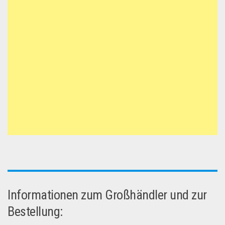
Informationen zum Großhändler und zur
Bestellung: