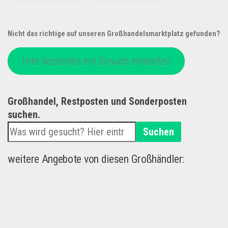
Nicht das richtige auf unseren Großhandelsmarktplatz gefunden?
Hier kostenlos ein Gesuch einstellen
Großhandel, Restposten und Sonderposten
suchen.
Suchen
weitere Angebote von diesen Großhändler: