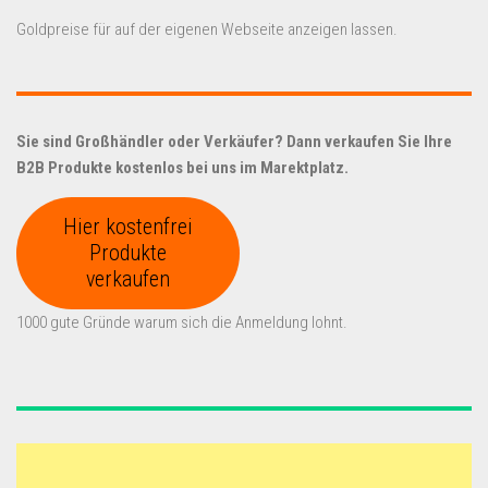
Goldpreise für auf der eigenen Webseite anzeigen lassen.
Sie sind Großhändler oder Verkäufer? Dann verkaufen Sie Ihre
B2B Produkte kostenlos bei uns im Marektplatz.
Hier kostenfrei
Produkte
verkaufen
1000 gute Gründe warum sich die Anmeldung lohnt.