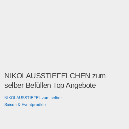
NIKOLAUSSTIEFELCHEN zum
selber Befüllen Top Angebote
NIKOLAUSSTIEFEL zum selber...
Saison & Eventprodkte