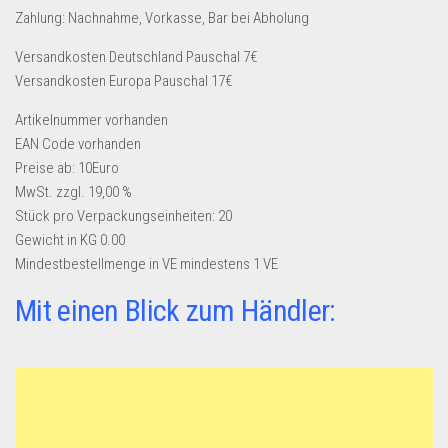
Zahlung: Nachnahme, Vorkasse, Bar bei Abholung
Versandkosten Deutschland Pauschal 7€
Versandkosten Europa Pauschal 17€
Artikelnummer
vorhanden
EAN Code
vorhanden
Preise ab: 10Euro
MwSt. zzgl. 19,00 %
Stück pro Verpackungseinheiten:
20
Gewicht in KG
0.00
Mindestbestellmenge in VE
mindestens 1 VE
Mit einen Blick zum Händler: