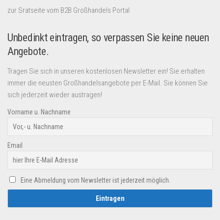
zur Sratseite vom B2B Großhandels Portal
Unbedinkt eintragen, so verpassen Sie keine neuen
Angebote.
Tragen Sie sich in unseren kostenlosen Newsletter ein! Sie erhalten
immer die neusten Großhandelsangebote per E-Mail. Sie können Sie
sich jederzeit wieder austragen!
Vorname u. Nachname
Email
Eine Abmeldung vom Newsletter ist jederzeit möglich.