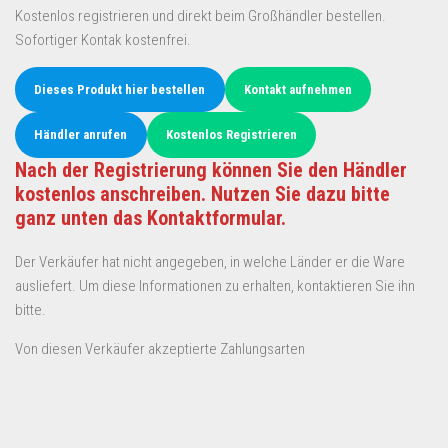
Kostenlos registrieren und direkt beim Großhändler bestellen.
Sofortiger Kontak kostenfrei.
Dieses Produkt hier bestellen
Kontakt aufnehmen
Händler anrufen
Kostenlos Registrieren
Nach der Registrierung können Sie den Händler
kostenlos anschreiben. Nutzen Sie dazu bitte
ganz unten das Kontaktformular.
Der Verkäufer hat nicht angegeben, in welche Länder er die Ware
ausliefert. Um diese Informationen zu erhalten, kontaktieren Sie ihn
bitte.
Von diesen Verkäufer akzeptierte Zahlungsarten