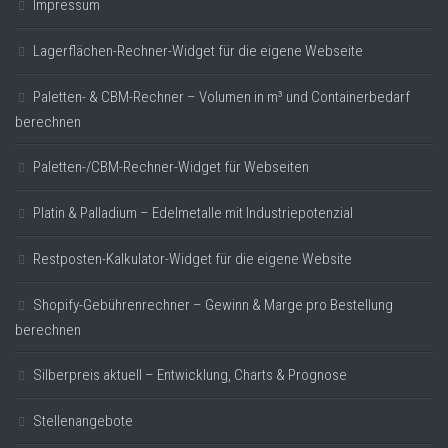
Impressum
Lagerflächen-Rechner-Widget für die eigene Webseite
Paletten- & CBM-Rechner – Volumen in m³ und Containerbedarf
berechnen
Paletten-/CBM-Rechner-Widget für Webseiten
Platin & Palladium – Edelmetalle mit Industriepotenzial
Restposten-Kalkulator-Widget für die eigene Website
Shopify-Gebührenrechner – Gewinn & Marge pro Bestellung
berechnen
Silberpreis aktuell – Entwicklung, Charts & Prognose
Stellenangebote