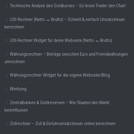
Technische Analyse des Goldkurses – So lesen Trader den Chart
USt-Rechner (Netto ↔ Brutto) – Schnell & einfach Umsatzsteuer
berechnen
USt-Rechner Widget für deine Webseite (Netto ↔ Brutto)
Währungsrechner – Beträge zwischen Euro und Fremdwährungen
umrechnen
Währungsrechner Widget für die eigene Webseite/Blog
Werbung
Zentralbanken & Goldreserven – Wie Staaten den Markt
beeinflussen
Zollrechner – Zoll & Einfuhrumsatzsteuer online berechnen