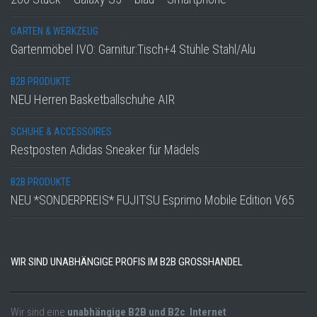
GARTEN & WERKZEUG
Gartenmöbel IVO: Garnitur:Tisch+4 Stühle Stahl/Alu
B2B PRODUKTE
NEU Herren Basketballschuhe AIR
SCHUHE & ACCESSOIRES
Restposten Adidas Sneaker für Mädels
B2B PRODUKTE
NEU *SONDERPREIS* FUJITSU Esprimo Mobile Edition V65
WIR SIND UNABHÄNGIGE PROFIS IM B2B GROSSHANDEL
Wir sind eine
unabhängige B2B und B2c Internet