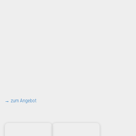
→ zum Angebot