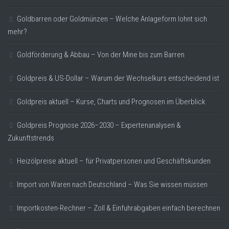
Goldbarren oder Goldmünzen – Welche Anlageform lohnt sich
mehr?
Goldförderung & Abbau – Von der Mine bis zum Barren
Goldpreis & US-Dollar – Warum der Wechselkurs entscheidend ist
Goldpreis aktuell – Kurse, Charts und Prognosen im Überblick
Goldpreis Prognose 2026–2030 – Expertenanalysen &
Zukunftstrends
Heizölpreise aktuell – für Privatpersonen und Geschäftskunden
Import von Waren nach Deutschland – Was Sie wissen müssen
Importkosten-Rechner – Zoll & Einfuhrabgaben einfach berechnen