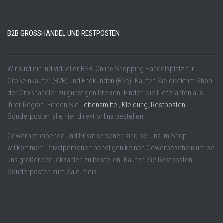
B2B GROSSHANDEL UND RESTPOSTEN
Wir sind ein individueller B2B Online Shopping Handelsplatz für
Großeinkäufer (B2B) und Endkunden (B2c). Kaufen Sie direkt im Shop
der Großhändler zu günstigen Preisen. Finden Sie Lieferanten aus
Ihrer Region. Finden Sie
Lebensmittel
,
Kleidung
,
Restposten
,
Sonderposten alle hier direkt online bestellen.
Gewerbetreibende und Privatpersonen sind bei uns im Shop
willkommen. Privatpersonen benötigen keinen Gewerbeschein um bei
uns größere Stückzahlen zu bestellen. Kaufen Sie Restposten,
Sonderposten zum Sale Preis.