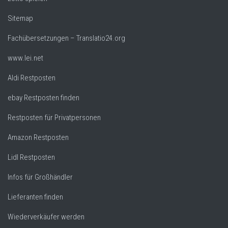
Sitemap
Fachübersetzungen – Translatio24.org
www.lei.net
Aldi Restposten
ebay Restposten finden
Restposten für Privatpersonen
Amazon Restposten
Lidl Restposten
Infos für Großhändler
Lieferanten finden
Wiederverkäufer werden