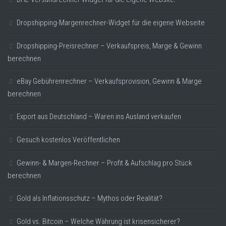
Dropshipping-Margenrechner-Widget für die eigene Webseite
Dropshipping-Preisrechner – Verkaufspreis, Marge & Gewinn
berechnen
eBay Gebührenrechner – Verkaufsprovision, Gewinn & Marge
berechnen
Export aus Deutschland – Waren ins Ausland verkaufen
Gesuch kostenlos Veröffentlichen
Gewinn- & Margen-Rechner – Profit & Aufschlag pro Stück
berechnen
Gold als Inflationsschutz – Mythos oder Realität?
Gold vs. Bitcoin – Welche Währung ist krisensicherer?