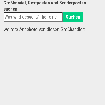
Großhandel, Restposten und Sonderposten
suchen.
Suchen
weitere Angebote von diesen Großhändler: