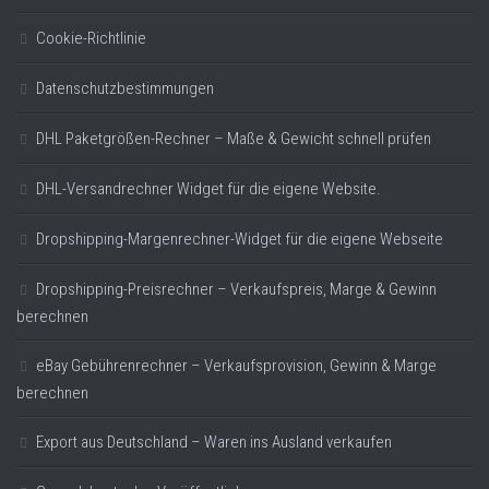
Cookie-Richtlinie
Datenschutzbestimmungen
DHL Paketgrößen-Rechner – Maße & Gewicht schnell prüfen
DHL-Versandrechner Widget für die eigene Website.
Dropshipping-Margenrechner-Widget für die eigene Webseite
Dropshipping-Preisrechner – Verkaufspreis, Marge & Gewinn
berechnen
eBay Gebührenrechner – Verkaufsprovision, Gewinn & Marge
berechnen
Export aus Deutschland – Waren ins Ausland verkaufen