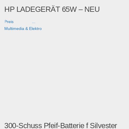
HP LADEGERÄT 65W – NEU
Preis ...
Multimedia & Elektro
300-Schuss Pfeif-Batterie f Silvester