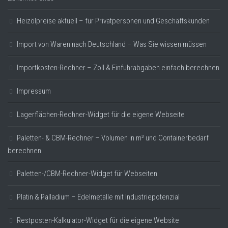
Heizölpreise aktuell – für Privatpersonen und Geschäftskunden
Import von Waren nach Deutschland – Was Sie wissen müssen
Importkosten-Rechner – Zoll & Einfuhrabgaben einfach berechnen
Impressum
Lagerflächen-Rechner-Widget für die eigene Webseite
Paletten- & CBM-Rechner – Volumen in m³ und Containerbedarf
berechnen
Paletten-/CBM-Rechner-Widget für Webseiten
Platin & Palladium – Edelmetalle mit Industriepotenzial
Restposten-Kalkulator-Widget für die eigene Website