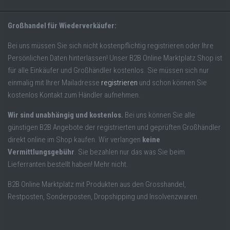
Großhandel für Wiederverkäufer:
Bei uns müssen Sie sich nicht kostenpflichtig registrieren oder Ihre
Persönlichen Daten hinterlassen! Unser B2B Online Marktplatz Shop ist
für alle Einkäufer und Großhändler kostenlos. Sie müssen sich nur
einmalig mit Ihrer Mailadresse
registrieren
und schon können Sie
kostenlos Kontakt zum Händler aufnehmen.
Wir sind unabhängig und kostenlos.
Bei uns können Sie alle
günstigen B2B Angebote der registrierten und geprüften Großhändler
direkt online im Shop kaufen. Wir verlangen
keine
Vermittlungsgebühr
. Sie bezahlen nur das was Sie beim
Lieferranten bestellt haben! Mehr nicht.
B2B Online Marktplatz mit Produkten aus den Grosshandel,
Restposten, Sonderposten, Dropshipping und Insolvenzwaren.