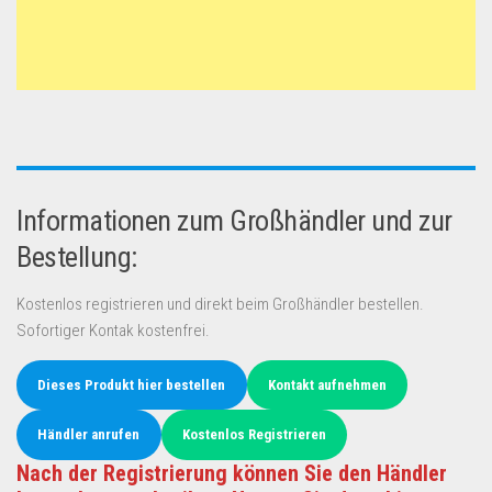
Informationen zum Großhändler und zur
Bestellung:
Kostenlos registrieren und direkt beim Großhändler bestellen.
Sofortiger Kontak kostenfrei.
Dieses Produkt hier bestellen
Kontakt aufnehmen
Händler anrufen
Kostenlos Registrieren
Nach der Registrierung können Sie den Händler