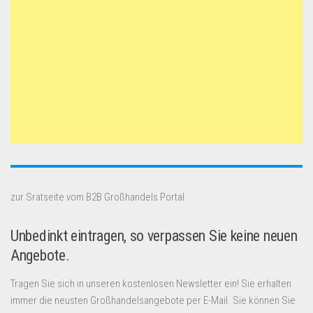
zur Sratseite vom B2B Großhandels Portal
Unbedinkt eintragen, so verpassen Sie keine neuen
Angebote.
Tragen Sie sich in unseren kostenlosen Newsletter ein! Sie erhalten
immer die neusten Großhandelsangebote per E-Mail. Sie können Sie