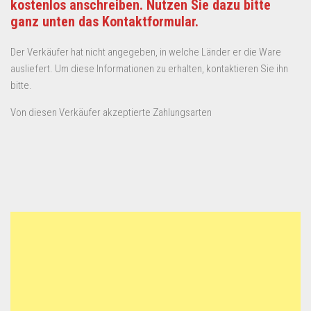
kostenlos anschreiben. Nutzen Sie dazu bitte
ganz unten das Kontaktformular.
Der Verkäufer hat nicht angegeben, in welche Länder er die Ware
ausliefert. Um diese Informationen zu erhalten, kontaktieren Sie ihn
bitte.
Von diesen Verkäufer akzeptierte Zahlungsarten