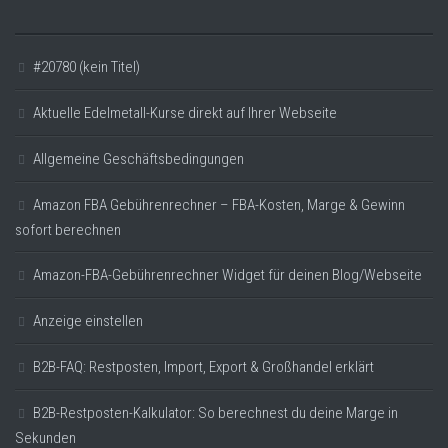
#20780 (kein Titel)
Aktuelle Edelmetall-Kurse direkt auf Ihrer Webseite
Allgemeine Geschäftsbedingungen
Amazon FBA Gebührenrechner – FBA-Kosten, Marge & Gewinn
sofort berechnen
Amazon-FBA-Gebührenrechner Widget für deinen Blog/Webseite
Anzeige einstellen
B2B-FAQ: Restposten, Import, Export & Großhandel erklärt
B2B-Restposten-Kalkulator: So berechnest du deine Marge in
Sekunden