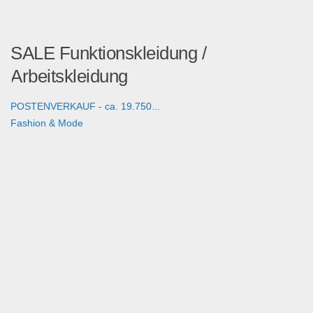
SALE Funktionskleidung /
Arbeitskleidung
POSTENVERKAUF - ca. 19.750...
Fashion & Mode