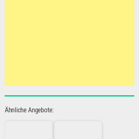
Ähnliche Angebote: