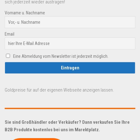
sich jederzeit wieder austragen!
Vorname u. Nachname
Email
Eine Abmeldung vom Newsletter ist jederzeit möglich.
Goldpreise für auf der eigenen Webseite anzeigen lassen.
Sie sind Großhändler oder Verkäufer? Dann verkaufen Sie Ihre
B2B Produkte kostenlos bei uns im Marektplatz.