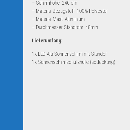
– Schirmhöhe: 240 cm
– Material Bezugstoff: 100% Polyester
– Material Mast: Aluminium
– Durchmesser Standrohr: 48mm
Lieferumfang:
1x LED Alu-Sonnenschirm mit Ständer
1x Sonnenschirmschutzhülle (abdeckung)