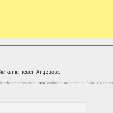
Sie keine neuen Angebote.
Sie erhalten immer die neusten Großhandelsangebote per E-Mail. Sie können