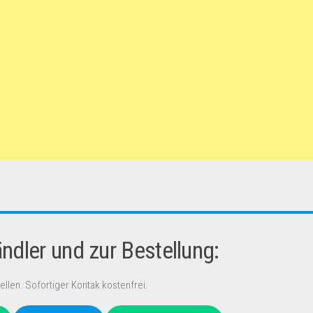
dler und zur Bestellung:
ellen. Sofortiger Kontak kostenfrei.