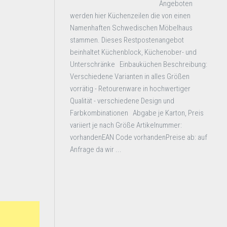
Angeboten
werden hier Küchenzeilen die von einen
Namenhaften Schwedischen Möbelhaus
stammen. Dieses Restpostenangebot
beinhaltet Küchenblock, Küchenober- und
Unterschränke Einbauküchen Beschreibung:
Verschiedene Varianten in alles Größen
vorrätig - Retourenware in hochwertiger
Qualität - verschiedene Design und
Farbkombinationen Abgabe je Karton, Preis
variiert je nach Größe Artikelnummer:
vorhandenEAN Code vorhandenPreise ab: auf
Anfrage da wir ...