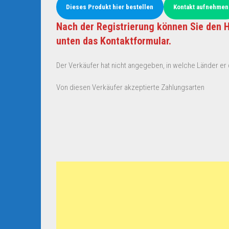
Dieses Produkt hier bestellen
Kontakt aufnehmen
Nach der Registrierung können Sie den H
unten das Kontaktformular.
Der Verkäufer hat nicht angegeben, in welche Länder er d
Von diesen Verkäufer akzeptierte Zahlungsarten