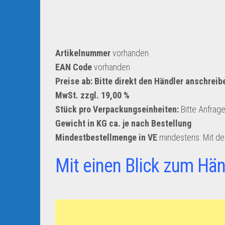
Artikelnummer
vorhanden
EAN Code
vorhanden
Preise ab: Bitte direkt den Händler anschreib
MwSt. zzgl. 19,00 %
Stück pro Verpackungseinheiten:
Bitte Anfrag
Gewicht in KG ca. je nach Bestellung
Mindestbestellmenge in VE
mindestens: Mit d
Mit einen Blick zum Hän