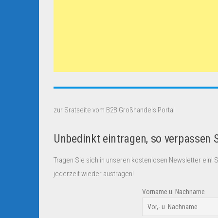
zur Sratseite vom B2B Großhandels Portal
Unbedinkt eintragen, so verpassen 
Tragen Sie sich in unseren kostenlosen Newsletter ein! 
jederzeit wieder austragen!
Vorname u. Nachname