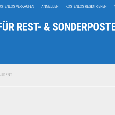
OSTENLOS VERKAUFEN
ANMELDEN
KOSTENLOS REGISTRIEREN
ÜR REST- & SONDERPOSTE
AURENT