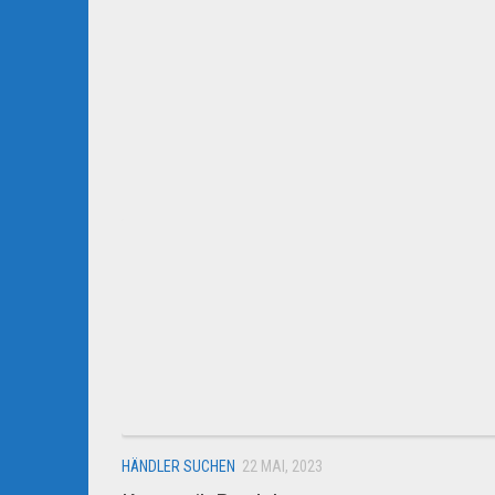
HÄNDLER SUCHEN
22 MAI, 2023