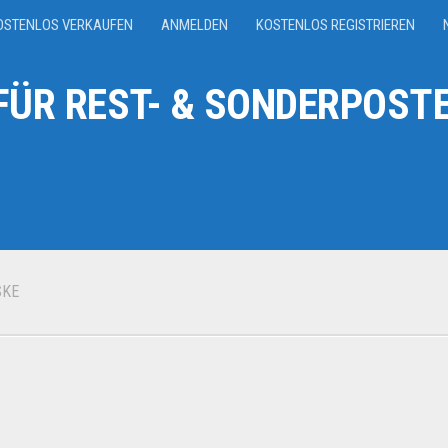
OSTENLOS VERKAUFEN
ANMELDEN
KOSTENLOS REGISTRIEREN
ÜR REST- & SONDERPOSTE
SKE