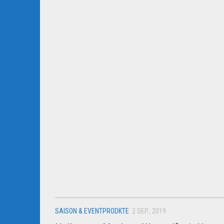
SAISON & EVENTPRODKTE
2 SEP., 2019