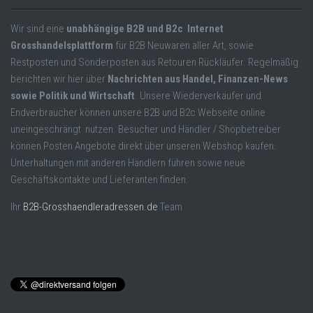
Wir sind eine
unabhängige B2B und B2c Internet
Grosshandelsplattform
für B2B Neuwaren aller Art, sowie
Restposten und Sonderposten aus Retouren Rückläufer. Regelmäßig
berichten wir hier über
Nachrichten aus Handel, Finanzen-News
sowie Politik und Wirtschaft
. Unsere Wiederverkäufer und
Endverbraucher können unsere B2B und B2c Webseite online
uneingeschrängt nutzen. Besucher und Händler / Shopbetreiber
können Posten Angebote direkt über unseren Webshop kaufen.
Unterhaltungen mit anderen Händlern führen sowie neue
Geschäftskontakte und Lieferanten finden.
Ihr
B2B-Grosshaendleradressen.de
Team