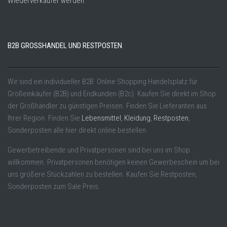
Wiederverkäufer werden
B2B GROSSHANDEL UND RESTPOSTEN
Wir sind ein individueller B2B Online Shopping Handelsplatz für
Großeinkäufer (B2B) und Endkunden (B2c). Kaufen Sie direkt im Shop
der Großhändler zu günstigen Preisen. Finden Sie Lieferanten aus
Ihrer Region. Finden Sie
Lebensmittel
,
Kleidung
,
Restposten
,
Sonderposten alle hier direkt online bestellen.
Gewerbetreibende und Privatpersonen sind bei uns im Shop
willkommen. Privatpersonen benötigen keinen Gewerbeschein um bei
uns größere Stückzahlen zu bestellen. Kaufen Sie Restposten,
Sonderposten zum Sale Preis.