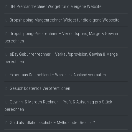
DHL-Versandrechner Widget für die eigene Website.
Dropshipping-Margenrechner-Widget für die eigene Webseite
Dropshipping-Preisrechner – Verkaufspreis, Marge & Gewinn
berechnen
eBay Gebührenrechner – Verkaufsprovision, Gewinn & Marge
berechnen
Export aus Deutschland – Waren ins Ausland verkaufen
Gesuch kostenlos Veröffentlichen
Gewinn- & Margen-Rechner – Profit & Aufschlag pro Stück
berechnen
Gold als Inflationsschutz – Mythos oder Realität?