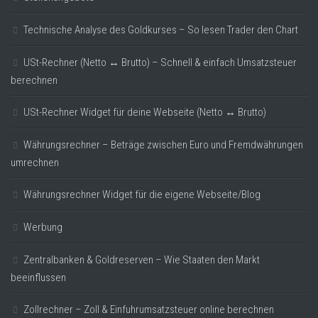
Technische Analyse des Goldkurses – So lesen Trader den Chart
USt-Rechner (Netto ↔ Brutto) – Schnell & einfach Umsatzsteuer
berechnen
USt-Rechner Widget für deine Webseite (Netto ↔ Brutto)
Währungsrechner – Beträge zwischen Euro und Fremdwährungen
umrechnen
Währungsrechner Widget für die eigene Webseite/Blog
Werbung
Zentralbanken & Goldreserven – Wie Staaten den Markt
beeinflussen
Zollrechner – Zoll & Einfuhrumsatzsteuer online berechnen