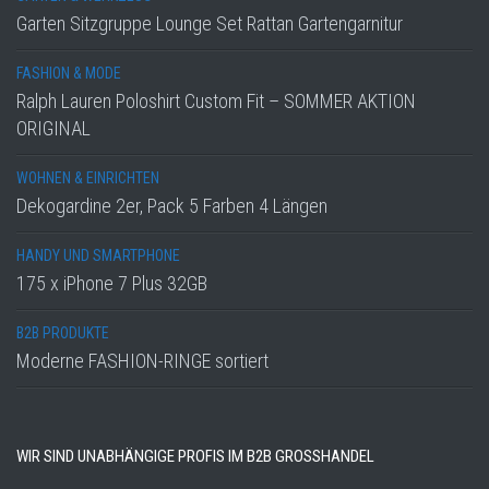
Garten Sitzgruppe Lounge Set Rattan Gartengarnitur
FASHION & MODE
Ralph Lauren Poloshirt Custom Fit – SOMMER AKTION
ORIGINAL
WOHNEN & EINRICHTEN
Dekogardine 2er, Pack 5 Farben 4 Längen
HANDY UND SMARTPHONE
175 x iPhone 7 Plus 32GB
B2B PRODUKTE
Moderne FASHION-RINGE sortiert
WIR SIND UNABHÄNGIGE PROFIS IM B2B GROSSHANDEL