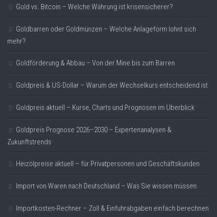
Gold vs. Bitcoin – Welche Währung ist krisensicherer?
Goldbarren oder Goldmünzen – Welche Anlageform lohnt sich
mehr?
Goldförderung & Abbau – Von der Mine bis zum Barren
Goldpreis & US-Dollar – Warum der Wechselkurs entscheidend ist
Goldpreis aktuell – Kurse, Charts und Prognosen im Überblick
Goldpreis Prognose 2026–2030 – Expertenanalysen &
Zukunftstrends
Heizölpreise aktuell – für Privatpersonen und Geschäftskunden
Import von Waren nach Deutschland – Was Sie wissen müssen
Importkosten-Rechner – Zoll & Einfuhrabgaben einfach berechnen