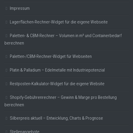
Impressum
Lagerflächen-Rechner-Widget für die eigene Webseite
Paletten- & CBM-Rechner – Volumen in m³ und Containerbedarf
berechnen
Paletten-/CBM-Rechner-Widget für Webseiten
Platin & Palladium – Edelmetalle mit Industriepotenzial
Restposten-Kalkulator-Widget für die eigene Website
Shopify-Gebührenrechner – Gewinn & Marge pro Bestellung
berechnen
Silberpreis aktuell – Entwicklung, Charts & Prognose
Stellenangebote