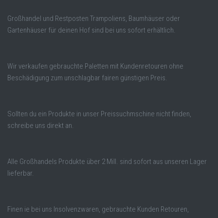
Großhandel und Restposten Trampoliens, Baumhäuser oder
Gartenhäuser für deinen Hof sind bei uns sofort erhältlich.
Wir verkaufen gebrauchte Paletten mit Kundenretouren ohne
Beschädigung zum unschlagbar fairen günstigen Preis.
Sollten du ein Produkte in unser Preissuchmschine nicht finden,
schreibe uns direkt an.
Alle Großhandels Produkte über 2 Mill. sind sofort aus unseren Lager
lieferbar.
Finen ie bei uns Insolvenzwaren, gebrauchte Kunden Retouren,