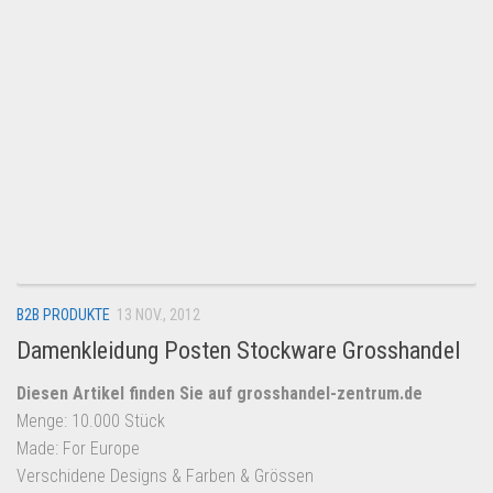
B2B PRODUKTE
13 NOV., 2012
Damenkleidung Posten Stockware Grosshandel
Diesen Artikel finden Sie auf grosshandel-zentrum.de
Menge: 10.000 Stück
Made: For Europe
Verschidene Designs & Farben & Grössen