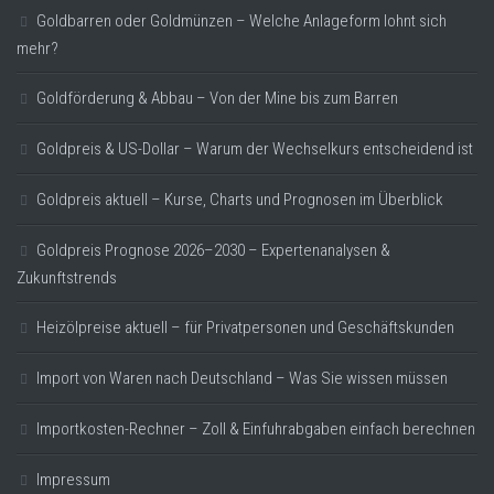
Goldbarren oder Goldmünzen – Welche Anlageform lohnt sich
mehr?
Goldförderung & Abbau – Von der Mine bis zum Barren
Goldpreis & US-Dollar – Warum der Wechselkurs entscheidend ist
Goldpreis aktuell – Kurse, Charts und Prognosen im Überblick
Goldpreis Prognose 2026–2030 – Expertenanalysen &
Zukunftstrends
Heizölpreise aktuell – für Privatpersonen und Geschäftskunden
Import von Waren nach Deutschland – Was Sie wissen müssen
Importkosten-Rechner – Zoll & Einfuhrabgaben einfach berechnen
Impressum