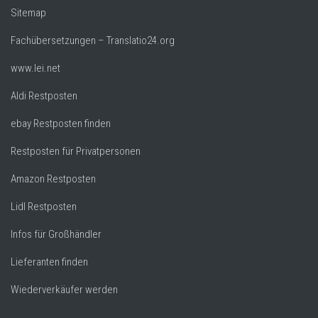
Sitemap
Fachübersetzungen – Translatio24.org
www.lei.net
Aldi Restposten
ebay Restposten finden
Restposten für Privatpersonen
Amazon Restposten
Lidl Restposten
Infos für Großhändler
Lieferanten finden
Wiederverkäufer werden