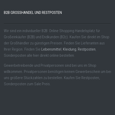
B2B GROSSHANDEL UND RESTPOSTEN
Wir sind ein individueller B2B Online Shopping Handelsplatz für
Großeinkäufer (B2B) und Endkunden (B2c). Kaufen Sie direkt im Shop
der Großhändler zu günstigen Preisen. Finden Sie Lieferanten aus
Ihrer Region. Finden Sie
Lebensmittel
,
Kleidung
,
Restposten
,
Sonderposten alle hier direkt online bestellen.
Gewerbetreibende und Privatpersonen sind bei uns im Shop
willkommen. Privatpersonen benötigen keinen Gewerbeschein um bei
uns größere Stückzahlen zu bestellen. Kaufen Sie Restposten,
Sonderposten zum Sale Preis.