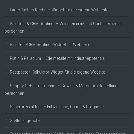
Lagerflächen-Rechner-Widget für die eigene Webseite
Paletten- & CBM-Rechner – Volumen in m³ und Containerbedarf
berechnen
Paletten-/CBM-Rechner-Widget für Webseiten
Platin & Palladium – Edelmetalle mit Industriepotenzial
Restposten-Kalkulator-Widget für die eigene Website
Shopify-Gebührenrechner – Gewinn & Marge pro Bestellung
berechnen
Silberpreis aktuell – Entwicklung, Charts & Prognose
Stellenangebote