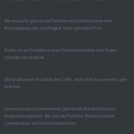
Wir verkaufen gebrauchte Paletten mit Kundenretouren ohne
Beschädigung zum unschlagbar fairen günstigen Preis.
Sollten du ein Produkte in unser Preissuchmschine nicht finden,
schreibe uns direkt an.
Alle Großhandels Produkte über 2 Mill. sind sofort aus unseren Lager
lieferbar.
Finen ie bei uns Insolvenzwaren, gebrauchte Kunden Retouren,
Restpostenangebote. Wir sind das Portal für Wiederverkäufer,
Ladenbesitzer und Onlineshopbetreiber.