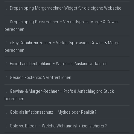
Dropshipping-Margenrechner-Widget für die eigene Webseite
Dropshipping-Preisrechner – Verkaufspreis, Marge & Gewinn
berechnen
eBay Gebührenrechner – Verkaufsprovision, Gewinn & Marge
berechnen
Export aus Deutschland – Waren ins Ausland verkaufen
Gesuch kostenlos Veröffentlichen
Gewinn- & Margen-Rechner – Profit & Aufschlag pro Stück
berechnen
Gold als Inflationsschutz – Mythos oder Realität?
Gold vs. Bitcoin – Welche Währung ist krisensicherer?