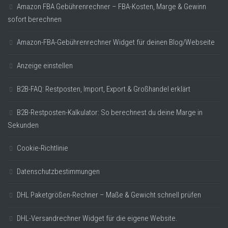
Amazon FBA Gebührenrechner – FBA-Kosten, Marge & Gewinn
sofort berechnen
Amazon-FBA-Gebührenrechner Widget für deinen Blog/Webseite
Anzeige einstellen
B2B-FAQ: Restposten, Import, Export & Großhandel erklärt
B2B-Restposten-Kalkulator: So berechnest du deine Marge in
Sekunden
Cookie-Richtlinie
Datenschutzbestimmungen
DHL Paketgrößen-Rechner – Maße & Gewicht schnell prüfen
DHL-Versandrechner Widget für die eigene Website.