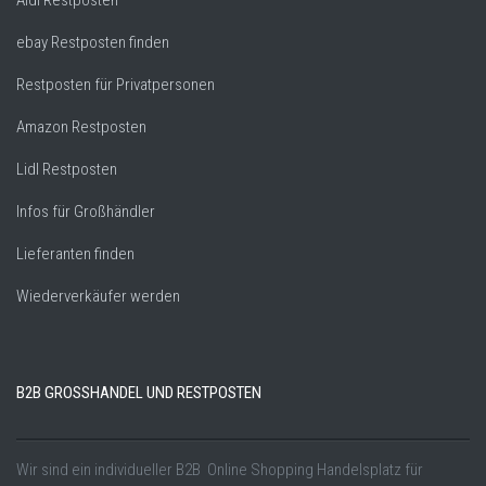
ebay Restposten finden
Restposten für Privatpersonen
Amazon Restposten
Lidl Restposten
Infos für Großhändler
Lieferanten finden
Wiederverkäufer werden
B2B GROSSHANDEL UND RESTPOSTEN
Wir sind ein individueller B2B Online Shopping Handelsplatz für