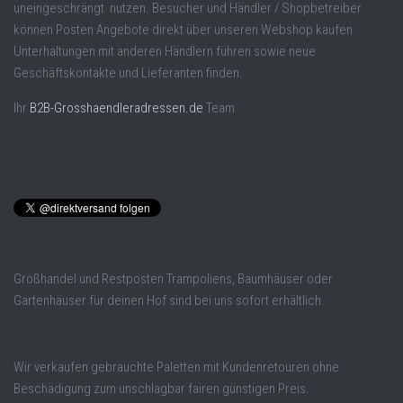
uneingeschrängt nutzen. Besucher und Händler / Shopbetreiber
können Posten Angebote direkt über unseren Webshop kaufen.
Unterhaltungen mit anderen Händlern führen sowie neue
Geschäftskontakte und Lieferanten finden.
Ihr
B2B-Grosshaendleradressen.de
Team
Großhandel und Restposten Trampoliens, Baumhäuser oder
Gartenhäuser für deinen Hof sind bei uns sofort erhältlich.
Wir verkaufen gebrauchte Paletten mit Kundenretouren ohne
Beschädigung zum unschlagbar fairen günstigen Preis.