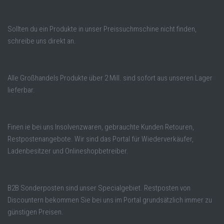
Sollten du ein Produkte in unser Preissuchmschine nicht finden,
schreibe uns direkt an.
Alle Großhandels Produkte über 2 Mill. sind sofort aus unseren Lager
lieferbar.
Finen ie bei uns Insolvenzwaren, gebrauchte Kunden Retouren,
Restpostenangebote. Wir sind das Portal für Wiederverkäufer,
Ladenbesitzer und Onlineshopbetreiber.
B2B Sonderposten sind unser Specialgebiet. Restposten von
Discountern bekommen Sie bei uns im Portal grundsätzlich immer zu
günstigen Preisen.