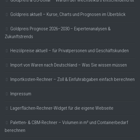
Goldpreis aktuell – Kurse, Charts und Prognosen im Überblick
Goldpreis Prognose 2026–2030 – Expertenanalysen &
Zukunftstrends
Heizölpreise aktuell – für Privatpersonen und Geschäftskunden
Import von Waren nach Deutschland – Was Sie wissen müssen
Importkosten-Rechner – Zoll & Einfuhrabgaben einfach berechnen
Impressum
Lagerflächen-Rechner-Widget für die eigene Webseite
Paletten- & CBM-Rechner – Volumen in m³ und Containerbedarf
berechnen