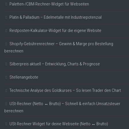
Paletten-/CBM-Rechner-Widget für Webseiten
Platin & Palladium – Edelmetalle mit Industriepotenzial
Restposten-Kalkulator-Widget für die eigene Website
Shopify-Gebührenrechner – Gewinn & Marge pro Bestellung
berechnen
Silberpreis aktuell – Entwicklung, Charts & Prognose
Stellenangebote
Technische Analyse des Goldkurses – So lesen Trader den Chart
USt-Rechner (Netto ↔ Brutto) – Schnell & einfach Umsatzsteuer
berechnen
USt-Rechner Widget für deine Webseite (Netto ↔ Brutto)