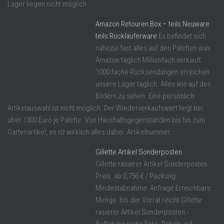
Lager liegen nicht möglich.
Amazon Retouren Box – teils Neuware
teils Rückläuferware
Es befindet sich
nahezui fast alles auf den Paletten was
Amazon täglich Millionfach verkauft.
1000 fache Rücksendungen erreichen
unsere Lager täglich. Alles wie auf den
Bildern zu sehen. Eine persönlich
Artikelauswahl ist nicht möglich. Der Wiederverkaufswert liegt bei
über 1300 Euro je Palette. Von Haushaltsgegenständen bis hin zum
Gartenartikel, es ist wirklich alles dabei. Artikelnummer: ...
Gillette Artikel Sonderposten
Gillette rasierer Artikel Sonderposten
Preis: ab 0,756 € / Packung
Mindestabnahme: Anfrage Erreichbare
Menge: bis der Vorrat reicht Gillette
rasierer Artikel Sonderposten -