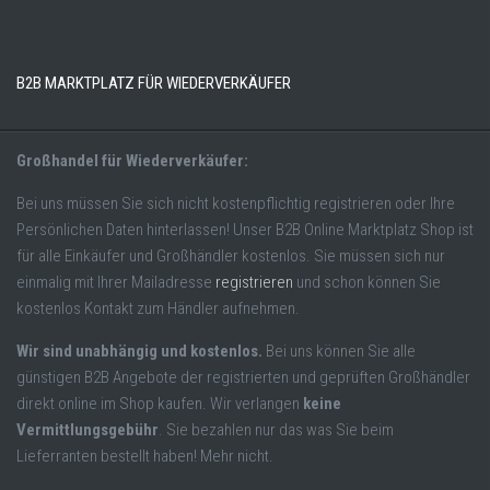
B2B MARKTPLATZ FÜR WIEDERVERKÄUFER
Großhandel für Wiederverkäufer:
Bei uns müssen Sie sich nicht kostenpflichtig registrieren oder Ihre
Persönlichen Daten hinterlassen! Unser B2B Online Marktplatz Shop ist
für alle Einkäufer und Großhändler kostenlos. Sie müssen sich nur
einmalig mit Ihrer Mailadresse
registrieren
und schon können Sie
kostenlos Kontakt zum Händler aufnehmen.
Wir sind unabhängig und kostenlos.
Bei uns können Sie alle
günstigen B2B Angebote der registrierten und geprüften Großhändler
direkt online im Shop kaufen. Wir verlangen
keine
Vermittlungsgebühr
. Sie bezahlen nur das was Sie beim
Lieferranten bestellt haben! Mehr nicht.