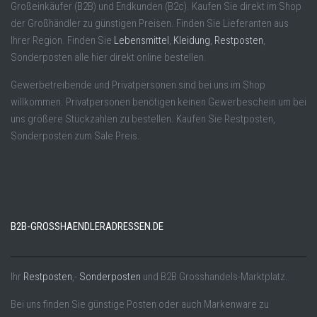
Großeinkäufer (B2B) und Endkunden (B2c). Kaufen Sie direkt im Shop
der Großhändler zu günstigen Preisen. Finden Sie Lieferanten aus
Ihrer Region. Finden Sie
Lebensmittel
,
Kleidung
,
Restposten
,
Sonderposten alle hier direkt online bestellen.
Gewerbetreibende und Privatpersonen sind bei uns im Shop
willkommen. Privatpersonen benötigen keinen Gewerbeschein um bei
uns größere Stückzahlen zu bestellen. Kaufen Sie Restposten,
Sonderposten zum Sale Preis.
B2B-GROSSHAENDLERADRESSEN.DE
Ihr
Restposten
,-
Sonderposten
und B2B Grosshandels-Marktplatz.
Bei uns finden Sie günstige Posten oder auch Markenware zu