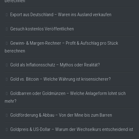
berechnen
Export aus Deutschland – Waren ins Ausland verkaufen
Gesuch kostenlos Veröffentlichen
Gewinn- & Margen-Rechner – Profit & Aufschlag pro Stück
berechnen
Gold als Inflationsschutz – Mythos oder Realität?
Gold vs. Bitcoin – Welche Währung ist krisensicherer?
Goldbarren oder Goldmünzen – Welche Anlageform lohnt sich
mehr?
Goldförderung & Abbau – Von der Mine bis zum Barren
Goldpreis & US-Dollar – Warum der Wechselkurs entscheidend ist