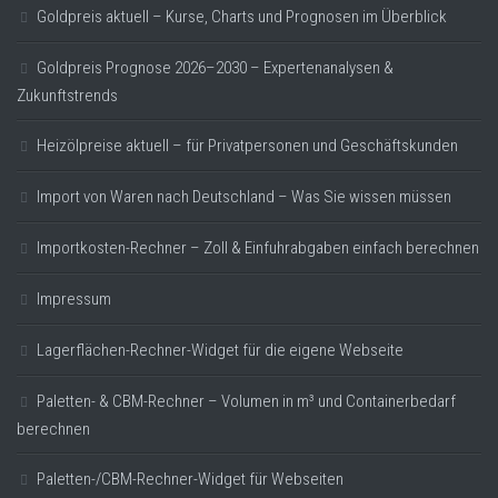
Goldpreis aktuell – Kurse, Charts und Prognosen im Überblick
Goldpreis Prognose 2026–2030 – Expertenanalysen &
Zukunftstrends
Heizölpreise aktuell – für Privatpersonen und Geschäftskunden
Import von Waren nach Deutschland – Was Sie wissen müssen
Importkosten-Rechner – Zoll & Einfuhrabgaben einfach berechnen
Impressum
Lagerflächen-Rechner-Widget für die eigene Webseite
Paletten- & CBM-Rechner – Volumen in m³ und Containerbedarf
berechnen
Paletten-/CBM-Rechner-Widget für Webseiten