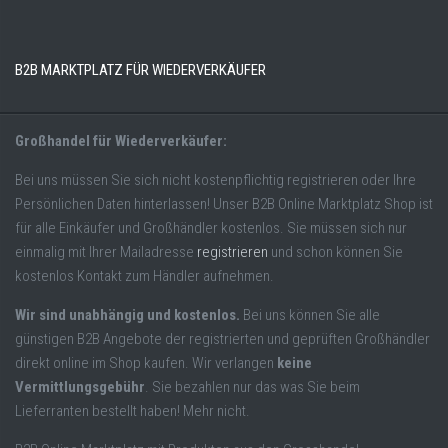
B2B MARKTPLATZ FÜR WIEDERVERKÄUFER
Großhandel für Wiederverkäufer:
Bei uns müssen Sie sich nicht kostenpflichtig registrieren oder Ihre
Persönlichen Daten hinterlassen! Unser B2B Online Marktplatz Shop ist
für alle Einkäufer und Großhändler kostenlos. Sie müssen sich nur
einmalig mit Ihrer Mailadresse
registrieren
und schon können Sie
kostenlos Kontakt zum Händler aufnehmen.
Wir sind unabhängig und kostenlos.
Bei uns können Sie alle
günstigen B2B Angebote der registrierten und geprüften Großhändler
direkt online im Shop kaufen. Wir verlangen
keine
Vermittlungsgebühr
. Sie bezahlen nur das was Sie beim
Lieferranten bestellt haben! Mehr nicht.