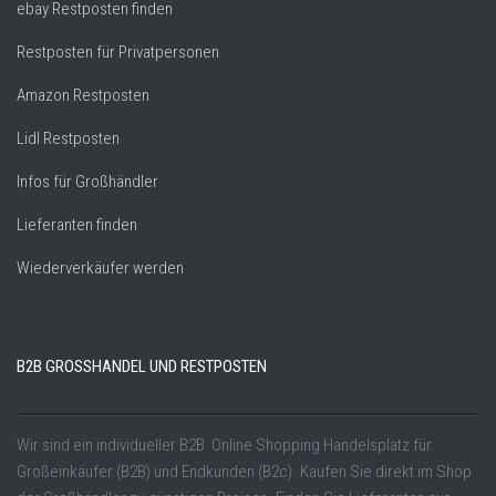
ebay Restposten finden
Restposten für Privatpersonen
Amazon Restposten
Lidl Restposten
Infos für Großhändler
Lieferanten finden
Wiederverkäufer werden
B2B GROSSHANDEL UND RESTPOSTEN
Wir sind ein individueller B2B Online Shopping Handelsplatz für
Großeinkäufer (B2B) und Endkunden (B2c). Kaufen Sie direkt im Shop