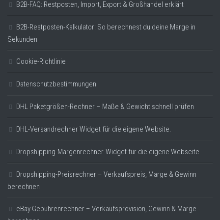
B2B-FAQ: Restposten, Import, Export & Großhandel erklärt
B2B-Restposten-Kalkulator: So berechnest du deine Marge in
Sekunden
Cookie-Richtlinie
Datenschutzbestimmungen
DHL Paketgrößen-Rechner – Maße & Gewicht schnell prüfen
DHL-Versandrechner Widget für die eigene Website.
Dropshipping-Margenrechner-Widget für die eigene Webseite
Dropshipping-Preisrechner – Verkaufspreis, Marge & Gewinn
berechnen
eBay Gebührenrechner – Verkaufsprovision, Gewinn & Marge