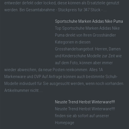
entweder defekt oder locked, diese können als Ersatzteile genutzt
werden. Bei Gesamtabnahme - Stückpreis für 347 Stück - ...
Sportschuhe Marken Adidas Nike Puma
Top Sportschuhe Marken Adidas Nike
Puma direkt von Ihren Grosshändler
Kategorien in diesen
Grosshandelsangebot: Herren, Damen
und Kinderschuhe Modelle zur Zeit wie
auf dem Foto, können aber immer
wieder abweichen, da neue Posten reinkommen. Alles 1A
Markenware und OVP Auf Anfrage können auch bestimmte Schuh-
Modelle individuell für Sie ausgesucht werden, wenn noch vorhanden.
Artikelnummer nicht ...
Neuste Trend Herbst Winterware!!!!
Neuste Trend Herbst Winterware!!!!
finden sie ab sofort auf unserer
Homepage