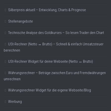
Silberpreis aktuell – Entwicklung, Charts & Prognose
Stellenangebote
Technische Analyse des Goldkurses – So lesen Trader den Chart
USt-Rechner (Netto ↔ Brutto) – Schnell & einfach Umsatzsteuer
berechnen
USt-Rechner Widget für deine Webseite (Netto ↔ Brutto)
Währungsrechner – Beträge zwischen Euro und Fremdwährungen
umrechnen
Währungsrechner Widget für die eigene Webseite/Blog
Werbung