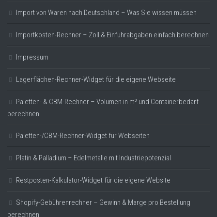
Import von Waren nach Deutschland – Was Sie wissen müssen
Importkosten-Rechner – Zoll & Einfuhrabgaben einfach berechnen
Impressum
Lagerflächen-Rechner-Widget für die eigene Webseite
Paletten- & CBM-Rechner – Volumen in m³ und Containerbedarf
berechnen
Paletten-/CBM-Rechner-Widget für Webseiten
Platin & Palladium – Edelmetalle mit Industriepotenzial
Restposten-Kalkulator-Widget für die eigene Website
Shopify-Gebührenrechner – Gewinn & Marge pro Bestellung
berechnen