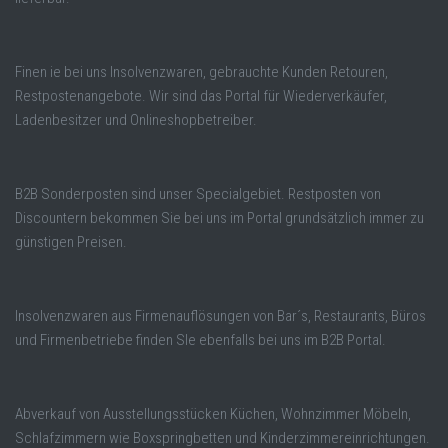
Finen ie bei uns Insolvenzwaren, gebrauchte Kunden Retouren,
Restpostenangebote. Wir sind das Portal für Wiederverkäufer,
Ladenbesitzer und Onlineshopbetreiber.
B2B Sonderposten sind unser Specialgebiet. Restposten von
Discountern bekommen Sie bei uns im Portal grundsätzlich immer zu
günstigen Preisen.
Insolvenzwaren aus Firmenauflösungen von Bar´s, Restaurants, Büros
und Firmenbetriebe finden SIe ebenfalls bei uns im B2B Portal.
Abverkauf von Ausstellungsstücken Küchen, Wohnzimmer Möbeln,
Schlafzimmern wie Boxspringbetten und Kinderzimmereinrichtungen.