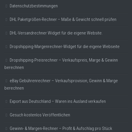
Datenschutzbestimmungen
DHL Paketgrößen-Rechner – Maße & Gewicht schnell prüfen
DHL-Versandrechner Widget für die eigene Website.
Dropshipping-Margenrechner-Widget für die eigene Webseite
Dropshipping-Preisrechner – Verkaufspreis, Marge & Gewinn
berechnen
eBay Gebührenrechner – Verkaufsprovision, Gewinn & Marge
berechnen
Export aus Deutschland – Waren ins Ausland verkaufen
Gesuch kostenlos Veröffentlichen
Gewinn- & Margen-Rechner – Profit & Aufschlag pro Stück