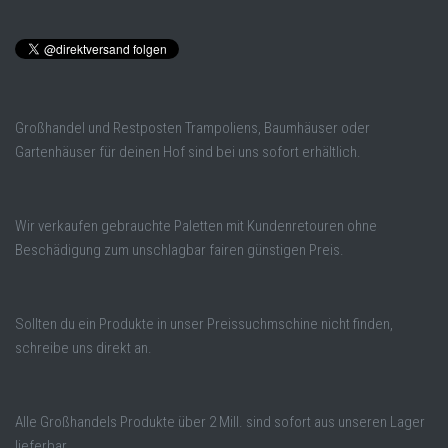
Großhandel und Restposten Trampoliens, Baumhäuser oder
Gartenhäuser für deinen Hof sind bei uns sofort erhältlich.
Wir verkaufen gebrauchte Paletten mit Kundenretouren ohne
Beschädigung zum unschlagbar fairen günstigen Preis.
Sollten du ein Produkte in unser Preissuchmschine nicht finden,
schreibe uns direkt an.
Alle Großhandels Produkte über 2 Mill. sind sofort aus unseren Lager
lieferbar.