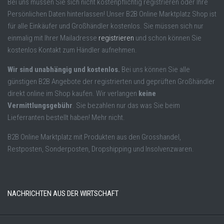
Bei uns müssen Sie sich nicht kostenpflichtig registrieren oder Ihre
Persönlichen Daten hinterlassen! Unser B2B Online Marktplatz Shop ist
für alle Einkäufer und Großhändler kostenlos. Sie müssen sich nur
einmalig mit Ihrer Mailadresse
registrieren
und schon können Sie
kostenlos Kontakt zum Händler aufnehmen.
Wir sind unabhängig und kostenlos.
Bei uns können Sie alle
günstigen B2B Angebote der registrierten und geprüften Großhändler
direkt online im Shop kaufen. Wir verlangen
keine
Vermittlungsgebühr
. Sie bezahlen nur das was Sie beim
Lieferranten bestellt haben! Mehr nicht.
B2B Online Marktplatz mit Produkten aus den Grosshandel,
Restposten, Sonderposten, Dropshipping und Insolvenzwaren.
NACHRICHTEN AUS DER WIRTSCHAFT