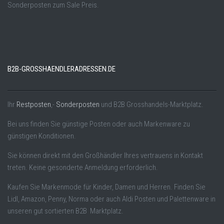
Sonderposten zum Sale Preis.
B2B-GROSSHAENDLERADRESSEN.DE
Ihr
Restposten
,-
Sonderposten
und B2B Grosshandels-Marktplatz.
Bei uns finden Sie günstige Posten oder auch Markenware zu
günstigen Konditionen.
Sie können direkt mit den Großhändler Ihres vertrauens in Kontakt
treten. Keine gesonderte Anmeldung erforderlich.
Kaufen Sie Markenmode für Kinder, Damen und Herren. Finden Sie
Lidl, Amazon, Penny, Norma oder auch Aldi Posten und Palettenware in
unseren gut sortierten B2B Marktplatz.