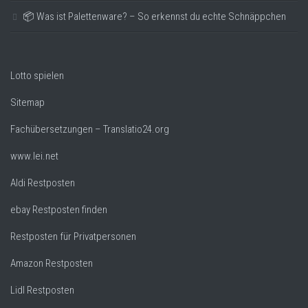
📦 Was ist Palettenware? – So erkennst du echte Schnäppchen
Lotto spielen
Sitemap
Fachübersetzungen – Translatio24.org
www.lei.net
Aldi Restposten
ebay Restposten finden
Restposten für Privatpersonen
Amazon Restposten
Lidl Restposten