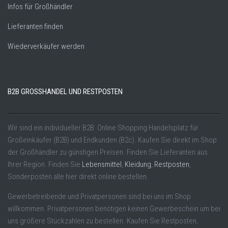
Infos für Großhändler
Lieferanten finden
Wiederverkäufer werden
B2B GROSSHANDEL UND RESTPOSTEN
Wir sind ein individueller B2B Online Shopping Handelsplatz für
Großeinkäufer (B2B) und Endkunden (B2c). Kaufen Sie direkt im Shop
der Großhändler zu günstigen Preisen. Finden Sie Lieferanten aus
Ihrer Region. Finden Sie
Lebensmittel
,
Kleidung
,
Restposten
,
Sonderposten alle hier direkt online bestellen.
Gewerbetreibende und Privatpersonen sind bei uns im Shop
willkommen. Privatpersonen benötigen keinen Gewerbeschein um bei
uns größere Stückzahlen zu bestellen. Kaufen Sie Restposten,