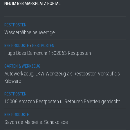
NEU IM B2B MARKPLATZ PORTAL
RESTPOSTEN
Wasserhähne neuwertige
B2B PRODUKTE
/
RESTPOSTEN
Hugo Boss Damenuhr 1502063 Restposten
GARTEN & WERKZEUG
Autowerkzeug, LKW-Werkzeug als Restposten Verkauf als
Kiloware
RESTPOSTEN
1500€ Amazon Restposten u. Retouren Paletten gemischt
B2B PRODUKTE
Savon de Marseille: Schokolade