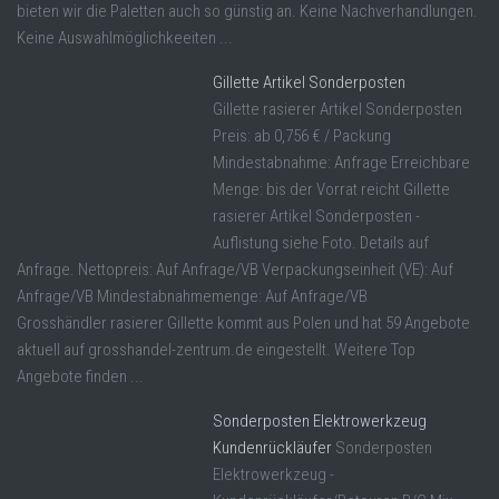
bieten wir die Paletten auch so günstig an. Keine Nachverhandlungen.
Keine Auswahlmöglichkeeiten ...
Gillette Artikel Sonderposten
Gillette rasierer Artikel Sonderposten
Preis: ab 0,756 € / Packung
Mindestabnahme: Anfrage Erreichbare
Menge: bis der Vorrat reicht Gillette
rasierer Artikel Sonderposten -
Auflistung siehe Foto. Details auf
Anfrage. Nettopreis: Auf Anfrage/VB Verpackungseinheit (VE): Auf
Anfrage/VB Mindestabnahmemenge: Auf Anfrage/VB
Grosshändler rasierer Gillette kommt aus Polen und hat 59 Angebote
aktuell auf grosshandel-zentrum.de eingestellt. Weitere Top
Angebote finden ...
Sonderposten Elektrowerkzeug
Kundenrückläufer
Sonderposten
Elektrowerkzeug -