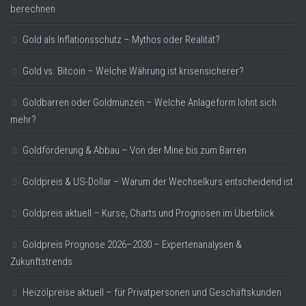
berechnen
Gold als Inflationsschutz – Mythos oder Realität?
Gold vs. Bitcoin – Welche Währung ist krisensicherer?
Goldbarren oder Goldmünzen – Welche Anlageform lohnt sich
mehr?
Goldförderung & Abbau – Von der Mine bis zum Barren
Goldpreis & US-Dollar – Warum der Wechselkurs entscheidend ist
Goldpreis aktuell – Kurse, Charts und Prognosen im Überblick
Goldpreis Prognose 2026–2030 – Expertenanalysen &
Zukunftstrends
Heizölpreise aktuell – für Privatpersonen und Geschäftskunden