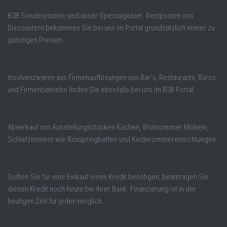
B2B Sonderposten sind unser Specialgebiet. Restposten von
Discountern bekommen Sie bei uns im Portal grundsätzlich immer zu
günstigen Preisen.
Insolvenzwaren aus Firmenauflösungen von Bar´s, Restaurants, Büros
und Firmenbetriebe finden SIe ebenfalls bei uns im B2B Portal.
Abverkauf von Ausstellungsstücken Küchen, Wohnzimmer Möbeln,
Schlafzimmern wie Boxspringbetten und Kinderzimmereinrichtungen.
Sollten Sie für eine Einkauf einen Kredit benötigen, beantragen Sie
diesen Kredit noch heute bei Ihrer Bank. Finanzierung ist in der
heutigen Zeit für jeden möglich.