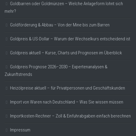
Goldbarren oder Goldmünzen – Welche Anlageform lohnt sich
mehr?
Goldförderung & Abbau – Von der Mine bis zum Barren
Goldpreis & US-Dollar – Warum der Wechselkurs entscheidend ist
Goldpreis aktuell – Kurse, Charts und Prognosen im Überblick
Goldpreis Prognose 2026–2030 – Expertenanalysen &
Zukunftstrends
Heizölpreise aktuell – für Privatpersonen und Geschäftskunden
Import von Waren nach Deutschland – Was Sie wissen müssen
Importkosten-Rechner – Zoll & Einfuhrabgaben einfach berechnen
Impressum