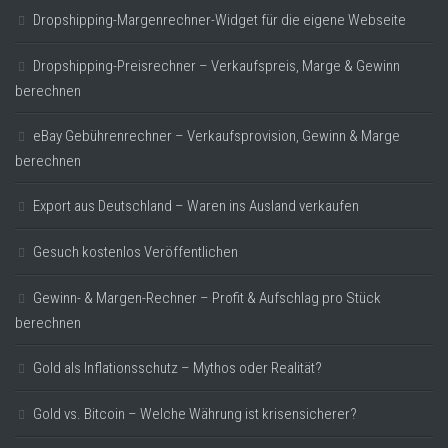
Dropshipping-Margenrechner-Widget für die eigene Webseite
Dropshipping-Preisrechner – Verkaufspreis, Marge & Gewinn
berechnen
eBay Gebührenrechner – Verkaufsprovision, Gewinn & Marge
berechnen
Export aus Deutschland – Waren ins Ausland verkaufen
Gesuch kostenlos Veröffentlichen
Gewinn- & Margen-Rechner – Profit & Aufschlag pro Stück
berechnen
Gold als Inflationsschutz – Mythos oder Realität?
Gold vs. Bitcoin – Welche Währung ist krisensicherer?