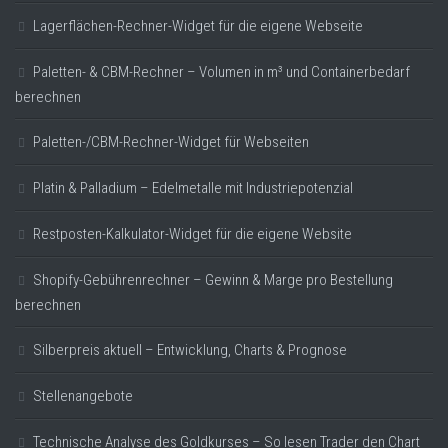
Lagerflächen-Rechner-Widget für die eigene Webseite
Paletten- & CBM-Rechner – Volumen in m³ und Containerbedarf
berechnen
Paletten-/CBM-Rechner-Widget für Webseiten
Platin & Palladium – Edelmetalle mit Industriepotenzial
Restposten-Kalkulator-Widget für die eigene Website
Shopify-Gebührenrechner – Gewinn & Marge pro Bestellung
berechnen
Silberpreis aktuell – Entwicklung, Charts & Prognose
Stellenangebote
Technische Analyse des Goldkurses – So lesen Trader den Chart