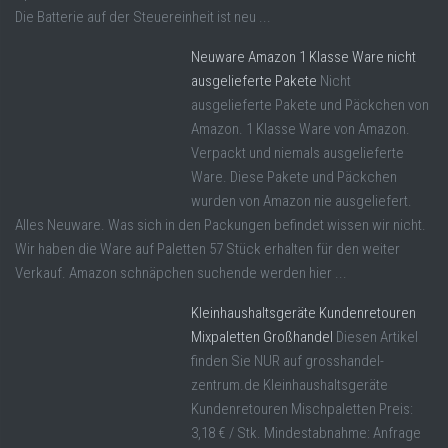
Die Batterie auf der Steuereinheit ist neu ...
Neuware Amazon 1 Klasse Ware nicht
ausgelieferte Pakete
Nicht
ausgelieferte Pakete und Päckchen von
Amazon. 1 Klasse Ware von Amazon.
Verpackt und niemals ausgelieferte
Ware. Diese Pakete und Päckchen
wurden von Amazon nie ausgeliefert.
Alles Neuware. Was sich in den Packungen befindet wissen wir nicht.
Wir haben die Ware auf Paletten 57 Stück erhalten für den weiter
Verkauf. Amazon schnäpchen suchende werden hier ...
Kleinhaushaltsgeräte Kundenretouren
Mixpaletten Großhandel
Diesen Artikel
finden Sie NUR auf grosshandel-
zentrum.de Kleinhaushaltsgeräte
Kundenretouren Mischpaletten Preis:
3,18 € / Stk. Mindestabnahme: Anfrage