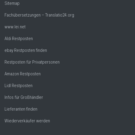
Sitemap
Fachübersetzungen – Translatio24.org
www.lei.net
Aldi Restposten
ebay Restposten finden
Restposten für Privatpersonen
Amazon Restposten
Lidl Restposten
Infos für Großhändler
Lieferanten finden
Wiederverkäufer werden