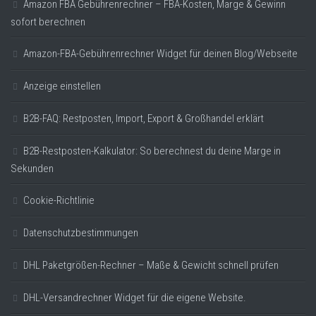
Amazon FBA Gebührenrechner – FBA-Kosten, Marge & Gewinn
sofort berechnen
Amazon-FBA-Gebührenrechner Widget für deinen Blog/Webseite
Anzeige einstellen
B2B-FAQ: Restposten, Import, Export & Großhandel erklärt
B2B-Restposten-Kalkulator: So berechnest du deine Marge in
Sekunden
Cookie-Richtlinie
Datenschutzbestimmungen
DHL Paketgrößen-Rechner – Maße & Gewicht schnell prüfen
DHL-Versandrechner Widget für die eigene Website.