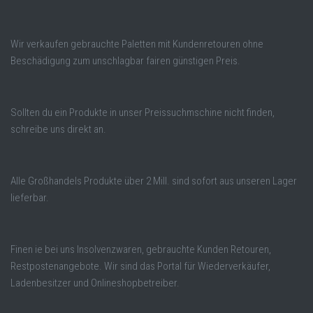
Wir verkaufen gebrauchte Paletten mit Kundenretouren ohne
Beschädigung zum unschlagbar fairen günstigen Preis.
Sollten du ein Produkte in unser Preissuchmschine nicht finden,
schreibe uns direkt an.
Alle Großhandels Produkte über 2 Mill. sind sofort aus unseren Lager
lieferbar.
Finen ie bei uns Insolvenzwaren, gebrauchte Kunden Retouren,
Restpostenangebote. Wir sind das Portal für Wiederverkäufer,
Ladenbesitzer und Onlineshopbetreiber.