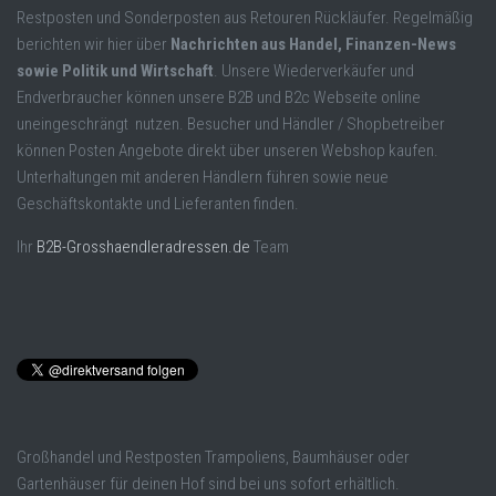
Restposten und Sonderposten aus Retouren Rückläufer. Regelmäßig
berichten wir hier über
Nachrichten aus Handel, Finanzen-News
sowie Politik und Wirtschaft
. Unsere Wiederverkäufer und
Endverbraucher können unsere B2B und B2c Webseite online
uneingeschrängt nutzen. Besucher und Händler / Shopbetreiber
können Posten Angebote direkt über unseren Webshop kaufen.
Unterhaltungen mit anderen Händlern führen sowie neue
Geschäftskontakte und Lieferanten finden.
Ihr
B2B-Grosshaendleradressen.de
Team
Großhandel und Restposten Trampoliens, Baumhäuser oder
Gartenhäuser für deinen Hof sind bei uns sofort erhältlich.