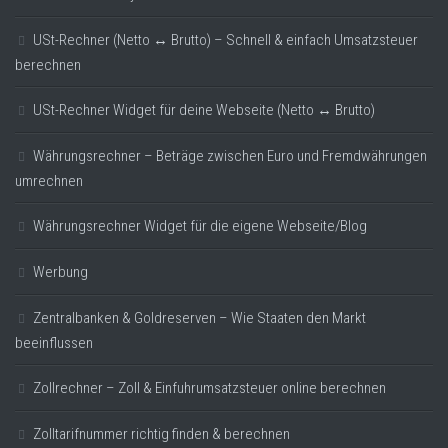
USt-Rechner (Netto ↔ Brutto) – Schnell & einfach Umsatzsteuer
berechnen
USt-Rechner Widget für deine Webseite (Netto ↔ Brutto)
Währungsrechner – Beträge zwischen Euro und Fremdwährungen
umrechnen
Währungsrechner Widget für die eigene Webseite/Blog
Werbung
Zentralbanken & Goldreserven – Wie Staaten den Markt
beeinflussen
Zollrechner – Zoll & Einfuhrumsatzsteuer online berechnen
Zolltarifnummer richtig finden & berechnen