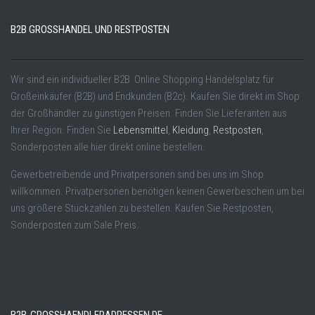
B2B GROSSHANDEL UND RESTPOSTEN
Wir sind ein individueller B2B Online Shopping Handelsplatz für
Großeinkäufer (B2B) und Endkunden (B2c). Kaufen Sie direkt im Shop
der Großhändler zu günstigen Preisen. Finden Sie Lieferanten aus
Ihrer Region. Finden Sie
Lebensmittel
,
Kleidung
,
Restposten
,
Sonderposten alle hier direkt online bestellen.
Gewerbetreibende und Privatpersonen sind bei uns im Shop
willkommen. Privatpersonen benötigen keinen Gewerbeschein um bei
uns größere Stückzahlen zu bestellen. Kaufen Sie Restposten,
Sonderposten zum Sale Preis.