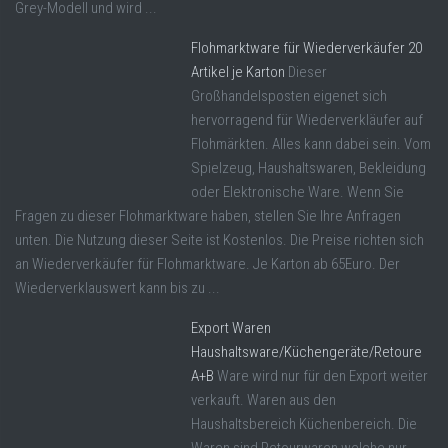
Grey-Modell und wird ...
Flohmarktware für Wiederverkäufer 20
Artikel je Karton
Dieser
Großhandelsposten eigenet sich
hervorragend für Wiederverkläufer auf
Flohmärkten. Alles kann dabei sein. Vom
Spielzeug, Haushaltswaren, Bekleidung
oder Elektronische Ware. Wenn Sie
Fragen zu dieser Flohmarktware haben, stellen Sie Ihre Anfragen
unten. Die Nutzung dieser Seite ist Kostenlos. Die Preise richten sich
an Wiederverkäufer für Flohmarktware. Je Karton ab 65Euro. Der
Wiederverklauswert kann bis zu ...
Export Waren
Haushaltsware/Küchengeräte/Retoure
A+B
Ware wird nur für den Export weiter
verkauft. Waren aus den
Haushaltsbereich Küchenbereich. Die