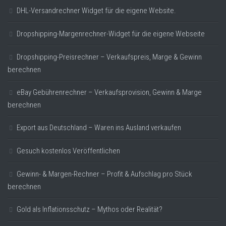
DHL-Versandrechner Widget für die eigene Website.
Dropshipping-Margenrechner-Widget für die eigene Webseite
Dropshipping-Preisrechner – Verkaufspreis, Marge & Gewinn
berechnen
eBay Gebührenrechner – Verkaufsprovision, Gewinn & Marge
berechnen
Export aus Deutschland – Waren ins Ausland verkaufen
Gesuch kostenlos Veröffentlichen
Gewinn- & Margen-Rechner – Profit & Aufschlag pro Stück
berechnen
Gold als Inflationsschutz – Mythos oder Realität?