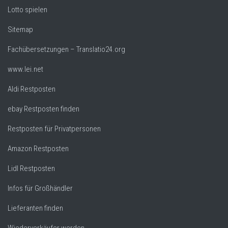
Lotto spielen
Sitemap
Fachübersetzungen – Translatio24.org
www.lei.net
Aldi Restposten
ebay Restposten finden
Restposten für Privatpersonen
Amazon Restposten
Lidl Restposten
Infos für Großhändler
Lieferanten finden