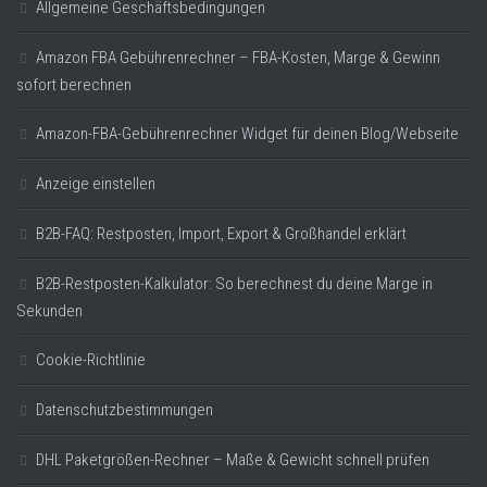
Allgemeine Geschäftsbedingungen
Amazon FBA Gebührenrechner – FBA-Kosten, Marge & Gewinn
sofort berechnen
Amazon-FBA-Gebührenrechner Widget für deinen Blog/Webseite
Anzeige einstellen
B2B-FAQ: Restposten, Import, Export & Großhandel erklärt
B2B-Restposten-Kalkulator: So berechnest du deine Marge in
Sekunden
Cookie-Richtlinie
Datenschutzbestimmungen
DHL Paketgrößen-Rechner – Maße & Gewicht schnell prüfen