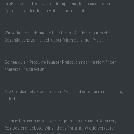
Großhandel und Restposten Trampoliens, Baumhäuser oder
Gartenhäuser für deinen Hof sind bei uns sofort erhältlich.
Wir verkaufen gebrauchte Paletten mit Kundenretouren ohne
Beschädigung zum unschlagbar fairen günstigen Preis.
Sollten du ein Produkte in unser Preissuchmschine nicht finden,
schreibe uns direkt an.
Alle Großhandels Produkte über 2 Mill. sind sofort aus unseren Lager
lieferbar.
Finen ie bei uns Insolvenzwaren, gebrauchte Kunden Retouren,
Restpostenangebote. Wir sind das Portal für Wiederverkäufer,