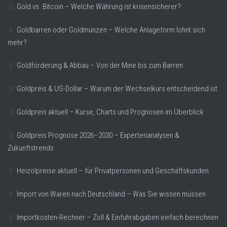
Gold vs. Bitcoin – Welche Währung ist krisensicherer?
Goldbarren oder Goldmünzen – Welche Anlageform lohnt sich
mehr?
Goldförderung & Abbau – Von der Mine bis zum Barren
Goldpreis & US-Dollar – Warum der Wechselkurs entscheidend ist
Goldpreis aktuell – Kurse, Charts und Prognosen im Überblick
Goldpreis Prognose 2026–2030 – Expertenanalysen &
Zukunftstrends
Heizölpreise aktuell – für Privatpersonen und Geschäftskunden
Import von Waren nach Deutschland – Was Sie wissen müssen
Importkosten-Rechner – Zoll & Einfuhrabgaben einfach berechnen