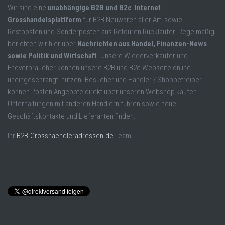
Wir sind eine
unabhängige B2B und B2c Internet
Grosshandelsplattform
für B2B Neuwaren aller Art, sowie
Restposten und Sonderposten aus Retouren Rückläufer. Regelmäßig
berichten wir hier über
Nachrichten aus Handel, Finanzen-News
sowie Politik und Wirtschaft
. Unsere Wiederverkäufer und
Endverbraucher können unsere B2B und B2c Webseite online
uneingeschrängt nutzen. Besucher und Händler / Shopbetreiber
können Posten Angebote direkt über unseren Webshop kaufen.
Unterhaltungen mit anderen Händlern führen sowie neue
Geschäftskontakte und Lieferanten finden.
Ihr
B2B-Grosshaendleradressen.de
Team