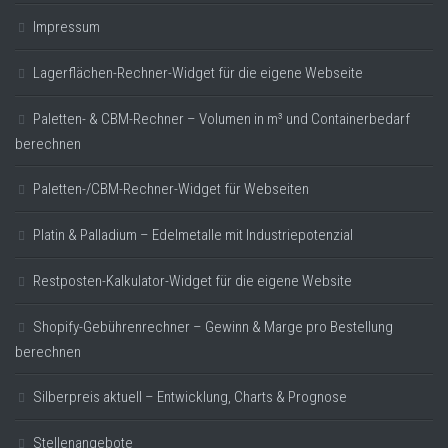
Impressum
Lagerflächen-Rechner-Widget für die eigene Webseite
Paletten- & CBM-Rechner – Volumen in m³ und Containerbedarf
berechnen
Paletten-/CBM-Rechner-Widget für Webseiten
Platin & Palladium – Edelmetalle mit Industriepotenzial
Restposten-Kalkulator-Widget für die eigene Website
Shopify-Gebührenrechner – Gewinn & Marge pro Bestellung
berechnen
Silberpreis aktuell – Entwicklung, Charts & Prognose
Stellenangebote