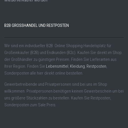
Wiederverkäufer werden
B2B GROSSHANDEL UND RESTPOSTEN
Wir sind ein individueller B2B Online Shopping Handelsplatz für
Großeinkäufer (B2B) und Endkunden (B2c). Kaufen Sie direkt im Shop
der Großhändler zu günstigen Preisen. Finden Sie Lieferanten aus
Ihrer Region. Finden Sie
Lebensmittel
,
Kleidung
,
Restposten
,
Sonderposten alle hier direkt online bestellen.
Gewerbetreibende und Privatpersonen sind bei uns im Shop
willkommen. Privatpersonen benötigen keinen Gewerbeschein um bei
uns größere Stückzahlen zu bestellen. Kaufen Sie Restposten,
Sonderposten zum Sale Preis.