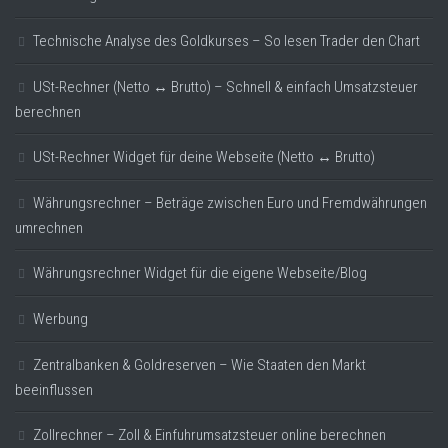
Technische Analyse des Goldkurses – So lesen Trader den Chart
USt-Rechner (Netto ↔ Brutto) – Schnell & einfach Umsatzsteuer
berechnen
USt-Rechner Widget für deine Webseite (Netto ↔ Brutto)
Währungsrechner – Beträge zwischen Euro und Fremdwährungen
umrechnen
Währungsrechner Widget für die eigene Webseite/Blog
Werbung
Zentralbanken & Goldreserven – Wie Staaten den Markt
beeinflussen
Zollrechner – Zoll & Einfuhrumsatzsteuer online berechnen