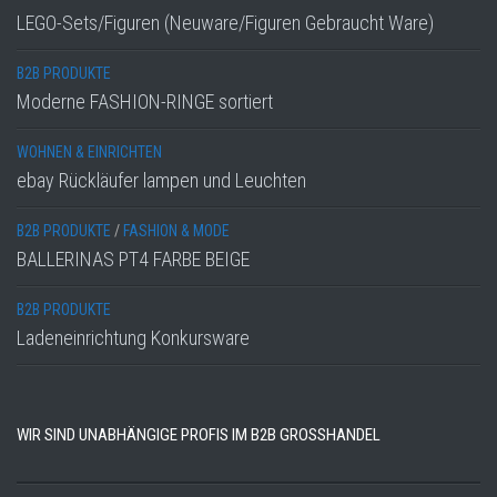
LEGO-Sets/Figuren (Neuware/Figuren Gebraucht Ware)
B2B PRODUKTE
Moderne FASHION-RINGE sortiert
WOHNEN & EINRICHTEN
ebay Rückläufer lampen und Leuchten
B2B PRODUKTE
/
FASHION & MODE
BALLERINAS PT4 FARBE BEIGE
B2B PRODUKTE
Ladeneinrichtung Konkursware
WIR SIND UNABHÄNGIGE PROFIS IM B2B GROSSHANDEL