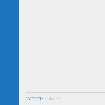
RESTPOSTEN
29 NOV., 2021