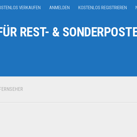
OSTENLOS VERKAUFEN
ANMELDEN
KOSTENLOS REGISTRIEREN
ÜR REST- & SONDERPOSTE
FERNSEHER