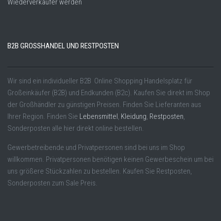
Wiederverkäufer werden
B2B GROSSHANDEL UND RESTPOSTEN
Wir sind ein individueller B2B Online Shopping Handelsplatz für
Großeinkäufer (B2B) und Endkunden (B2c). Kaufen Sie direkt im Shop
der Großhändler zu günstigen Preisen. Finden Sie Lieferanten aus
Ihrer Region. Finden Sie
Lebensmittel
,
Kleidung
,
Restposten
,
Sonderposten alle hier direkt online bestellen.
Gewerbetreibende und Privatpersonen sind bei uns im Shop
willkommen. Privatpersonen benötigen keinen Gewerbeschein um bei
uns größere Stückzahlen zu bestellen. Kaufen Sie Restposten,
Sonderposten zum Sale Preis.