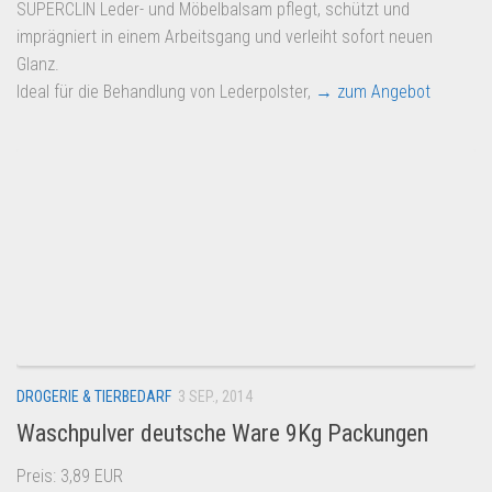
SUPERCLIN Leder- und Möbelbalsam pflegt, schützt und
imprägniert in einem Arbeitsgang und verleiht sofort neuen
Glanz.
Ideal für die Behandlung von Lederpolster,
→ zum Angebot
DROGERIE & TIERBEDARF
3 SEP., 2014
Waschpulver deutsche Ware 9Kg Packungen
Preis: 3,89 EUR