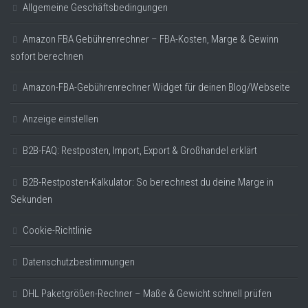
Allgemeine Geschäftsbedingungen
Amazon FBA Gebührenrechner – FBA-Kosten, Marge & Gewinn
sofort berechnen
Amazon-FBA-Gebührenrechner Widget für deinen Blog/Webseite
Anzeige einstellen
B2B-FAQ: Restposten, Import, Export & Großhandel erklärt
B2B-Restposten-Kalkulator: So berechnest du deine Marge in
Sekunden
Cookie-Richtlinie
Datenschutzbestimmungen
DHL Paketgrößen-Rechner – Maße & Gewicht schnell prüfen