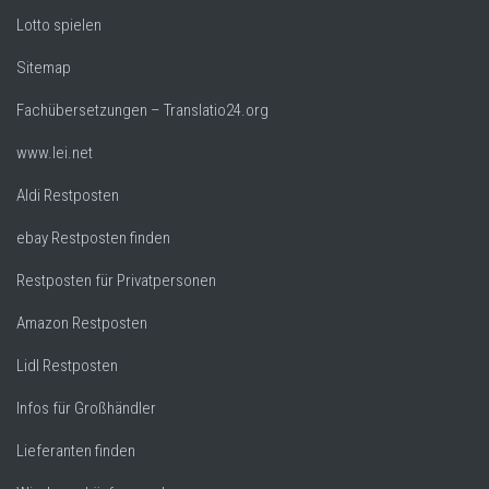
Lotto spielen
Sitemap
Fachübersetzungen – Translatio24.org
www.lei.net
Aldi Restposten
ebay Restposten finden
Restposten für Privatpersonen
Amazon Restposten
Lidl Restposten
Infos für Großhändler
Lieferanten finden