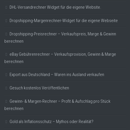
DHL-Versandrechner Widget für die eigene Website.
Dropshipping-Margenrechner-Widget für die eigene Webseite
Dropshipping-Preisrechner – Verkaufspreis, Marge & Gewinn
berechnen
eBay Gebührenrechner – Verkaufsprovision, Gewinn & Marge
berechnen
Export aus Deutschland – Waren ins Ausland verkaufen
Gesuch kostenlos Veröffentlichen
Gewinn- & Margen-Rechner – Profit & Aufschlag pro Stück
berechnen
Gold als Inflationsschutz – Mythos oder Realität?