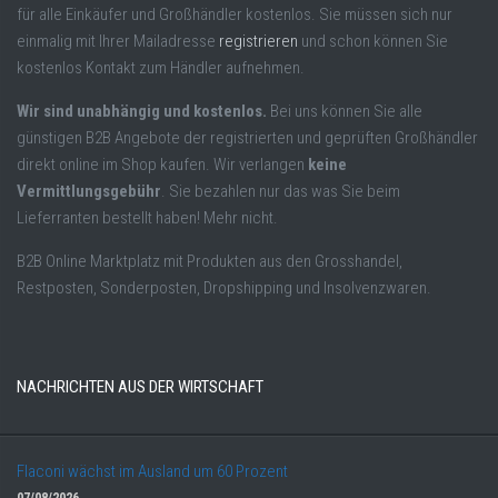
für alle Einkäufer und Großhändler kostenlos. Sie müssen sich nur
einmalig mit Ihrer Mailadresse
registrieren
und schon können Sie
kostenlos Kontakt zum Händler aufnehmen.
Wir sind unabhängig und kostenlos.
Bei uns können Sie alle
günstigen B2B Angebote der registrierten und geprüften Großhändler
direkt online im Shop kaufen. Wir verlangen
keine
Vermittlungsgebühr
. Sie bezahlen nur das was Sie beim
Lieferranten bestellt haben! Mehr nicht.
B2B Online Marktplatz mit Produkten aus den Grosshandel,
Restposten, Sonderposten, Dropshipping und Insolvenzwaren.
NACHRICHTEN AUS DER WIRTSCHAFT
Flaconi wächst im Ausland um 60 Prozent