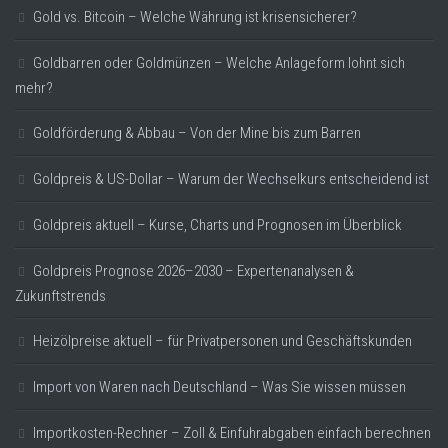
Gold vs. Bitcoin – Welche Währung ist krisensicherer?
Goldbarren oder Goldmünzen – Welche Anlageform lohnt sich
mehr?
Goldförderung & Abbau – Von der Mine bis zum Barren
Goldpreis & US-Dollar – Warum der Wechselkurs entscheidend ist
Goldpreis aktuell – Kurse, Charts und Prognosen im Überblick
Goldpreis Prognose 2026–2030 – Expertenanalysen &
Zukunftstrends
Heizölpreise aktuell – für Privatpersonen und Geschäftskunden
Import von Waren nach Deutschland – Was Sie wissen müssen
Importkosten-Rechner – Zoll & Einfuhrabgaben einfach berechnen