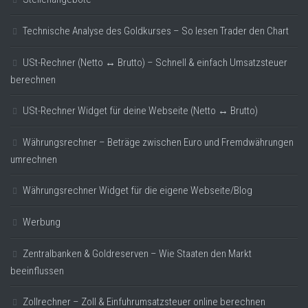
Technische Analyse des Goldkurses – So lesen Trader den Chart
USt-Rechner (Netto ↔ Brutto) – Schnell & einfach Umsatzsteuer
berechnen
USt-Rechner Widget für deine Webseite (Netto ↔ Brutto)
Währungsrechner – Beträge zwischen Euro und Fremdwährungen
umrechnen
Währungsrechner Widget für die eigene Webseite/Blog
Werbung
Zentralbanken & Goldreserven – Wie Staaten den Markt
beeinflussen
Zollrechner – Zoll & Einfuhrumsatzsteuer online berechnen