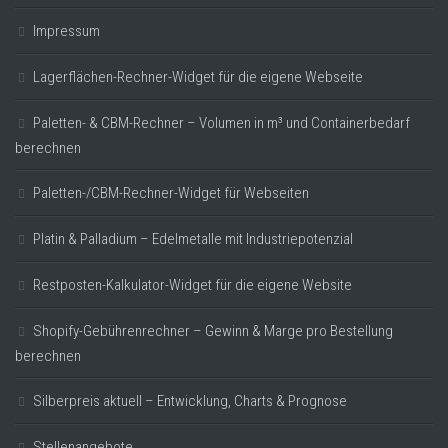
Impressum
Lagerflächen-Rechner-Widget für die eigene Webseite
Paletten- & CBM-Rechner – Volumen in m³ und Containerbedarf
berechnen
Paletten-/CBM-Rechner-Widget für Webseiten
Platin & Palladium – Edelmetalle mit Industriepotenzial
Restposten-Kalkulator-Widget für die eigene Website
Shopify-Gebührenrechner – Gewinn & Marge pro Bestellung
berechnen
Silberpreis aktuell – Entwicklung, Charts & Prognose
Stellenangebote