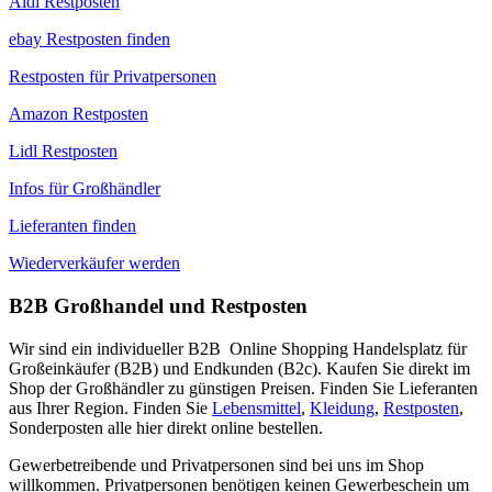
Aldi Restposten
ebay Restposten finden
Restposten für Privatpersonen
Amazon Restposten
Lidl Restposten
Infos für Großhändler
Lieferanten finden
Wiederverkäufer werden
B2B Großhandel und Restposten
Wir sind ein individueller B2B Online Shopping Handelsplatz für
Großeinkäufer (B2B) und Endkunden (B2c). Kaufen Sie direkt im
Shop der Großhändler zu günstigen Preisen. Finden Sie Lieferanten
aus Ihrer Region. Finden Sie
Lebensmittel
,
Kleidung
,
Restposten
,
Sonderposten alle hier direkt online bestellen.
Gewerbetreibende und Privatpersonen sind bei uns im Shop
willkommen. Privatpersonen benötigen keinen Gewerbeschein um