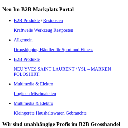
Neu Im B2B Markplatz Portal
B2B Produkte
/
Restposten
Kraftwelle Werkzeug Restposten
Allgemein
Dropshipping Händler für Sport und Fitness
B2B Produkte
NEU YVES SAINT LAURENT / YSL – MARKEN
POLOSHIRT!
Multimedia & Elektro
Logitech Mischpaletten
Multimedia & Elektro
Kleingeräte Haushaltswaren Gebrauchte
Wir sind unabhängige Profis im B2B Grosshandel