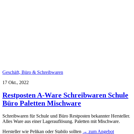
Geschäft, Büro & Schreibwaren
17 Okt., 2022
Restposten A-Ware Schreibwaren Schule
Büro Paletten Mischware
Schreibwaren für Schule und Büro Restposten bekannter Hersteller.
Alles Ware aus einer Lagerauflösung. Paletten mit Mischware.
Hersteller wie Pelikan oder Stabilo sollten
→ zum Angebot