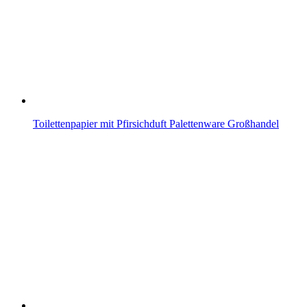
Toilettenpapier mit Pfirsichduft Palettenware Großhandel