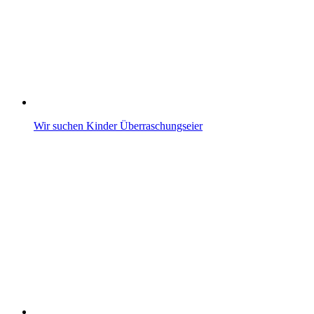
Wir suchen Kinder Überraschungseier