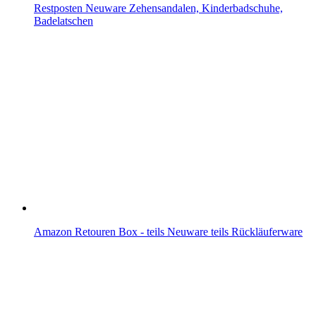
Restposten Neuware Zehensandalen, Kinderbadschuhe,
Badelatschen
Amazon Retouren Box - teils Neuware teils Rückläuferware