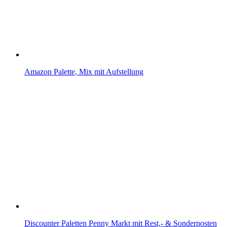
Amazon Palette, Mix mit Aufstellung
Discounter Paletten Penny Markt mit Rest,- & Sonderposten