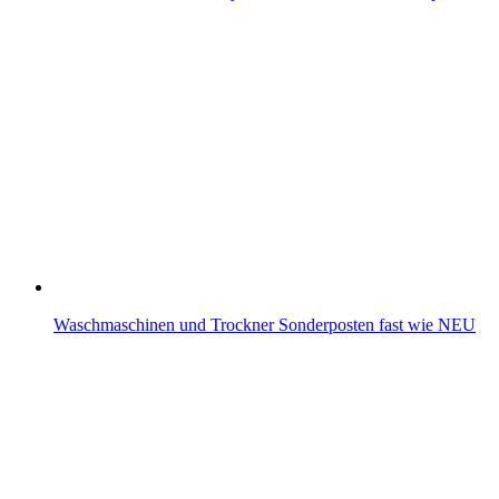
Waschmaschinen und Trockner Sonderposten fast wie NEU