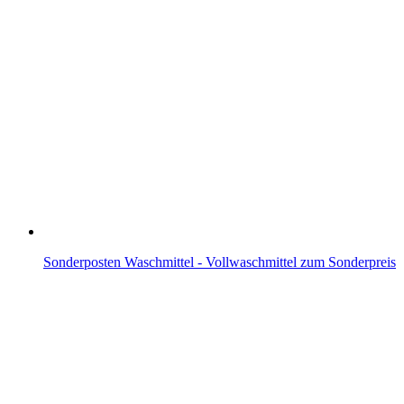
Sonderposten Waschmittel - Vollwaschmittel zum Sonderpreis