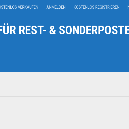
OSTENLOS VERKAUFEN
ANMELDEN
KOSTENLOS REGISTRIEREN
ÜR REST- & SONDERPOSTE