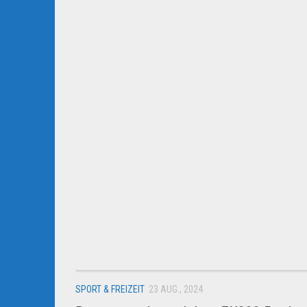
SPORT & FREIZEIT
23 AUG., 2024