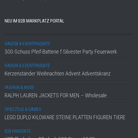
NEU IM B2B MARKPLATZ PORTAL
SAISON & EVENTPRODKTE
300-Schuss Pfeif-Batterie f Silvester Party Feuerwerk
SAISON & EVENTPRODKTE
Kerzenständer Weihnachten Advent Adventskranz
FASHION & MODE
RALPH LAUREN JACKETS FOR MEN – Wholesale
SPIELZEUG & GAMES
LEGO DUPLO KILOWARE STEINE PLATTEN FIGUREN TIERE
B2B PRODUKTE