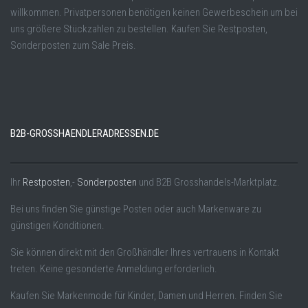
willkommen. Privatpersonen benötigen keinen Gewerbeschein um bei
uns größere Stückzahlen zu bestellen. Kaufen Sie Restposten,
Sonderposten zum Sale Preis.
B2B-GROSSHAENDLERADRESSEN.DE
Ihr
Restposten
,-
Sonderposten
und B2B Grosshandels-Marktplatz.
Bei uns finden Sie günstige Posten oder auch Markenware zu
günstigen Konditionen.
Sie können direkt mit den Großhändler Ihres vertrauens in Kontakt
treten. Keine gesonderte Anmeldung erforderlich.
Kaufen Sie Markenmode für Kinder, Damen und Herren. Finden Sie