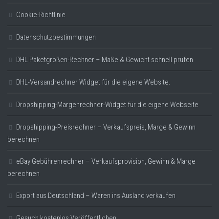
Cookie-Richtlinie
Datenschutzbestimmungen
DHL Paketgrößen-Rechner – Maße & Gewicht schnell prüfen
DHL-Versandrechner Widget für die eigene Website.
Dropshipping-Margenrechner-Widget für die eigene Webseite
Dropshipping-Preisrechner – Verkaufspreis, Marge & Gewinn
berechnen
eBay Gebührenrechner – Verkaufsprovision, Gewinn & Marge
berechnen
Export aus Deutschland – Waren ins Ausland verkaufen
Gesuch kostenlos Veröffentlichen