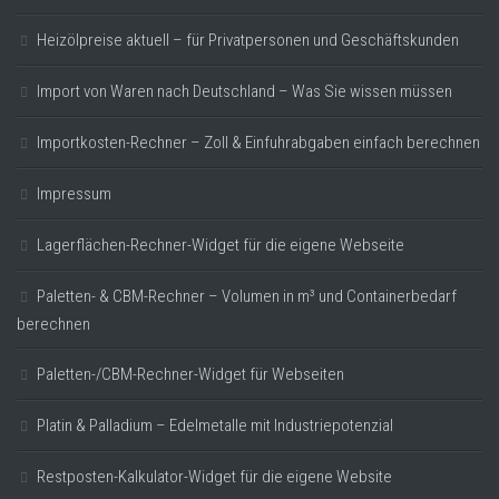
Heizölpreise aktuell – für Privatpersonen und Geschäftskunden
Import von Waren nach Deutschland – Was Sie wissen müssen
Importkosten-Rechner – Zoll & Einfuhrabgaben einfach berechnen
Impressum
Lagerflächen-Rechner-Widget für die eigene Webseite
Paletten- & CBM-Rechner – Volumen in m³ und Containerbedarf
berechnen
Paletten-/CBM-Rechner-Widget für Webseiten
Platin & Palladium – Edelmetalle mit Industriepotenzial
Restposten-Kalkulator-Widget für die eigene Website