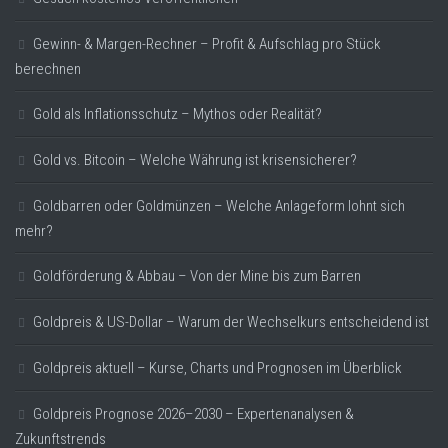
Gewinn- & Margen-Rechner – Profit & Aufschlag pro Stück
berechnen
Gold als Inflationsschutz – Mythos oder Realität?
Gold vs. Bitcoin – Welche Währung ist krisensicherer?
Goldbarren oder Goldmünzen – Welche Anlageform lohnt sich
mehr?
Goldförderung & Abbau – Von der Mine bis zum Barren
Goldpreis & US-Dollar – Warum der Wechselkurs entscheidend ist
Goldpreis aktuell – Kurse, Charts und Prognosen im Überblick
Goldpreis Prognose 2026–2030 – Expertenanalysen &
Zukunftstrends