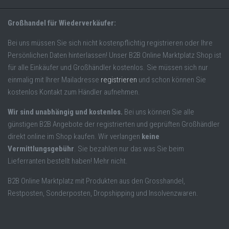
Großhandel für Wiederverkäufer:
Bei uns müssen Sie sich nicht kostenpflichtig registrieren oder Ihre
Persönlichen Daten hinterlassen! Unser B2B Online Marktplatz Shop ist
für alle Einkäufer und Großhändler kostenlos. Sie müssen sich nur
einmalig mit Ihrer Mailadresse
registrieren
und schon können Sie
kostenlos Kontakt zum Händler aufnehmen.
Wir sind unabhängig und kostenlos.
Bei uns können Sie alle
günstigen B2B Angebote der registrierten und geprüften Großhändler
direkt online im Shop kaufen. Wir verlangen
keine
Vermittlungsgebühr
. Sie bezahlen nur das was Sie beim
Lieferranten bestellt haben! Mehr nicht.
B2B Online Marktplatz mit Produkten aus den Grosshandel,
Restposten, Sonderposten, Dropshipping und Insolvenzwaren.