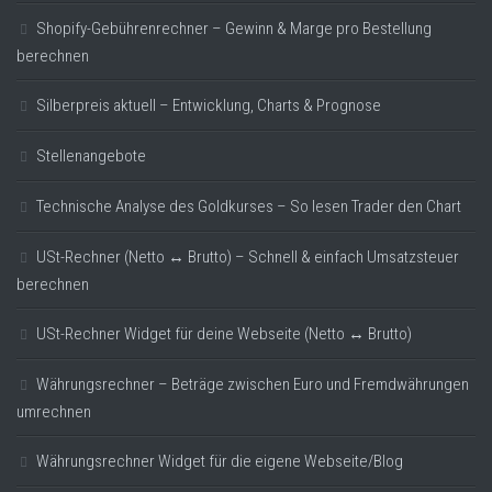
Shopify-Gebührenrechner – Gewinn & Marge pro Bestellung
berechnen
Silberpreis aktuell – Entwicklung, Charts & Prognose
Stellenangebote
Technische Analyse des Goldkurses – So lesen Trader den Chart
USt-Rechner (Netto ↔ Brutto) – Schnell & einfach Umsatzsteuer
berechnen
USt-Rechner Widget für deine Webseite (Netto ↔ Brutto)
Währungsrechner – Beträge zwischen Euro und Fremdwährungen
umrechnen
Währungsrechner Widget für die eigene Webseite/Blog