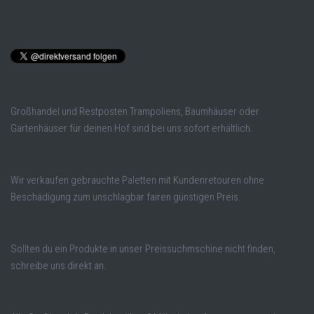
Großhandel und Restposten Trampoliens, Baumhäuser oder
Gartenhäuser für deinen Hof sind bei uns sofort erhältlich.
Wir verkaufen gebrauchte Paletten mit Kundenretouren ohne
Beschädigung zum unschlagbar fairen günstigen Preis.
Sollten du ein Produkte in unser Preissuchmschine nicht finden,
schreibe uns direkt an.