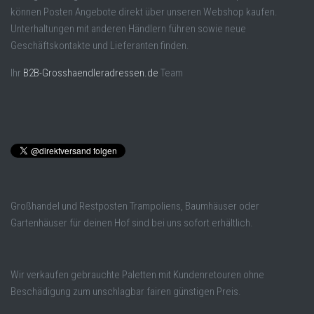
können Posten Angebote direkt über unseren Webshop kaufen.
Unterhaltungen mit anderen Händlern führen sowie neue
Geschäftskontakte und Lieferanten finden.
Ihr
B2B-Grosshaendleradressen.de
Team
Großhandel und Restposten Trampoliens, Baumhäuser oder
Gartenhäuser für deinen Hof sind bei uns sofort erhältlich.
Wir verkaufen gebrauchte Paletten mit Kundenretouren ohne
Beschädigung zum unschlagbar fairen günstigen Preis.