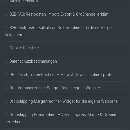
Anzeige einstellen
B2B-FAQ: Restposten, Import, Export & Großhandel erklärt
B2B-Restposten-Kalkulator: So berechnest du deine Marge in
Sekunden
Cookie-Richtlinie
Datenschutzbestimmungen
DHL Paketgrößen-Rechner – Maße & Gewicht schnell prüfen
DHL-Versandrechner Widget für die eigene Website.
Dropshipping-Margenrechner-Widget für die eigene Webseite
Dropshipping-Preisrechner – Verkaufspreis, Marge & Gewinn
berechnen