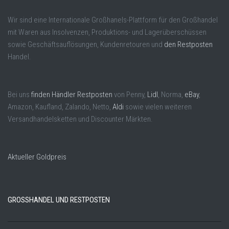
Wir sind eine Internationale Großhanels-Plattform für den Großhandel
mit Waren aus Insolvenzen, Produktions- und Lagerüberschüssen
sowie Geschäftsauflösungen, Kundenretouren und
den Restposten
Handel.
Bei uns
finden Händler Restposten
von Penny,
Lidl
, Norma,
eBay
,
Amazon, Kaufland, Zalando, Netto,
Aldi
sowie vielen weiteren
Versandhandelsketten und Discounter Märkten.
Aktueller Goldpreis
GROSSHANDEL UND RESTPOSTEN