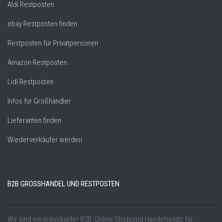
Aldi Restposten
ebay Restposten finden
Restposten für Privatpersonen
Amazon Restposten
Lidl Restposten
Infos für Großhändler
Lieferanten finden
Wiederverkäufer werden
B2B GROSSHANDEL UND RESTPOSTEN
Wir sind ein individueller B2B Online Shopping Handelsplatz für