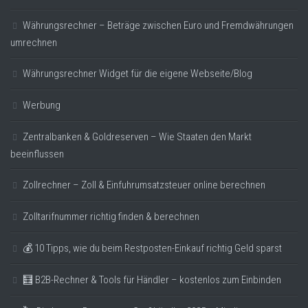
Währungsrechner – Beträge zwischen Euro und Fremdwährungen
umrechnen
Währungsrechner Widget für die eigene Webseite/Blog
Werbung
Zentralbanken & Goldreserven – Wie Staaten den Markt
beeinflussen
Zollrechner – Zoll & Einfuhrumsatzsteuer online berechnen
Zolltarifnummer richtig finden & berechnen
💰 10 Tipps, wie du beim Restposten-Einkauf richtig Geld sparst
🧮 B2B-Rechner & Tools für Händler – kostenlos zum Einbinden