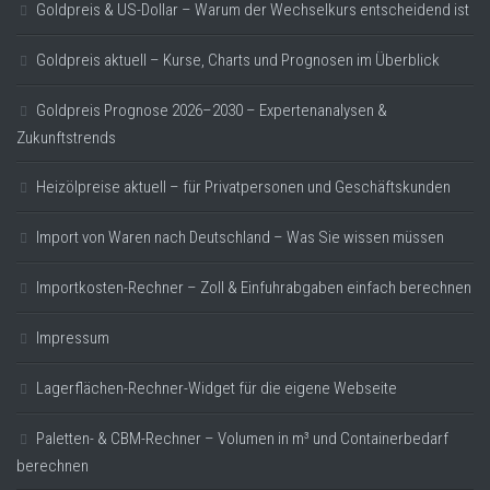
Goldpreis & US-Dollar – Warum der Wechselkurs entscheidend ist
Goldpreis aktuell – Kurse, Charts und Prognosen im Überblick
Goldpreis Prognose 2026–2030 – Expertenanalysen &
Zukunftstrends
Heizölpreise aktuell – für Privatpersonen und Geschäftskunden
Import von Waren nach Deutschland – Was Sie wissen müssen
Importkosten-Rechner – Zoll & Einfuhrabgaben einfach berechnen
Impressum
Lagerflächen-Rechner-Widget für die eigene Webseite
Paletten- & CBM-Rechner – Volumen in m³ und Containerbedarf
berechnen