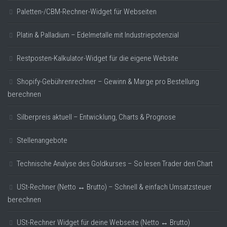
Paletten-/CBM-Rechner-Widget für Webseiten
Platin & Palladium – Edelmetalle mit Industriepotenzial
Restposten-Kalkulator-Widget für die eigene Website
Shopify-Gebührenrechner – Gewinn & Marge pro Bestellung
berechnen
Silberpreis aktuell – Entwicklung, Charts & Prognose
Stellenangebote
Technische Analyse des Goldkurses – So lesen Trader den Chart
USt-Rechner (Netto ↔ Brutto) – Schnell & einfach Umsatzsteuer
berechnen
USt-Rechner Widget für deine Webseite (Netto ↔ Brutto)