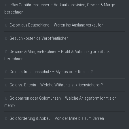
eBay Gebührenrechner – Verkaufsprovision, Gewinn & Marge
berechnen
Export aus Deutschland – Waren ins Ausland verkaufen
Gesuch kostenlos Veröffentlichen
Gewinn- & Margen-Rechner – Profit & Aufschlag pro Stück
berechnen
Gold als Inflationsschutz – Mythos oder Realität?
Gold vs. Bitcoin – Welche Währung ist krisensicherer?
Goldbarren oder Goldmünzen – Welche Anlageform lohnt sich
mehr?
Goldförderung & Abbau – Von der Mine bis zum Barren