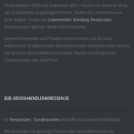
Großeinkäufer (B2B) und Endkunden (B2c). Kaufen Sie direkt im Shop
der Großhändler zu günstigen Preisen. Finden Sie Lieferanten aus
Ihrer Region. Finden Sie
Lebensmittel
,
Kleidung
,
Restposten
,
Sonderposten alle hier direkt online bestellen.
Gewerbetreibende und Privatpersonen sind bei uns im Shop
willkommen. Privatpersonen benötigen keinen Gewerbeschein um bei
uns größere Stückzahlen zu bestellen. Kaufen Sie Restposten,
Sonderposten zum Sale Preis.
B2B-GROSSHAENDLERADRESSEN.DE
Ihr
Restposten
,-
Sonderposten
und B2B Grosshandels-Marktplatz.
Bei uns finden Sie günstige Posten oder auch Markenware zu