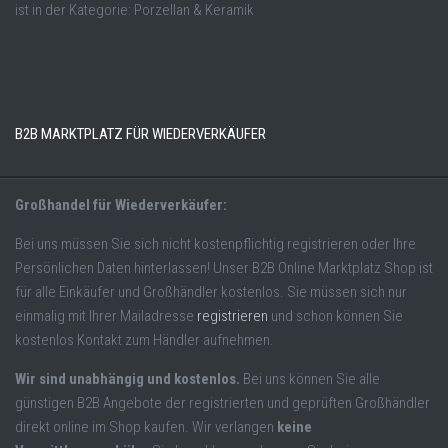
ist in der Kategorie: Porzellan & Keramik
B2B MARKTPLATZ FÜR WIEDERVERKÄUFER
Großhandel für Wiederverkäufer:
Bei uns müssen Sie sich nicht kostenpflichtig registrieren oder Ihre
Persönlichen Daten hinterlassen! Unser B2B Online Marktplatz Shop ist
für alle Einkäufer und Großhändler kostenlos. Sie müssen sich nur
einmalig mit Ihrer Mailadresse
registrieren
und schon können Sie
kostenlos Kontakt zum Händler aufnehmen.
Wir sind unabhängig und kostenlos.
Bei uns können Sie alle
günstigen B2B Angebote der registrierten und geprüften Großhändler
direkt online im Shop kaufen. Wir verlangen
keine