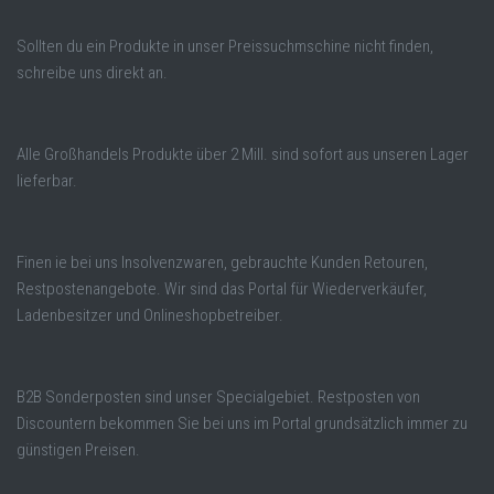
Sollten du ein Produkte in unser Preissuchmschine nicht finden,
schreibe uns direkt an.
Alle Großhandels Produkte über 2 Mill. sind sofort aus unseren Lager
lieferbar.
Finen ie bei uns Insolvenzwaren, gebrauchte Kunden Retouren,
Restpostenangebote. Wir sind das Portal für Wiederverkäufer,
Ladenbesitzer und Onlineshopbetreiber.
B2B Sonderposten sind unser Specialgebiet. Restposten von
Discountern bekommen Sie bei uns im Portal grundsätzlich immer zu
günstigen Preisen.