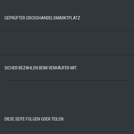
GEPRÜFTER GROSSHANDELSMARKTPLATZ
SICHER BEZAHLEN BEIM VERKÄUFER MIT:
DIESE SEITE FOLGEN ODER TEILEN: