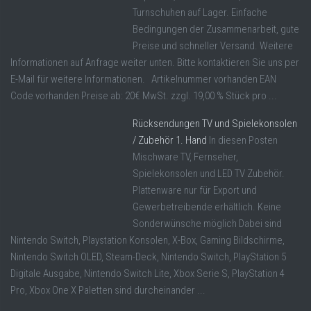
Turnschuhen auf Lager. Einfache
Bedingungen der Zusammenarbeit, gute
Preise und schneller Versand. Weitere
Informationen auf Anfrage weiter unten. Bitte kontaktieren Sie uns per
E-Mail für weitere Informationen. Artikelnummer vorhanden EAN
Code vorhanden Preise ab: 20€ MwSt. zzgl. 19,00 % Stück pro ...
Rücksendungen TV und Spielekonsolen
/ Zubehör 1. Hand
In diesen Posten
Mischware TV, Fernseher,
Spielekonsolen und LED TV Zubehör.
Plattenware nur für Export und
Gewerbetreibende erhältlich. Keine
Sonderwünsche möglich Dabei sind
Nintendo Switch, Playstation Konsolen, X-Box, Gaming Bildschirme,
Nintendo Switch OLED, Steam-Deck, Nintendo Switch, PlayStation 5
Digitale Ausgabe, Nintendo Switch Lite, Xbox Serie S, PlayStation 4
Pro, Xbox One X Paletten sind durcheinander ...