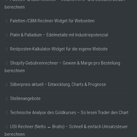
berechnen
Paletten-/CBM-Rechner-Widget für Webseiten
Platin & Palladium – Edelmetalle mit Industriepotenzial
Restposten-Kalkulator-Widget für die eigene Website
Shopify-Gebührenrechner – Gewinn & Marge pro Bestellung
berechnen
Silberpreis aktuell – Entwicklung, Charts & Prognose
Stellenangebote
Technische Analyse des Goldkurses – So lesen Trader den Chart
USt-Rechner (Netto ↔ Brutto) – Schnell & einfach Umsatzsteuer
berechnen