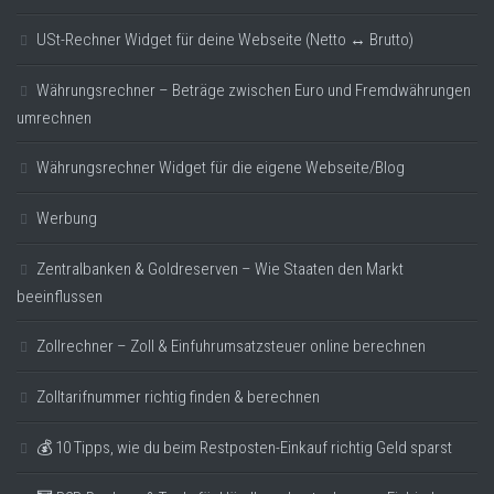
USt-Rechner Widget für deine Webseite (Netto ↔ Brutto)
Währungsrechner – Beträge zwischen Euro und Fremdwährungen
umrechnen
Währungsrechner Widget für die eigene Webseite/Blog
Werbung
Zentralbanken & Goldreserven – Wie Staaten den Markt
beeinflussen
Zollrechner – Zoll & Einfuhrumsatzsteuer online berechnen
Zolltarifnummer richtig finden & berechnen
💰 10 Tipps, wie du beim Restposten-Einkauf richtig Geld sparst