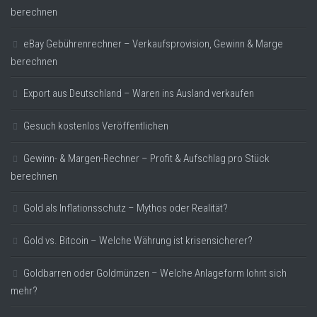
berechnen
eBay Gebührenrechner – Verkaufsprovision, Gewinn & Marge
berechnen
Export aus Deutschland – Waren ins Ausland verkaufen
Gesuch kostenlos Veröffentlichen
Gewinn- & Margen-Rechner – Profit & Aufschlag pro Stück
berechnen
Gold als Inflationsschutz – Mythos oder Realität?
Gold vs. Bitcoin – Welche Währung ist krisensicherer?
Goldbarren oder Goldmünzen – Welche Anlageform lohnt sich
mehr?