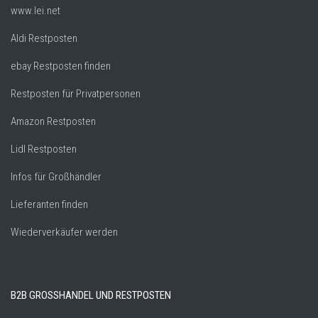
www.lei.net
Aldi Restposten
ebay Restposten finden
Restposten für Privatpersonen
Amazon Restposten
Lidl Restposten
Infos für Großhändler
Lieferanten finden
Wiederverkäufer werden
B2B GROSSHANDEL UND RESTPOSTEN