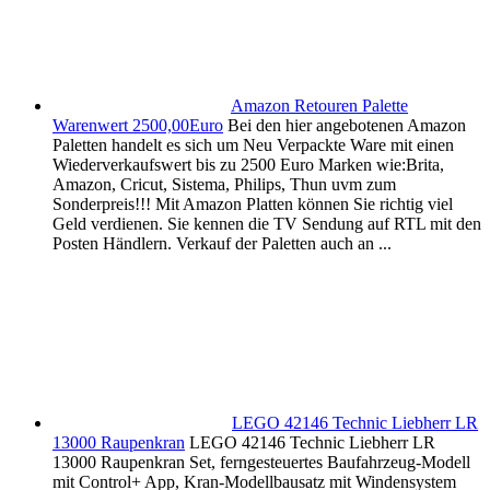
Amazon Retouren Palette
Warenwert 2500,00Euro
Bei den hier angebotenen Amazon
Paletten handelt es sich um Neu Verpackte Ware mit einen
Wiederverkaufswert bis zu 2500 Euro Marken wie:Brita,
Amazon, Cricut, Sistema, Philips, Thun uvm zum
Sonderpreis!!! Mit Amazon Platten können Sie richtig viel
Geld verdienen. Sie kennen die TV Sendung auf RTL mit den
Posten Händlern. Verkauf der Paletten auch an ...
LEGO 42146 Technic Liebherr LR
13000 Raupenkran
LEGO 42146 Technic Liebherr LR
13000 Raupenkran Set, ferngesteuertes Baufahrzeug-Modell
mit Control+ App, Kran-Modellbausatz mit Windensystem