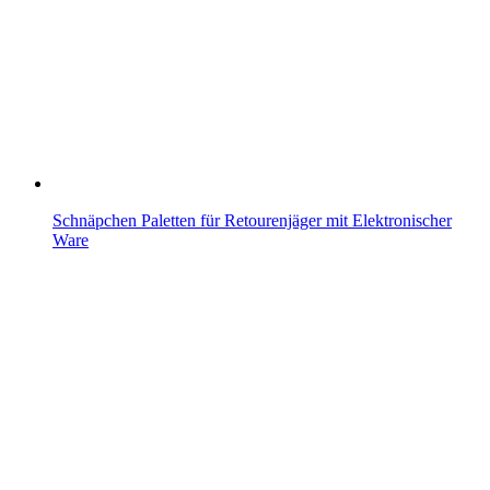
Schnäpchen Paletten für Retourenjäger mit Elektronischer
Ware