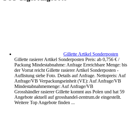
Gillette Artikel Sonderposten
Gillette rasierer Artikel Sonderposten Preis: ab 0,756 € /
Packung Mindestabnahme: Anfrage Erreichbare Menge: bis
der Vorrat reicht Gillette rasierer Artikel Sonderposten -
Auflistung siehe Foto. Details auf Anfrage. Nettopreis: Auf
Anfrage/VB Verpackungseinheit (VE): Auf Anfrage/VB
Mindestabnahmemenge: Auf Anfrage/VB
Grosshändler rasierer Gillette kommt aus Polen und hat 59
Angebote aktuell auf grosshandel-zentrum.de eingestellt.
Weitere Top Angebote finden ...