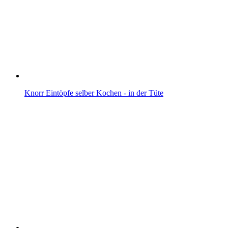
Knorr Eintöpfe selber Kochen - in der Tüte