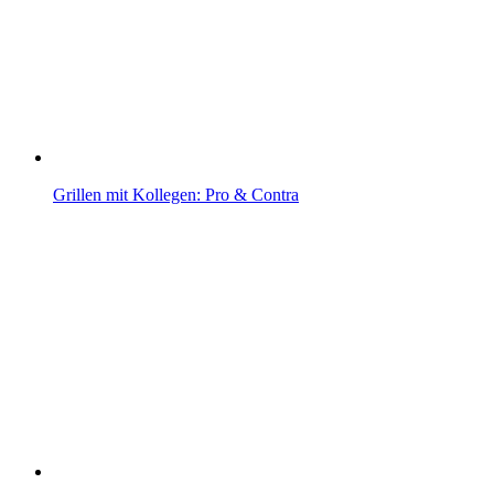
Grillen mit Kollegen: Pro & Contra