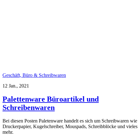
Geschäft, Büro & Schreibwaren
12 Jan., 2021
Palettenware Büroartikel und
Schreibenwaren
Bei diesen Posten Paletenware handelt es sich um Schreibwaren wie
Druckerpapier, Kugelschreiber, Mouspads, Schreibblöcke und vieles
mehr.