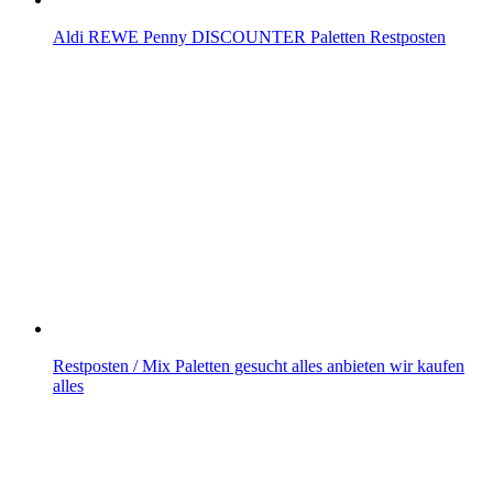
Aldi REWE Penny DISCOUNTER Paletten Restposten
Restposten / Mix Paletten gesucht alles anbieten wir kaufen
alles