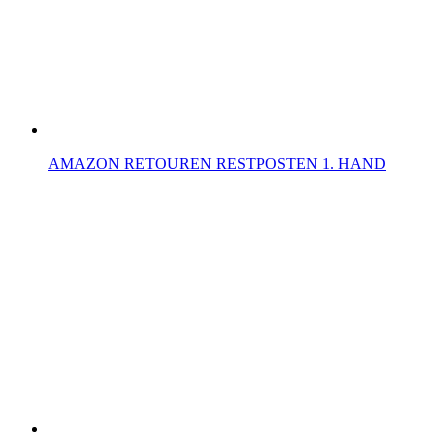
AMAZON RETOUREN RESTPOSTEN 1. HAND