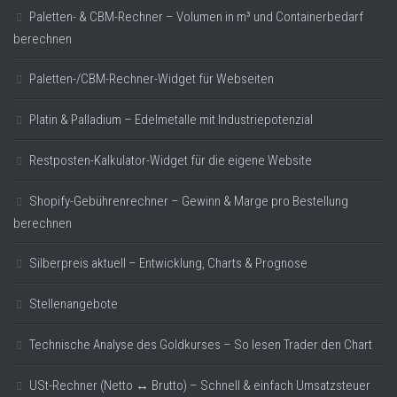
Paletten- & CBM-Rechner – Volumen in m³ und Containerbedarf
berechnen
Paletten-/CBM-Rechner-Widget für Webseiten
Platin & Palladium – Edelmetalle mit Industriepotenzial
Restposten-Kalkulator-Widget für die eigene Website
Shopify-Gebührenrechner – Gewinn & Marge pro Bestellung
berechnen
Silberpreis aktuell – Entwicklung, Charts & Prognose
Stellenangebote
Technische Analyse des Goldkurses – So lesen Trader den Chart
USt-Rechner (Netto ↔ Brutto) – Schnell & einfach Umsatzsteuer