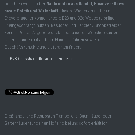
berichten wir hier über
Nachrichten aus Handel, Finanzen-News
sowie Politik und Wirtschaft
. Unsere Wiederverkäufer und
Endverbraucher können unsere B2B und B2c Webseite online
uneingeschrängt nutzen. Besucher und Händler / Shopbetreiber
können Posten Angebote direkt über unseren Webshop kaufen.
Unterhaltungen mit anderen Händlern führen sowie neue
Geschäftskontakte und Lieferanten finden.
Ihr
B2B-Grosshaendleradressen.de
Team
Großhandel und Restposten Trampoliens, Baumhäuser oder
Gartenhäuser für deinen Hof sind bei uns sofort erhältlich.