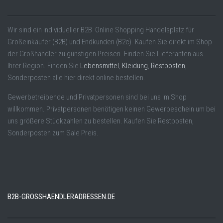
Wir sind ein individueller B2B Online Shopping Handelsplatz für
Großeinkäufer (B2B) und Endkunden (B2c). Kaufen Sie direkt im Shop
der Großhändler zu günstigen Preisen. Finden Sie Lieferanten aus
Ihrer Region. Finden Sie
Lebensmittel
,
Kleidung
,
Restposten
,
Sonderposten alle hier direkt online bestellen.
Gewerbetreibende und Privatpersonen sind bei uns im Shop
willkommen. Privatpersonen benötigen keinen Gewerbeschein um bei
uns größere Stückzahlen zu bestellen. Kaufen Sie Restposten,
Sonderposten zum Sale Preis.
B2B-GROSSHAENDLERADRESSEN.DE