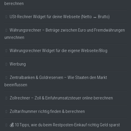
berechnen
USt-Rechner Widget für deine Webseite (Netto ↔ Brutto)
Währungsrechner – Beträge zwischen Euro und Fremdwährungen
umrechnen
Währungsrechner Widget für die eigene Webseite/Blog
Werbung
Zentralbanken & Goldreserven – Wie Staaten den Markt
beeinflussen
Zollrechner – Zoll & Einfuhrumsatzsteuer online berechnen
Zolltarifnummer richtig finden & berechnen
💰 10 Tipps, wie du beim Restposten-Einkauf richtig Geld sparst