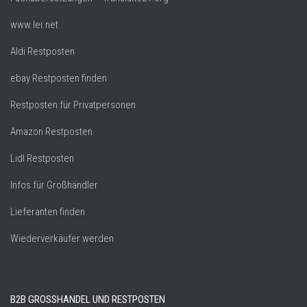
www.lei.net
Aldi Restposten
ebay Restposten finden
Restposten für Privatpersonen
Amazon Restposten
Lidl Restposten
Infos für Großhändler
Lieferanten finden
Wiederverkäufer werden
B2B GROSSHANDEL UND RESTPOSTEN