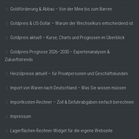
Goldförderung & Abbau – Von der Mine bis zum Barren
Goldpreis & US-Dollar – Warum der Wechselkurs entscheidend ist
Goldpreis aktuell – Kurse, Charts und Prognosen im Überblick
Goldpreis Prognose 2026–2030 – Expertenanalysen &
Zukunftstrends
Heizölpreise aktuell – für Privatpersonen und Geschäftskunden
Import von Waren nach Deutschland – Was Sie wissen müssen
Importkosten-Rechner – Zoll & Einfuhrabgaben einfach berechnen
Impressum
Lagerflächen-Rechner-Widget für die eigene Webseite