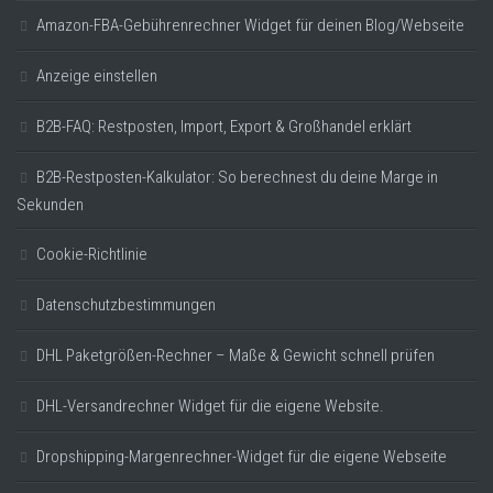
Amazon-FBA-Gebührenrechner Widget für deinen Blog/Webseite
Anzeige einstellen
B2B-FAQ: Restposten, Import, Export & Großhandel erklärt
B2B-Restposten-Kalkulator: So berechnest du deine Marge in
Sekunden
Cookie-Richtlinie
Datenschutzbestimmungen
DHL Paketgrößen-Rechner – Maße & Gewicht schnell prüfen
DHL-Versandrechner Widget für die eigene Website.
Dropshipping-Margenrechner-Widget für die eigene Webseite