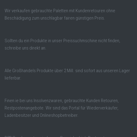
Wir verkaufen gebrauchte Paletten mit Kundenretouren ohne
Beschädigung zum unschlagbar fairen günstigen Preis.
Sollten du ein Produkte in unser Preissuchmschine nicht finden,
schreibe uns direkt an.
Alle Großhandels Produkte über 2 Mill. sind sofort aus unseren Lager
lieferbar.
Finen ie bei uns Insolvenzwaren, gebrauchte Kunden Retouren,
Restpostenangebote. Wir sind das Portal für Wiederverkäufer,
Ladenbesitzer und Onlineshopbetreiber.