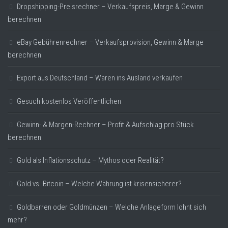
Dropshipping-Preisrechner – Verkaufspreis, Marge & Gewinn
berechnen
eBay Gebührenrechner – Verkaufsprovision, Gewinn & Marge
berechnen
Export aus Deutschland – Waren ins Ausland verkaufen
Gesuch kostenlos Veröffentlichen
Gewinn- & Margen-Rechner – Profit & Aufschlag pro Stück
berechnen
Gold als Inflationsschutz – Mythos oder Realität?
Gold vs. Bitcoin – Welche Währung ist krisensicherer?
Goldbarren oder Goldmünzen – Welche Anlageform lohnt sich
mehr?