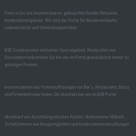
Finen ie bei uns Insolvenzwaren, gebrauchte Kunden Retouren,
Restpostenangebote. Wir sind das Portal für Wiederverkäufer,
Ladenbesitzer und Onlineshopbetreiber.
B2B Sonderposten sind unser Specialgebiet. Restposten von
Discountern bekommen Sie bei uns im Portal grundsätzlich immer zu
günstigen Preisen.
Insolvenzwaren aus Firmenauflösungen von Bar´s, Restaurants, Büros
und Firmenbetriebe finden SIe ebenfalls bei uns im B2B Portal.
Abverkauf von Ausstellungsstücken Küchen, Wohnzimmer Möbeln,
Schlafzimmern wie Boxspringbetten und Kinderzimmereinrichtungen.