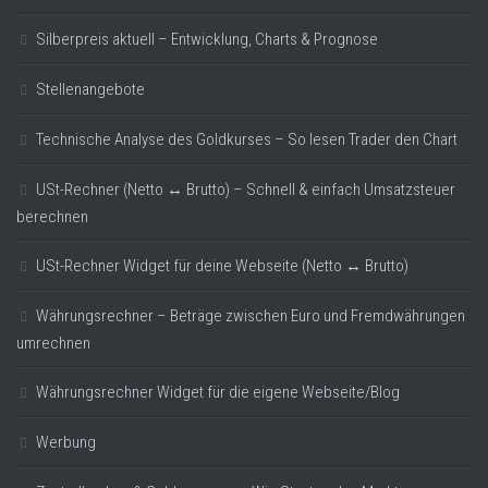
Silberpreis aktuell – Entwicklung, Charts & Prognose
Stellenangebote
Technische Analyse des Goldkurses – So lesen Trader den Chart
USt-Rechner (Netto ↔ Brutto) – Schnell & einfach Umsatzsteuer
berechnen
USt-Rechner Widget für deine Webseite (Netto ↔ Brutto)
Währungsrechner – Beträge zwischen Euro und Fremdwährungen
umrechnen
Währungsrechner Widget für die eigene Webseite/Blog
Werbung