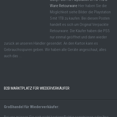
Ware Retourware
Hier haben Sie die
Möglichkeit siehe Bilder die Playstation
5 mit 1TB zu kaufen. Bei diesen Posten
handelt es sich um Original Verpackte
Retourware. Die Käufer haben die PS5
nur einmal geöffnet und dann wieder
zurück an unseren Händler gesendet. An den Karton kann es
Gebrauchsspuren geben. Wir haben alle Geräte angeschaut, alles
auch das ...
B2B MARKTPLATZ FÜR WIEDERVERKÄUFER
Großhandel für Wiederverkäufer: