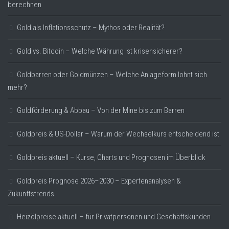
berechnen
Gold als Inflationsschutz – Mythos oder Realität?
Gold vs. Bitcoin – Welche Währung ist krisensicherer?
Goldbarren oder Goldmünzen – Welche Anlageform lohnt sich
mehr?
Goldförderung & Abbau – Von der Mine bis zum Barren
Goldpreis & US-Dollar – Warum der Wechselkurs entscheidend ist
Goldpreis aktuell – Kurse, Charts und Prognosen im Überblick
Goldpreis Prognose 2026–2030 – Expertenanalysen &
Zukunftstrends
Heizölpreise aktuell – für Privatpersonen und Geschäftskunden