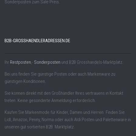
Sonderposten zum Sale Preis.
B2B-GROSSHAENDLERADRESSEN.DE
Ihr
Restposten
,-
Sonderposten
und B2B Grosshandels-Marktplatz.
Bei uns finden Sie günstige Posten oder auch Markenware zu
günstigen Konditionen.
Sie können direkt mit den Großhändler Ihres vertrauens in Kontakt
treten. Keine gesonderte Anmeldung erforderlich.
Kaufen Sie Markenmode für Kinder, Damen und Herren. Finden Sie
Lidl, Amazon, Penny, Norma oder auch Aldi Posten und Palettenware in
unseren gut sortierten B2B Marktplatz.