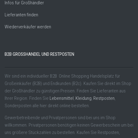
Infos für Großhändler
Lieferanten finden
Wiederverkäufer werden
B2B GROSSHANDEL UND RESTPOSTEN
Wir sind ein individueller B2B Online Shopping Handelsplatz für
Großeinkäufer (B2B) und Endkunden (B2c). Kaufen Sie direkt im Shop
der Großhändler zu günstigen Preisen. Finden Sie Lieferanten aus
Ihrer Region. Finden Sie
Lebensmittel
,
Kleidung
,
Restposten
,
Sonderposten alle hier direkt online bestellen.
Gewerbetreibende und Privatpersonen sind bei uns im Shop
willkommen. Privatpersonen benötigen keinen Gewerbeschein um bei
uns größere Stückzahlen zu bestellen. Kaufen Sie Restposten,