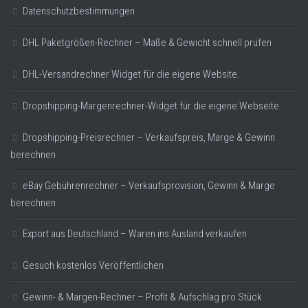
Datenschutzbestimmungen
DHL Paketgrößen-Rechner – Maße & Gewicht schnell prüfen
DHL-Versandrechner Widget für die eigene Website.
Dropshipping-Margenrechner-Widget für die eigene Webseite
Dropshipping-Preisrechner – Verkaufspreis, Marge & Gewinn
berechnen
eBay Gebührenrechner – Verkaufsprovision, Gewinn & Marge
berechnen
Export aus Deutschland – Waren ins Ausland verkaufen
Gesuch kostenlos Veröffentlichen
Gewinn- & Margen-Rechner – Profit & Aufschlag pro Stück