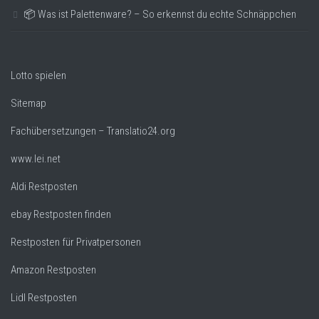
📦 Was ist Palettenware? – So erkennst du echte Schnäppchen
Lotto spielen
Sitemap
Fachübersetzungen – Translatio24.org
www.lei.net
Aldi Restposten
ebay Restposten finden
Restposten für Privatpersonen
Amazon Restposten
Lidl Restposten