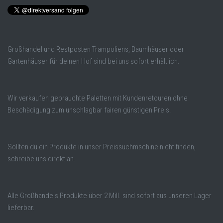
Großhandel und Restposten Trampoliens, Baumhäuser oder
Gartenhäuser für deinen Hof sind bei uns sofort erhältlich.
Wir verkaufen gebrauchte Paletten mit Kundenretouren ohne
Beschädigung zum unschlagbar fairen günstigen Preis.
Sollten du ein Produkte in unser Preissuchmschine nicht finden,
schreibe uns direkt an.
Alle Großhandels Produkte über 2 Mill. sind sofort aus unseren Lager
lieferbar.