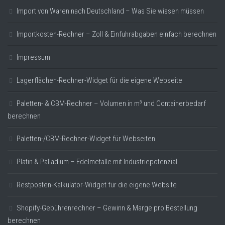
Import von Waren nach Deutschland – Was Sie wissen müssen
Importkosten-Rechner – Zoll & Einfuhrabgaben einfach berechnen
Impressum
Lagerflächen-Rechner-Widget für die eigene Webseite
Paletten- & CBM-Rechner – Volumen in m³ und Containerbedarf
berechnen
Paletten-/CBM-Rechner-Widget für Webseiten
Platin & Palladium – Edelmetalle mit Industriepotenzial
Restposten-Kalkulator-Widget für die eigene Website
Shopify-Gebührenrechner – Gewinn & Marge pro Bestellung
berechnen