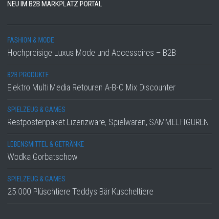
NEU IM B2B MARKPLATZ PORTAL
FASHION & MODE
Hochpreisige Luxus Mode und Accessoires – B2B
B2B PRODUKTE
Elektro Multi Media Retouren A-B-C Mix Discounter
SPIELZEUG & GAMES
Restpostenpaket Lizenzware, Spielwaren, SAMMELFIGUREN
LEBENSMITTEL & GETRÄNKE
Wodka Gorbatschow
SPIELZEUG & GAMES
25.000 Plüschtiere Teddys Bär Kuscheltiere