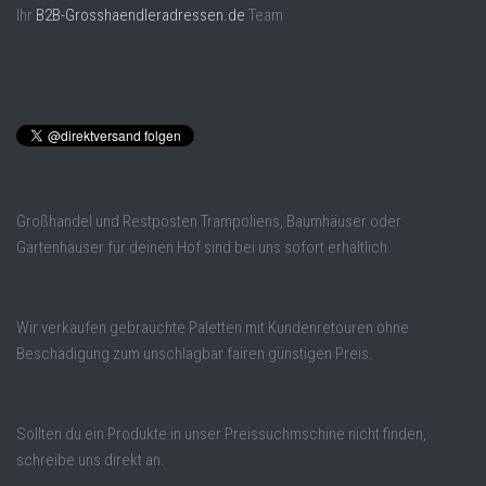
Ihr
B2B-Grosshaendleradressen.de
Team
Großhandel und Restposten Trampoliens, Baumhäuser oder
Gartenhäuser für deinen Hof sind bei uns sofort erhältlich.
Wir verkaufen gebrauchte Paletten mit Kundenretouren ohne
Beschädigung zum unschlagbar fairen günstigen Preis.
Sollten du ein Produkte in unser Preissuchmschine nicht finden,
schreibe uns direkt an.