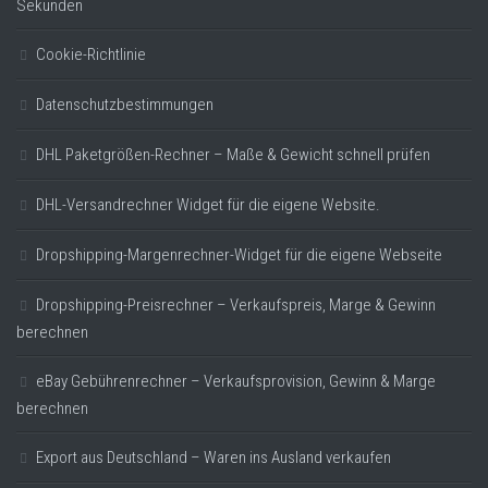
Sekunden
Cookie-Richtlinie
Datenschutzbestimmungen
DHL Paketgrößen-Rechner – Maße & Gewicht schnell prüfen
DHL-Versandrechner Widget für die eigene Website.
Dropshipping-Margenrechner-Widget für die eigene Webseite
Dropshipping-Preisrechner – Verkaufspreis, Marge & Gewinn
berechnen
eBay Gebührenrechner – Verkaufsprovision, Gewinn & Marge
berechnen
Export aus Deutschland – Waren ins Ausland verkaufen