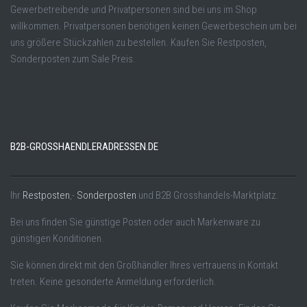
Gewerbetreibende und Privatpersonen sind bei uns im Shop
willkommen. Privatpersonen benötigen keinen Gewerbeschein um bei
uns größere Stückzahlen zu bestellen. Kaufen Sie Restposten,
Sonderposten zum Sale Preis.
B2B-GROSSHAENDLERADRESSEN.DE
Ihr
Restposten
,-
Sonderposten
und B2B Grosshandels-Marktplatz.
Bei uns finden Sie günstige Posten oder auch Markenware zu
günstigen Konditionen.
Sie können direkt mit den Großhändler Ihres vertrauens in Kontakt
treten. Keine gesonderte Anmeldung erforderlich.