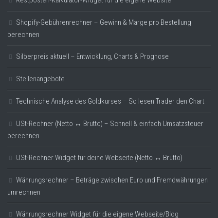
Restposten-Kalkulator-Widget für die eigene Website
Shopify-Gebührenrechner – Gewinn & Marge pro Bestellung
berechnen
Silberpreis aktuell – Entwicklung, Charts & Prognose
Stellenangebote
Technische Analyse des Goldkurses – So lesen Trader den Chart
USt-Rechner (Netto ↔ Brutto) – Schnell & einfach Umsatzsteuer
berechnen
USt-Rechner Widget für deine Webseite (Netto ↔ Brutto)
Währungsrechner – Beträge zwischen Euro und Fremdwährungen
umrechnen
Währungsrechner Widget für die eigene Webseite/Blog