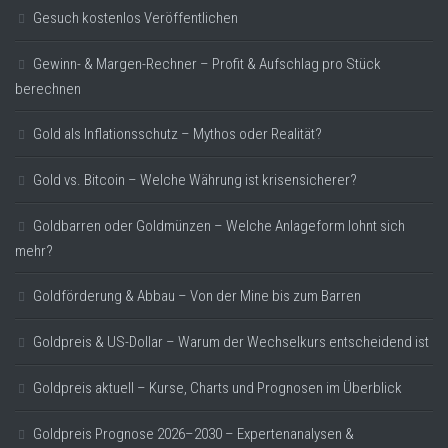
Gesuch kostenlos Veröffentlichen
Gewinn- & Margen-Rechner – Profit & Aufschlag pro Stück
berechnen
Gold als Inflationsschutz – Mythos oder Realität?
Gold vs. Bitcoin – Welche Währung ist krisensicherer?
Goldbarren oder Goldmünzen – Welche Anlageform lohnt sich
mehr?
Goldförderung & Abbau – Von der Mine bis zum Barren
Goldpreis & US-Dollar – Warum der Wechselkurs entscheidend ist
Goldpreis aktuell – Kurse, Charts und Prognosen im Überblick
Goldpreis Prognose 2026–2030 – Expertenanalysen &