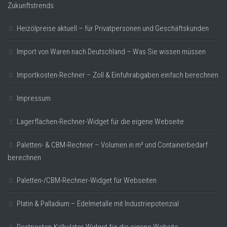
Zukunftstrends
Heizölpreise aktuell – für Privatpersonen und Geschäftskunden
Import von Waren nach Deutschland – Was Sie wissen müssen
Importkosten-Rechner – Zoll & Einfuhrabgaben einfach berechnen
Impressum
Lagerflächen-Rechner-Widget für die eigene Webseite
Paletten- & CBM-Rechner – Volumen in m³ und Containerbedarf
berechnen
Paletten-/CBM-Rechner-Widget für Webseiten
Platin & Palladium – Edelmetalle mit Industriepotenzial