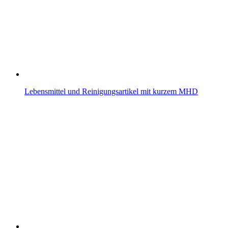
Lebensmittel und Reinigungsartikel mit kurzem MHD