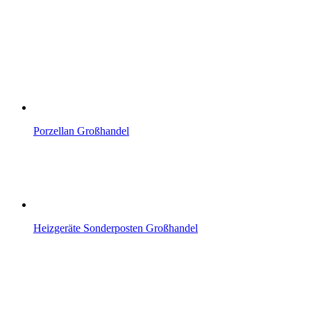
Porzellan Großhandel
Heizgeräte Sonderposten Großhandel