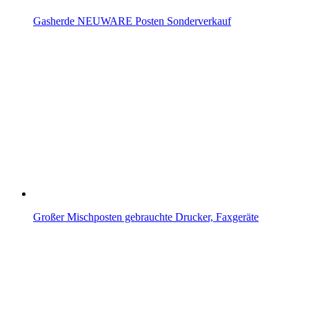
Gasherde NEUWARE Posten Sonderverkauf
Großer Mischposten gebrauchte Drucker, Faxgeräte