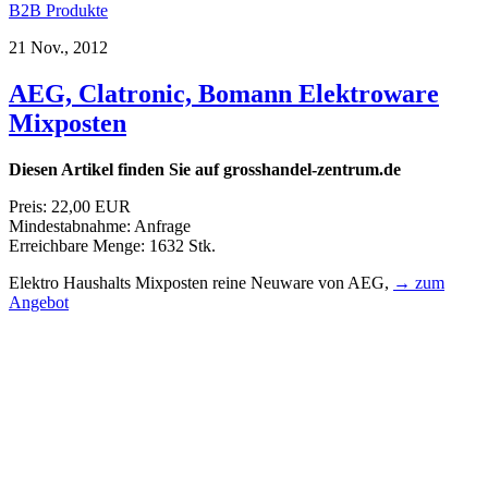
B2B Produkte
21 Nov., 2012
AEG, Clatronic, Bomann Elektroware
Mixposten
Diesen Artikel finden Sie auf grosshandel-zentrum.de
Preis: 22,00 EUR
Mindestabnahme: Anfrage
Erreichbare Menge: 1632 Stk.
Elektro Haushalts Mixposten reine Neuware von AEG,
→ zum
Angebot