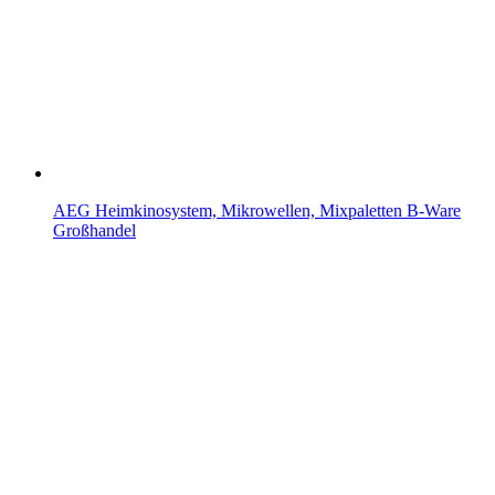
AEG Heimkinosystem, Mikrowellen, Mixpaletten B-Ware
Großhandel