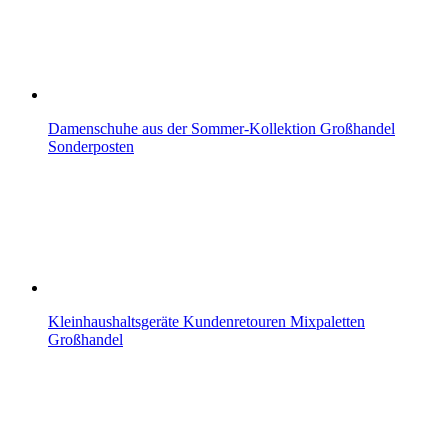
Damenschuhe aus der Sommer-Kollektion Großhandel
Sonderposten
Kleinhaushaltsgeräte Kundenretouren Mixpaletten
Großhandel