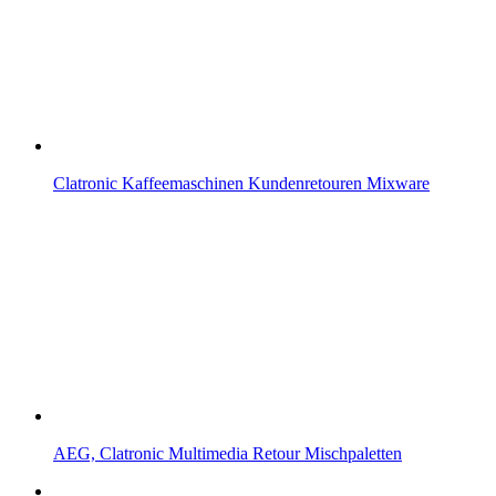
Clatronic Kaffeemaschinen Kundenretouren Mixware
AEG, Clatronic Multimedia Retour Mischpaletten