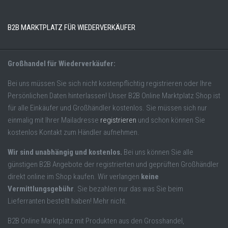
B2B MARKTPLATZ FÜR WIEDERVERKÄUFER
Großhandel für Wiederverkäufer:
Bei uns müssen Sie sich nicht kostenpflichtig registrieren oder Ihre
Persönlichen Daten hinterlassen! Unser B2B Online Marktplatz Shop ist
für alle Einkäufer und Großhändler kostenlos. Sie müssen sich nur
einmalig mit Ihrer Mailadresse
registrieren
und schon können Sie
kostenlos Kontakt zum Händler aufnehmen.
Wir sind unabhängig und kostenlos.
Bei uns können Sie alle
günstigen B2B Angebote der registrierten und geprüften Großhändler
direkt online im Shop kaufen. Wir verlangen
keine
Vermittlungsgebühr
. Sie bezahlen nur das was Sie beim
Lieferranten bestellt haben! Mehr nicht.
B2B Online Marktplatz mit Produkten aus den Grosshandel,