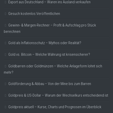
Export aus Deutschland – Waren ins Ausland verkaufen
Gesuch kostenlos Veröffentlichen
Gewinn- & Margen-Rechner – Profit & Aufschlag pro Stück
berechnen
Gold als Inflationsschutz – Mythos oder Realität?
Gold vs. Bitcoin – Welche Währung ist krisensicherer?
Goldbarren oder Goldmünzen – Welche Anlageform lohnt sich
mehr?
Goldförderung & Abbau – Von der Mine bis zum Barren
Goldpreis & US-Dollar – Warum der Wechselkurs entscheidend ist
Goldpreis aktuell – Kurse, Charts und Prognosen im Überblick