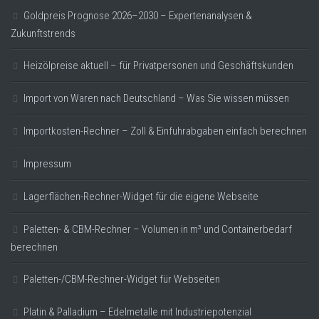
Goldpreis Prognose 2026–2030 – Expertenanalysen &
Zukunftstrends
Heizölpreise aktuell – für Privatpersonen und Geschäftskunden
Import von Waren nach Deutschland – Was Sie wissen müssen
Importkosten-Rechner – Zoll & Einfuhrabgaben einfach berechnen
Impressum
Lagerflächen-Rechner-Widget für die eigene Webseite
Paletten- & CBM-Rechner – Volumen in m³ und Containerbedarf
berechnen
Paletten-/CBM-Rechner-Widget für Webseiten
Platin & Palladium – Edelmetalle mit Industriepotenzial