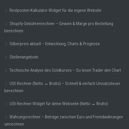
Restposten-Kalkulator-Widget für die eigene Website
Shopify-Gebührenrechner – Gewinn & Marge pro Bestellung
berechnen
Silberpreis aktuell – Entwicklung, Charts & Prognose
Stellenangebote
Technische Analyse des Goldkurses – So lesen Trader den Chart
USt-Rechner (Netto ↔ Brutto) – Schnell & einfach Umsatzsteuer
berechnen
USt-Rechner Widget für deine Webseite (Netto ↔ Brutto)
Währungsrechner – Beträge zwischen Euro und Fremdwährungen
umrechnen