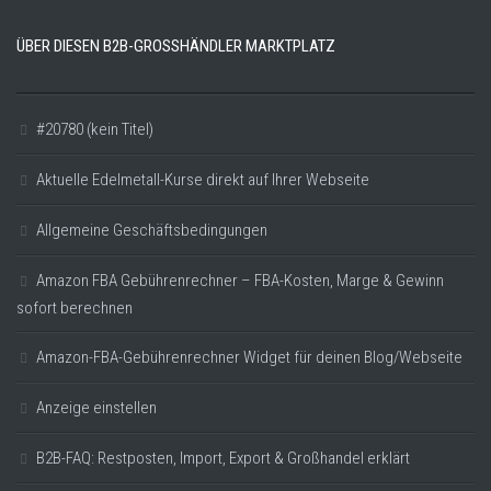
ÜBER DIESEN B2B-GROSSHÄNDLER MARKTPLATZ
#20780 (kein Titel)
Aktuelle Edelmetall-Kurse direkt auf Ihrer Webseite
Allgemeine Geschäftsbedingungen
Amazon FBA Gebührenrechner – FBA-Kosten, Marge & Gewinn
sofort berechnen
Amazon-FBA-Gebührenrechner Widget für deinen Blog/Webseite
Anzeige einstellen
B2B-FAQ: Restposten, Import, Export & Großhandel erklärt