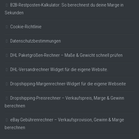
B2B-Restposten-Kalkulator: So berechnest du deine Marge in
Sekunden
Cookie-Richtlinie
Datenschutzbestimmungen
DHL Paketgrößen-Rechner – Maße & Gewicht schnell prüfen
DHL-Versandrechner Widget für die eigene Website.
Dropshipping-Margenrechner-Widget für die eigene Webseite
Dropshipping-Preisrechner – Verkaufspreis, Marge & Gewinn
berechnen
eBay Gebührenrechner – Verkaufsprovision, Gewinn & Marge
berechnen