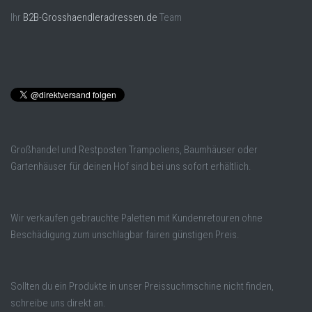
Ihr
B2B-Grosshaendleradressen.de
Team
Großhandel und Restposten Trampoliens, Baumhäuser oder
Gartenhäuser für deinen Hof sind bei uns sofort erhältlich.
Wir verkaufen gebrauchte Paletten mit Kundenretouren ohne
Beschädigung zum unschlagbar fairen günstigen Preis.
Sollten du ein Produkte in unser Preissuchmschine nicht finden,
schreibe uns direkt an.