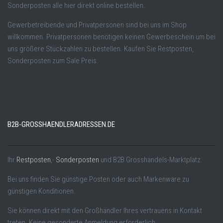
Sonderposten alle hier direkt online bestellen.
Gewerbetreibende und Privatpersonen sind bei uns im Shop
willkommen. Privatpersonen benötigen keinen Gewerbeschein um bei
uns größere Stückzahlen zu bestellen. Kaufen Sie Restposten,
Sonderposten zum Sale Preis.
B2B-GROSSHAENDLERADRESSEN.DE
Ihr
Restposten
,-
Sonderposten
und B2B Grosshandels-Marktplatz.
Bei uns finden Sie günstige Posten oder auch Markenware zu
günstigen Konditionen.
Sie können direkt mit den Großhändler Ihres vertrauens in Kontakt
treten. Keine gesonderte Anmeldung erforderlich.