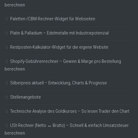
berechnen
Paletten-/CBM-Rechner-Widget für Webseiten
Platin & Palladium – Edelmetalle mit Industriepotenzial
Restposten-Kalkulator-Widget für die eigene Website
Shopify-Gebührenrechner – Gewinn & Marge pro Bestellung
berechnen
Silberpreis aktuell – Entwicklung, Charts & Prognose
Stellenangebote
Technische Analyse des Goldkurses – So lesen Trader den Chart
USt-Rechner (Netto ↔ Brutto) – Schnell & einfach Umsatzsteuer
berechnen