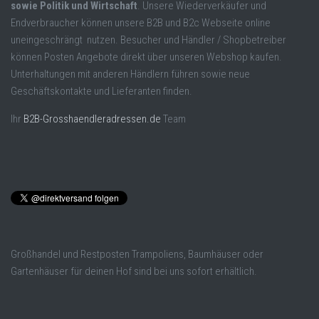
sowie Politik und Wirtschaft
. Unsere Wiederverkäufer und
Endverbraucher können unsere B2B und B2c Webseite online
uneingeschrängt nutzen. Besucher und Händler / Shopbetreiber
können Posten Angebote direkt über unseren Webshop kaufen.
Unterhaltungen mit anderen Händlern führen sowie neue
Geschäftskontakte und Lieferanten finden.
Ihr
B2B-Grosshaendleradressen.de
Team
Großhandel und Restposten Trampoliens, Baumhäuser oder
Gartenhäuser für deinen Hof sind bei uns sofort erhältlich.