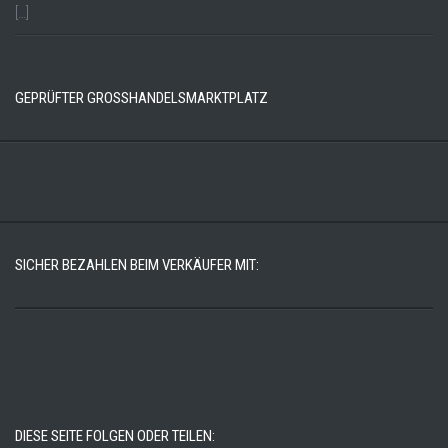
[…]
GEPRÜFTER GROSSHANDELSMARKTPLATZ
SICHER BEZAHLEN BEIM VERKÄUFER MIT:
DIESE SEITE FOLGEN ODER TEILEN: