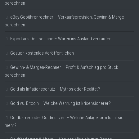
berechnen
eBay Gebührenrechner – Verkaufsprovision, Gewinn & Marge
berechnen
Export aus Deutschland – Waren ins Ausland verkaufen
Gesuch kostenlos Veröffentlichen
Gewinn- & Margen-Rechner – Profit & Aufschlag pro Stück
berechnen
Gold als Inflationsschutz – Mythos oder Realität?
Gold vs. Bitcoin – Welche Währung ist krisensicherer?
Goldbarren oder Goldmünzen – Welche Anlageform lohnt sich
mehr?