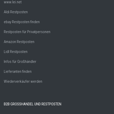
www.lei.net
Aldi Restposten
ebay Restposten finden
Restposten für Privatpersonen
Amazon Restposten
Lidl Restposten
Infos für Großhändler
Lieferanten finden
Wiederverkäufer werden
B2B GROSSHANDEL UND RESTPOSTEN