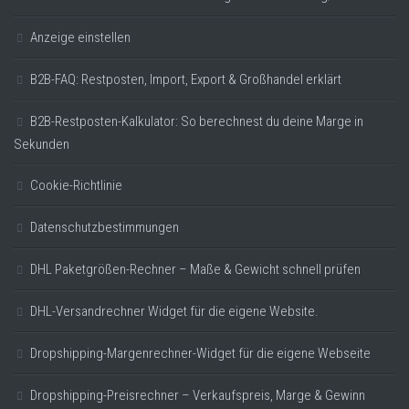
Anzeige einstellen
B2B-FAQ: Restposten, Import, Export & Großhandel erklärt
B2B-Restposten-Kalkulator: So berechnest du deine Marge in
Sekunden
Cookie-Richtlinie
Datenschutzbestimmungen
DHL Paketgrößen-Rechner – Maße & Gewicht schnell prüfen
DHL-Versandrechner Widget für die eigene Website.
Dropshipping-Margenrechner-Widget für die eigene Webseite
Dropshipping-Preisrechner – Verkaufspreis, Marge & Gewinn