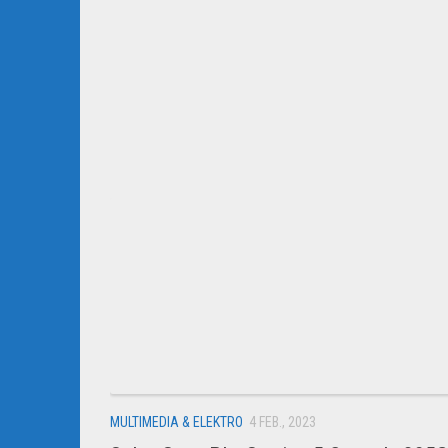
MULTIMEDIA & ELEKTRO
4 FEB., 2023