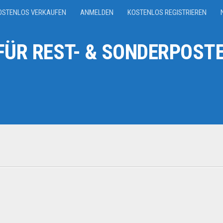
OSTENLOS VERKAUFEN
ANMELDEN
KOSTENLOS REGISTRIEREN
ÜR REST- & SONDERPOSTE