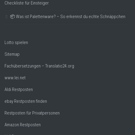
Checkliste für Einsteiger
📦 Was ist Palettenware? – So erkennst du echte Schnäppchen
Lotto spielen
Sitemap
Fachübersetzungen – Translatio24.org
www.lei.net
Aldi Restposten
ebay Restposten finden
Restposten für Privatpersonen
Amazon Restposten