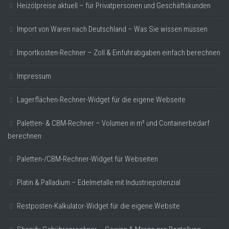
Heizölpreise aktuell – für Privatpersonen und Geschäftskunden
Import von Waren nach Deutschland – Was Sie wissen müssen
Importkosten-Rechner – Zoll & Einfuhrabgaben einfach berechnen
Impressum
Lagerflächen-Rechner-Widget für die eigene Webseite
Paletten- & CBM-Rechner – Volumen in m³ und Containerbedarf
berechnen
Paletten-/CBM-Rechner-Widget für Webseiten
Platin & Palladium – Edelmetalle mit Industriepotenzial
Restposten-Kalkulator-Widget für die eigene Website