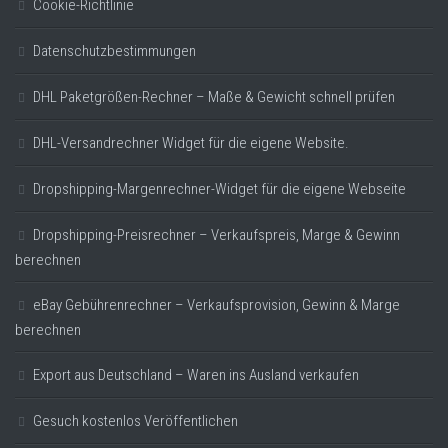
Cookie-Richtlinie
Datenschutzbestimmungen
DHL Paketgrößen-Rechner – Maße & Gewicht schnell prüfen
DHL-Versandrechner Widget für die eigene Website.
Dropshipping-Margenrechner-Widget für die eigene Webseite
Dropshipping-Preisrechner – Verkaufspreis, Marge & Gewinn
berechnen
eBay Gebührenrechner – Verkaufsprovision, Gewinn & Marge
berechnen
Export aus Deutschland – Waren ins Ausland verkaufen
Gesuch kostenlos Veröffentlichen