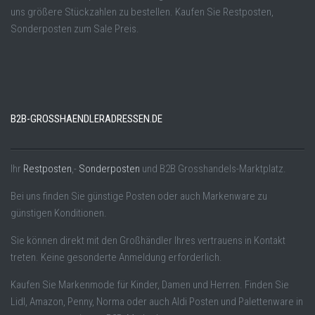
uns größere Stückzahlen zu bestellen. Kaufen Sie Restposten,
Sonderposten zum Sale Preis.
B2B-GROSSHAENDLERADRESSEN.DE
Ihr
Restposten
,-
Sonderposten
und B2B Grosshandels-Marktplatz.
Bei uns finden Sie günstige Posten oder auch Markenware zu
günstigen Konditionen.
Sie können direkt mit den Großhändler Ihres vertrauens in Kontakt
treten. Keine gesonderte Anmeldung erforderlich.
Kaufen Sie Markenmode für Kinder, Damen und Herren. Finden Sie
Lidl, Amazon, Penny, Norma oder auch Aldi Posten und Palettenware in