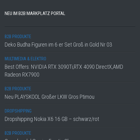
NEU IM B2B MARKPLATZ PORTAL
B2B PRODUKTE
Deko Budha Figuren im 6 er Set Groß in Gold Nr 03
MULTIMEDIA & ELEKTRO
Best Offers: NVIDIA RTX 3090Ti,RTX 4090 DirectX,AMD
Radeon RX7900
B2B PRODUKTE
Neu PLAYSKOOL Großer LKW Gros Ptimou
DROPSHIPPING
Dropshipping Nokia X6 16 GB – schwarz/rot
B2B PRODUKTE