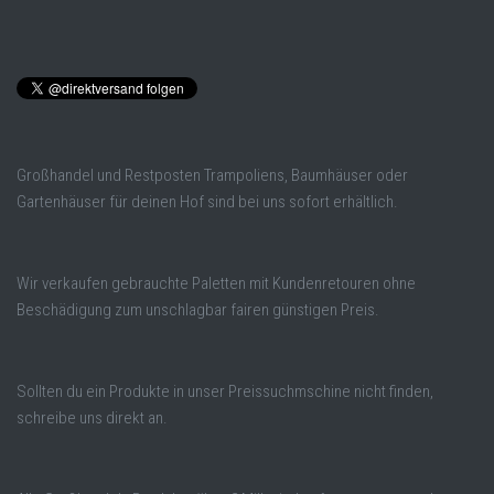
Großhandel und Restposten Trampoliens, Baumhäuser oder
Gartenhäuser für deinen Hof sind bei uns sofort erhältlich.
Wir verkaufen gebrauchte Paletten mit Kundenretouren ohne
Beschädigung zum unschlagbar fairen günstigen Preis.
Sollten du ein Produkte in unser Preissuchmschine nicht finden,
schreibe uns direkt an.