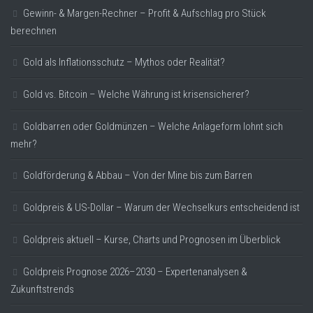
Gewinn- & Margen-Rechner – Profit & Aufschlag pro Stück
berechnen
Gold als Inflationsschutz – Mythos oder Realität?
Gold vs. Bitcoin – Welche Währung ist krisensicherer?
Goldbarren oder Goldmünzen – Welche Anlageform lohnt sich
mehr?
Goldförderung & Abbau – Von der Mine bis zum Barren
Goldpreis & US-Dollar – Warum der Wechselkurs entscheidend ist
Goldpreis aktuell – Kurse, Charts und Prognosen im Überblick
Goldpreis Prognose 2026–2030 – Expertenanalysen &
Zukunftstrends