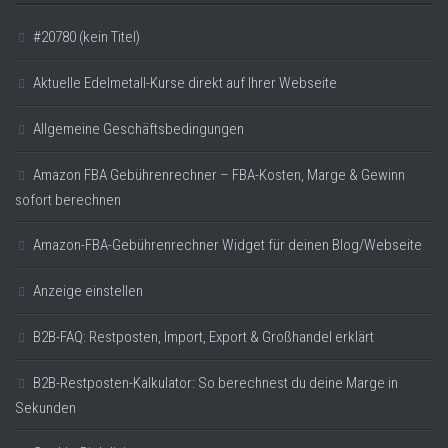
#20780 (kein Titel)
Aktuelle Edelmetall-Kurse direkt auf Ihrer Webseite
Allgemeine Geschäftsbedingungen
Amazon FBA Gebührenrechner – FBA-Kosten, Marge & Gewinn
sofort berechnen
Amazon-FBA-Gebührenrechner Widget für deinen Blog/Webseite
Anzeige einstellen
B2B-FAQ: Restposten, Import, Export & Großhandel erklärt
B2B-Restposten-Kalkulator: So berechnest du deine Marge in
Sekunden