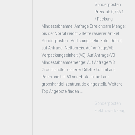
Sonderposten
Preis: ab 0,756 €
/ Packung
Mindestabnahme: Anfrage Erreichbare Menge:
bis der Vorrat reicht Gillette rasierer Artikel
Sonderposten - Auflistung siehe Foto. Details
auf Anfrage. Nettopreis: Auf Anfrage/VB
Verpackungseinheit (VE): Auf Anfrage/VB
Mindestabnahmemenge: Auf Anfrage/VB
Grosshändler rasierer Gillette kommt aus
Polen und hat 59 Angebote aktuell auf
grosshandel-zentrum.de eingestellt. Weitere
Top Angebote finden ...
Sonderposten
Elektrowerkzeug