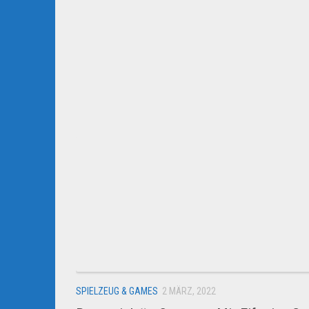
SPIELZEUG & GAMES
2 MÄRZ, 2022